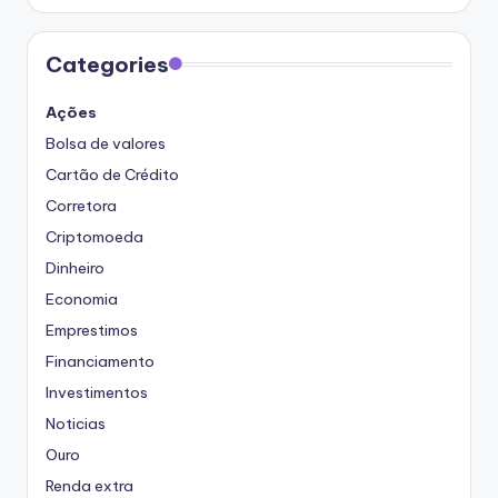
Categories
Ações
Bolsa de valores
Cartão de Crédito
Corretora
Criptomoeda
Dinheiro
Economia
Emprestimos
Financiamento
Investimentos
Noticias
Ouro
Renda extra