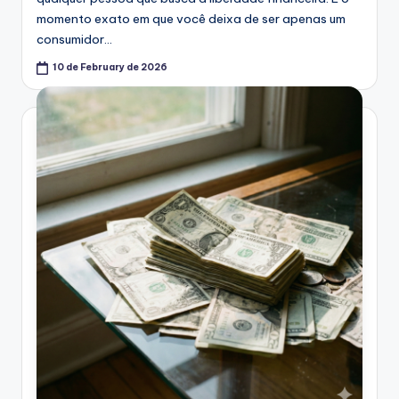
momento exato em que você deixa de ser apenas um
consumidor…
10 de February de 2026