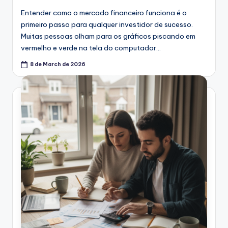
Entender como o mercado financeiro funciona é o
primeiro passo para qualquer investidor de sucesso.
Muitas pessoas olham para os gráficos piscando em
vermelho e verde na tela do computador…
8 de March de 2026