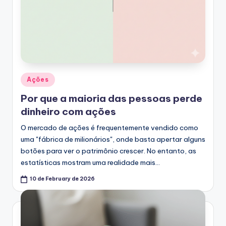
Posted
Ações
in
Por que a maioria das pessoas perde
dinheiro com ações
O mercado de ações é frequentemente vendido como
uma "fábrica de milionários", onde basta apertar alguns
botões para ver o patrimônio crescer. No entanto, as
estatísticas mostram uma realidade mais…
10 de February de 2026