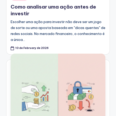
in
Como analisar uma ação antes de
investir
Escolher uma ação para investir não deve ser um jogo
de sorte ou uma aposta baseada em "dicas quentes" de
redes sociais. No mercado financeiro, o conhecimento é
a única…
10 de February de 2026