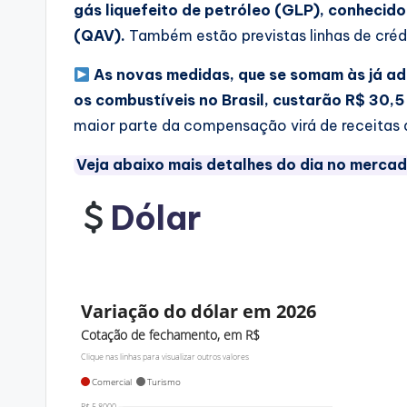
gás liquefeito de petróleo (GLP), conhecid
(QAV).
Também estão previstas linhas de créd
As novas medidas, que se somam às já ad
os combustíveis no Brasil,
custarão R$ 30,5 
maior parte da compensação virá de receitas a
Veja abaixo mais detalhes do dia no mercad
Dólar