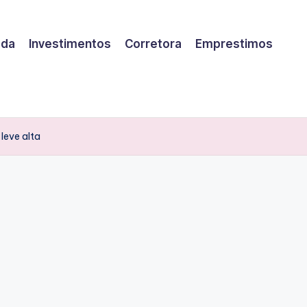
eda
Investimentos
Corretora
Emprestimos
leve alta