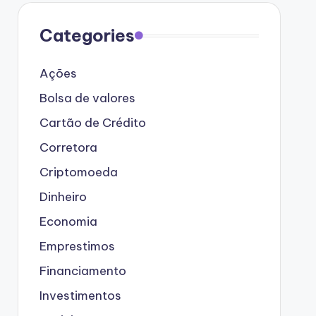
Categories
Ações
Bolsa de valores
Cartão de Crédito
Corretora
Criptomoeda
Dinheiro
Economia
Emprestimos
Financiamento
Investimentos