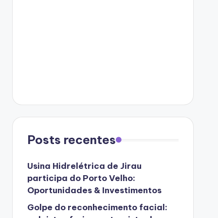
Posts recentes
Usina Hidrelétrica de Jirau
participa do Porto Velho:
Oportunidades & Investimentos
Golpe do reconhecimento facial: