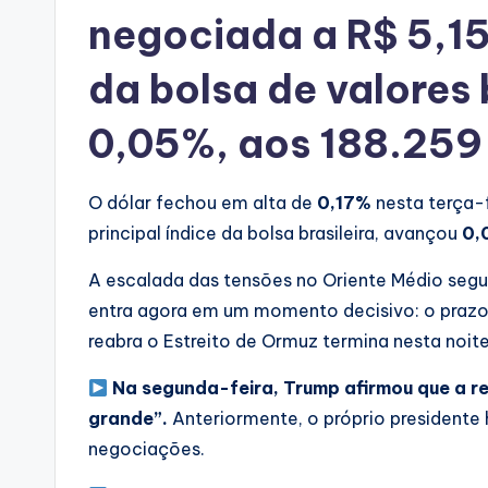
negociada a R$ 5,15
da bolsa de valores 
0,05%, aos 188.259
O dólar fechou em alta de
0,17%
nesta terça-f
principal índice da bolsa brasileira, avançou
0,
A escalada das tensões no Oriente Médio segue
entra agora em um momento decisivo: o prazo 
reabra o Estreito de Ormuz termina nesta noite
Na segunda-feira, Trump afirmou que a re
grande”.
Anteriormente, o próprio presidente 
negociações.