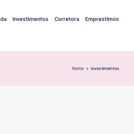
eda
Investimentos
Corretora
Emprestimos
Home
investimentos