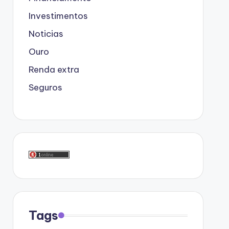
Investimentos
Noticias
Ouro
Renda extra
Seguros
Tags