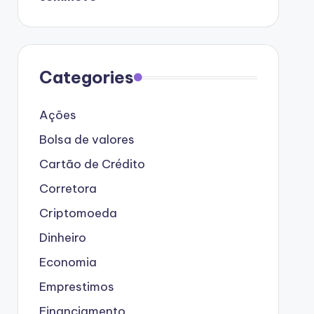
Categories
Ações
Bolsa de valores
Cartão de Crédito
Corretora
Criptomoeda
Dinheiro
Economia
Emprestimos
Financiamento