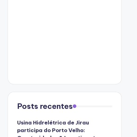
Posts recentes
Usina Hidrelétrica de Jirau
participa do Porto Velho: