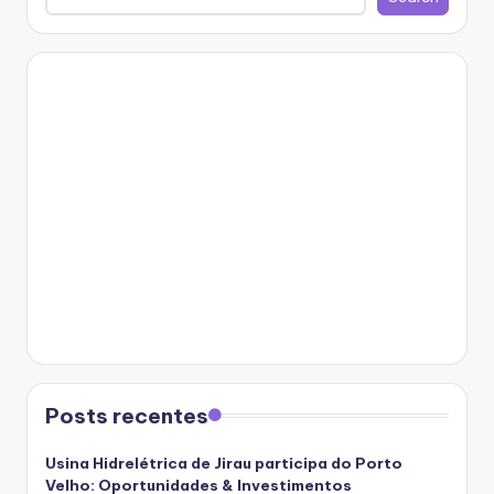
Posts recentes
Usina Hidrelétrica de Jirau participa do Porto
Velho: Oportunidades & Investimentos