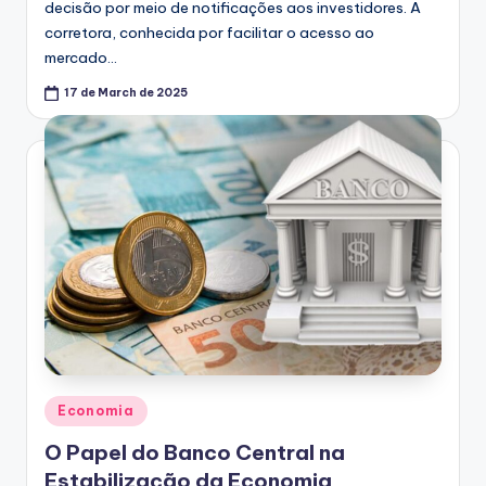
decisão por meio de notificações aos investidores. A
corretora, conhecida por facilitar o acesso ao
mercado…
17 de March de 2025
Posted
Economia
in
O Papel do Banco Central na
Estabilização da Economia