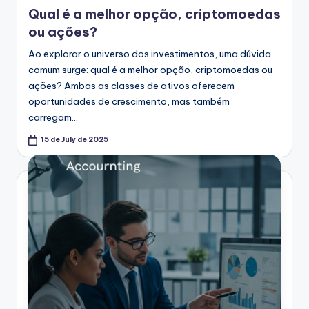
in
Qual é a melhor opção, criptomoedas
ou ações?
Ao explorar o universo dos investimentos, uma dúvida
comum surge: qual é a melhor opção, criptomoedas ou
ações? Ambas as classes de ativos oferecem
oportunidades de crescimento, mas também
carregam…
15 de July de 2025