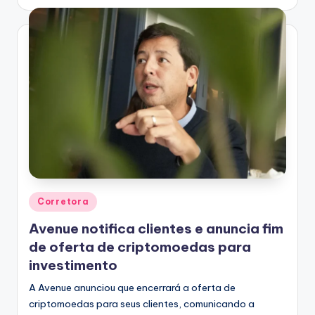
Posted
Corretora
in
Avenue notifica clientes e anuncia fim
de oferta de criptomoedas para
investimento
A Avenue anunciou que encerrará a oferta de
criptomoedas para seus clientes, comunicando a