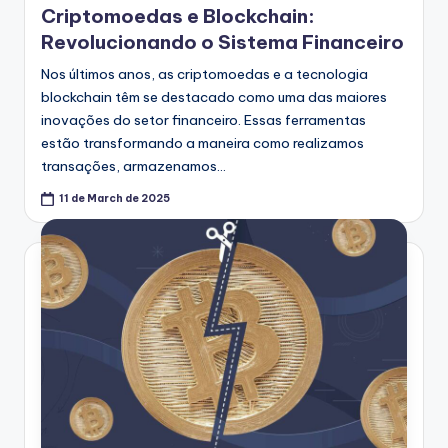
Criptomoedas e Blockchain:
Revolucionando o Sistema Financeiro
Nos últimos anos, as criptomoedas e a tecnologia
blockchain têm se destacado como uma das maiores
inovações do setor financeiro. Essas ferramentas
estão transformando a maneira como realizamos
transações, armazenamos…
11 de March de 2025