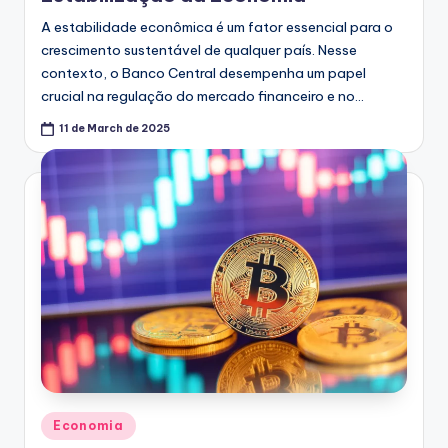
A estabilidade econômica é um fator essencial para o
crescimento sustentável de qualquer país. Nesse
contexto, o Banco Central desempenha um papel
crucial na regulação do mercado financeiro e no…
11 de March de 2025
Posted
Economia
in