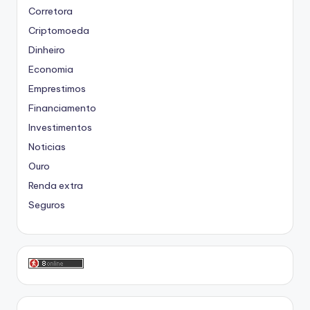
Corretora
Criptomoeda
Dinheiro
Economia
Emprestimos
Financiamento
Investimentos
Noticias
Ouro
Renda extra
Seguros