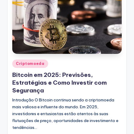
Posted
Criptomoeda
in
Bitcoin em 2025: Previsões,
Estratégias e Como Investir com
Segurança
Introdução O Bitcoin continua sendo a criptomoeda
mais valiosa e influente do mundo. Em 2025,
investidores e entusiastas estão atentos às suas
flutuações de preço, oportunidades de investimento e
tendências…