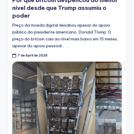
nível desde que Trump assumiu o
poder
Preço da moeda digital desabou apesar do apoio
público do presidente americano, Donald Trump. O
preço do bitcoin caiu ao nível mais baixo em 15 meses,
apesar do apoio pessoal…
7 de April de 2026