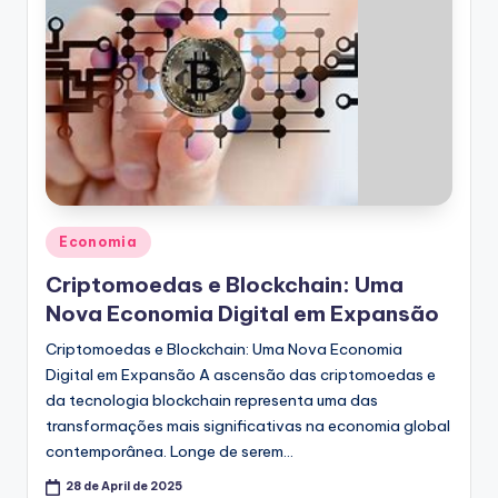
Posted
Economia
in
Criptomoedas e Blockchain: Uma
Nova Economia Digital em Expansão
Criptomoedas e Blockchain: Uma Nova Economia
Digital em Expansão A ascensão das criptomoedas e
da tecnologia blockchain representa uma das
transformações mais significativas na economia global
contemporânea. Longe de serem…
28 de April de 2025