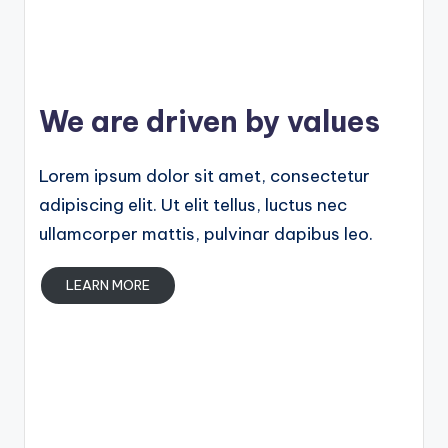
We are driven by values
Lorem ipsum dolor sit amet, consectetur
adipiscing elit. Ut elit tellus, luctus nec
ullamcorper mattis, pulvinar dapibus leo.
LEARN MORE