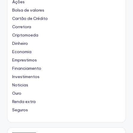
Ações
Bolsa de valores
Cartão de Crédito
Corretora
Criptomoeda
Dinheiro
Economia
Emprestimos
Financiamento
Investimentos
Noticias
Ouro
Renda extra
Seguros