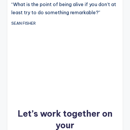
“What is the point of being alive if you don’t at
least try to do something remarkable?”
SEAN FISHER
Let’s work together on
your