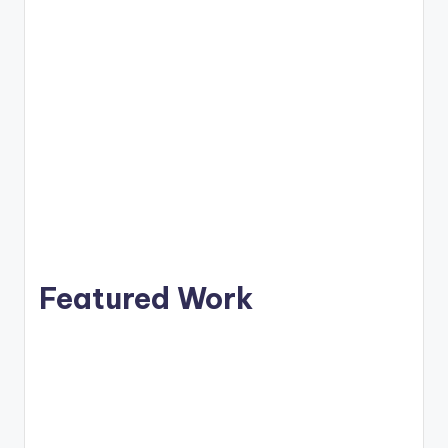
Featured Work