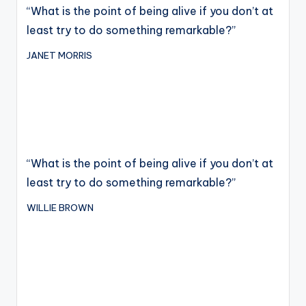
“What is the point of being alive if you don’t at
least try to do something remarkable?”
JANET MORRIS
“What is the point of being alive if you don’t at
least try to do something remarkable?”
WILLIE BROWN