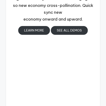
so new economy cross-pollination. Quick
sync new
economy onward and upward.
LEARN MORE
SEE ALL DEMOS