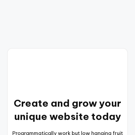
Create and grow your
unique website today
Programmatically work but low hanging fruit