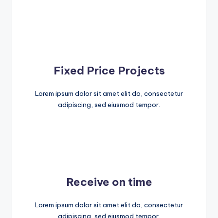
Fixed Price Projects
Lorem ipsum dolor sit amet elit do, consectetur
adipiscing, sed eiusmod tempor.
Receive on time
Lorem ipsum dolor sit amet elit do, consectetur
adipiscing, sed eiusmod tempor.