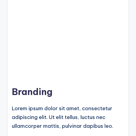
Branding
Lorem ipsum dolor sit amet, consectetur
adipiscing elit. Ut elit tellus, luctus nec
ullamcorper mattis, pulvinar dapibus leo.