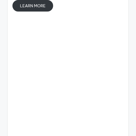
LEARN MORE