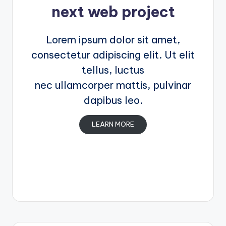
next web project
Lorem ipsum dolor sit amet,
consectetur adipiscing elit. Ut elit
tellus, luctus
nec ullamcorper mattis, pulvinar
dapibus leo.
LEARN MORE