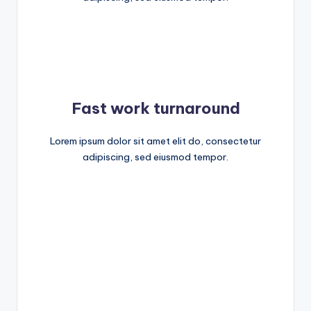
Fast work turnaround
Lorem ipsum dolor sit amet elit do, consectetur
adipiscing, sed eiusmod tempor.