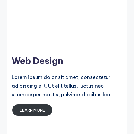
Web Design
Lorem ipsum dolor sit amet, consectetur
adipiscing elit. Ut elit tellus, luctus nec
ullamcorper mattis, pulvinar dapibus leo.
LEARN MORE