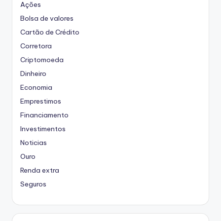
Ações
Bolsa de valores
Cartão de Crédito
Corretora
Criptomoeda
Dinheiro
Economia
Emprestimos
Financiamento
Investimentos
Noticias
Ouro
Renda extra
Seguros