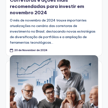
recomendadas para investir em
novembro 2024
O mês de novembro de 2024 trouxe importantes
atualizações no cenário das corretoras de
investimento no Brasil, destacando novas estratégias
de diversificação de portfólios e a ampliação de
ferramentas tecnológicas…
20 de November de 2024