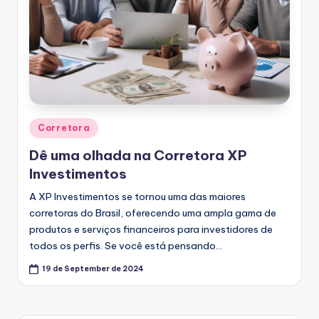
Posted
Corretora
in
Dê uma olhada na Corretora XP
Investimentos
A XP Investimentos se tornou uma das maiores
corretoras do Brasil, oferecendo uma ampla gama de
produtos e serviços financeiros para investidores de
todos os perfis. Se você está pensando…
19 de September de 2024