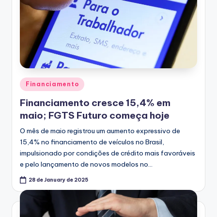
Posted
Financiamento
in
Financiamento cresce 15,4% em
maio; FGTS Futuro começa hoje
O mês de maio registrou um aumento expressivo de
15,4% no financiamento de veículos no Brasil,
impulsionado por condições de crédito mais favoráveis
e pelo lançamento de novos modelos no…
28 de January de 2025