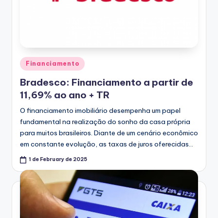
Posted
Financiamento
in
Bradesco: Financiamento a partir de
11,69% ao ano + TR
O financiamento imobiliário desempenha um papel
fundamental na realização do sonho da casa própria
para muitos brasileiros. Diante de um cenário econômico
em constante evolução, as taxas de juros oferecidas…
1 de February de 2025