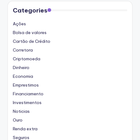
Categories
Ações
Bolsa de valores
Cartão de Crédito
Corretora
Criptomoeda
Dinheiro
Economia
Emprestimos
Financiamento
Investimentos
Noticias
Ouro
Renda extra
Seguros