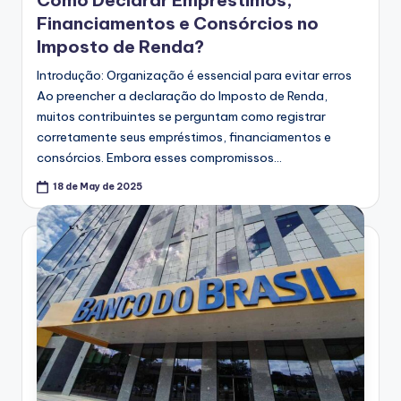
Financiamentos e Consórcios no
Imposto de Renda?
Introdução: Organização é essencial para evitar erros
Ao preencher a declaração do Imposto de Renda,
muitos contribuintes se perguntam como registrar
corretamente seus empréstimos, financiamentos e
consórcios. Embora esses compromissos…
18 de May de 2025