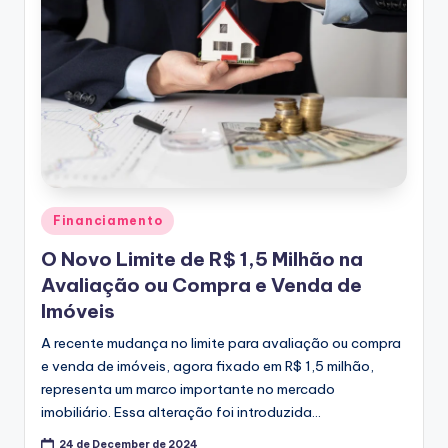
Posted
Financiamento
in
O Novo Limite de R$ 1,5 Milhão na
Avaliação ou Compra e Venda de
Imóveis
A recente mudança no limite para avaliação ou compra
e venda de imóveis, agora fixado em R$ 1,5 milhão,
representa um marco importante no mercado
imobiliário. Essa alteração foi introduzida…
24 de December de 2024