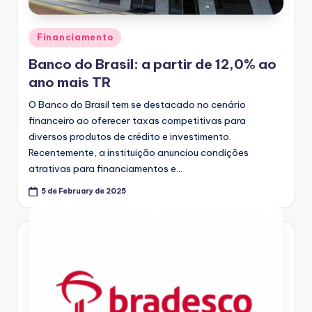
Posted
Financiamento
in
Banco do Brasil: a partir de 12,0% ao
ano mais TR
O Banco do Brasil tem se destacado no cenário
financeiro ao oferecer taxas competitivas para
diversos produtos de crédito e investimento.
Recentemente, a instituição anunciou condições
atrativas para financiamentos e…
5 de February de 2025