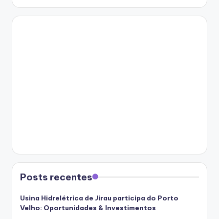
Posts recentes
Usina Hidrelétrica de Jirau participa do Porto
Velho: Oportunidades & Investimentos