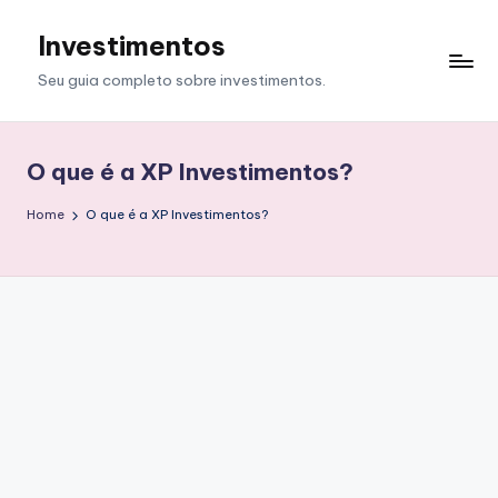
Investimentos
Skip
to
Seu guia completo sobre investimentos.
content
O que é a XP Investimentos?
Home
O que é a XP Investimentos?