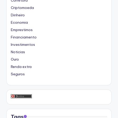
Corretora
Criptomoeda
Dinheiro
Economia
Emprestimos
Financiamento
Investimentos
Noticias
Ouro
Renda extra
Seguros
Tags