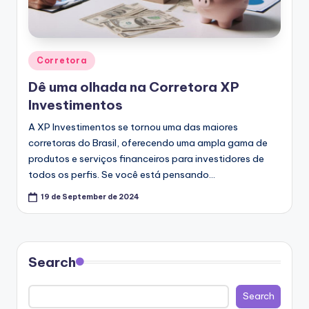
Posted
Corretora
in
Dê uma olhada na Corretora XP
Investimentos
A XP Investimentos se tornou uma das maiores
corretoras do Brasil, oferecendo uma ampla gama de
produtos e serviços financeiros para investidores de
todos os perfis. Se você está pensando…
19 de September de 2024
Search
Search