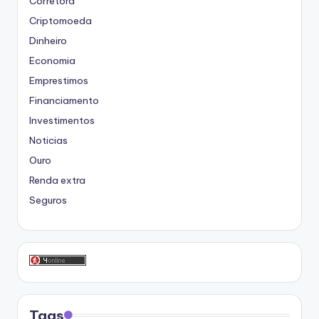
Corretora
Criptomoeda
Dinheiro
Economia
Emprestimos
Financiamento
Investimentos
Noticias
Ouro
Renda extra
Seguros
Tags