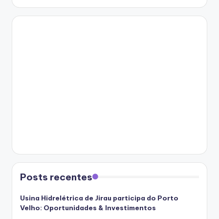
Posts recentes
Usina Hidrelétrica de Jirau participa do Porto
Velho: Oportunidades & Investimentos