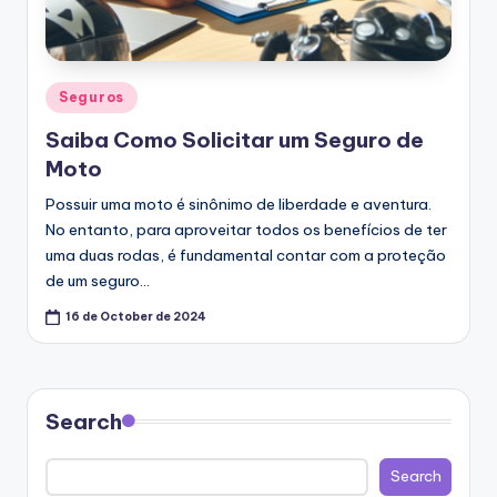
Posted
Seguros
in
Saiba Como Solicitar um Seguro de
Moto
Possuir uma moto é sinônimo de liberdade e aventura.
No entanto, para aproveitar todos os benefícios de ter
uma duas rodas, é fundamental contar com a proteção
de um seguro…
16 de October de 2024
Search
Search