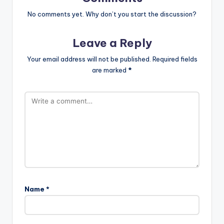
No comments yet. Why don’t you start the discussion?
Leave a Reply
Your email address will not be published.
Required fields
are marked
*
Name
*