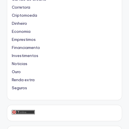
Corretora
Criptomoeda
Dinheiro
Economia
Emprestimos
Financiamento
Investimentos
Noticias
Ouro
Renda extra
Seguros