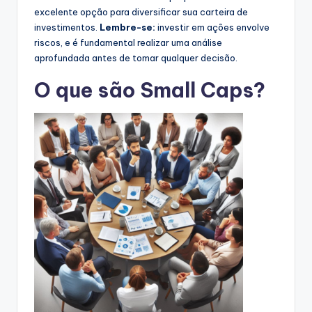
excelente opção para diversificar sua carteira de
investimentos.
Lembre-se:
investir em ações envolve
riscos, e é fundamental realizar uma análise
aprofundada antes de tomar qualquer decisão.
O que são Small Caps?