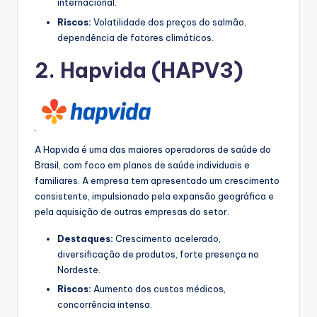
internacional.
Riscos:
Volatilidade dos preços do salmão,
dependência de fatores climáticos.
2.
Hapvida
(HAPV3)
A Hapvida é uma das maiores operadoras de saúde do
Brasil, com foco em planos de saúde individuais e
familiares. A empresa tem apresentado um crescimento
consistente, impulsionado pela expansão geográfica e
pela aquisição de outras empresas do setor.
Destaques:
Crescimento acelerado,
diversificação de produtos, forte presença no
Nordeste.
Riscos:
Aumento dos custos médicos,
concorrência intensa.