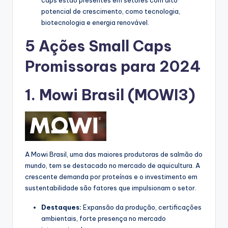
caps estão presentes em setores com alto
potencial de crescimento, como tecnologia,
biotecnologia e energia renovável.
5 Ações Small Caps
Promissoras para 2024
1.
Mowi Brasil
(MOWI3)
A Mowi Brasil, uma das maiores produtoras de salmão do
mundo, tem se destacado no mercado de aquicultura. A
crescente demanda por proteínas e o investimento em
sustentabilidade são fatores que impulsionam o setor.
Destaques:
Expansão da produção, certificações
ambientais, forte presença no mercado