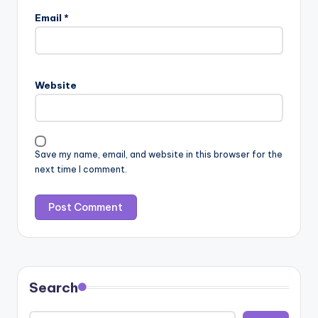
Email
*
Website
Save my name, email, and website in this browser for the
next time I comment.
Search