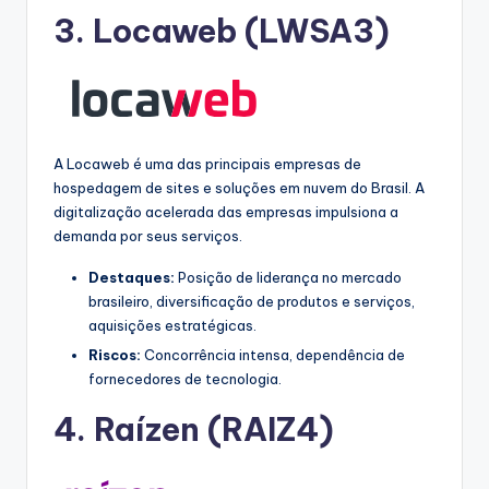
3.
Locaweb
(LWSA3)
A Locaweb é uma das principais empresas de
hospedagem de sites e soluções em nuvem do Brasil. A
digitalização acelerada das empresas impulsiona a
demanda por seus serviços.
Destaques:
Posição de liderança no mercado
brasileiro, diversificação de produtos e serviços,
aquisições estratégicas.
Riscos:
Concorrência intensa, dependência de
fornecedores de tecnologia.
4.
Raízen
(RAIZ4)