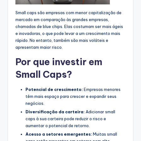
Small caps são empresas com menor capitalização de
mercado em comparação às grandes empresas,
chamadas de blue chips. Elas costumam ser mais ágeis
e inovadoras, o que pode levar a um crescimento mais
rápido. No entanto, também são mais voláteis e
apresentam maior risco.
Por que investir em
Small Caps?
Potencial de crescimento:
Empresas menores
têm mais espaço para crescer e expandir seus
negócios.
Diversificação da carteira:
Adicionar small
caps à sua carteira pode reduzir o risco e
aumentar o potencial de retorno.
Acesso a setores emergentes:
Muitas small