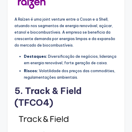
A Raízen é uma joint venture entre a Cosan e a Shell,
atuando nos segmentos de energia renovável, açúcar,
etanol e biocombustíveis. A empresa se beneficia da
crescente demanda por energias limpas e da expansão
do mercado de biocombustíveis.
Destaques:
Diversificação de negócios, liderança
em energia renovável, forte geração de caixa.
Riscos:
Volatilidade dos preços das commodities,
regulamentações ambientais.
5.
Track & Field
(TFCO4)