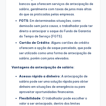
bancos que oferecem serviços de antecipação de
salário, geralmente com taxas de juros mais altas
do que as praticadas pelas empresas.
FGTS:
Em determinadas situações, como
demissão sem justa causa, o trabalhador pode ter
direito a antecipar o saque do Fundo de Garantia
do Tempo de Serviço (FGTS).
Cartão de Crédito:
Alguns cartões de crédito
oferecem a opção de saque parcelado, que pode
ser utilizado como uma forma de antecipação de
salário, porém com juros elevados.
Vantagens da antecipação de salário:
Acesso rápido a dinheiro:
A antecipação de
salário pode ser uma solução rápida para obter
dinheiro em situações de emergência ou para
aproveitar oportunidades financeiras.
Flexibilidade:
O trabalhador pode escolher o
valor a ser antecipado, dentro dos limites