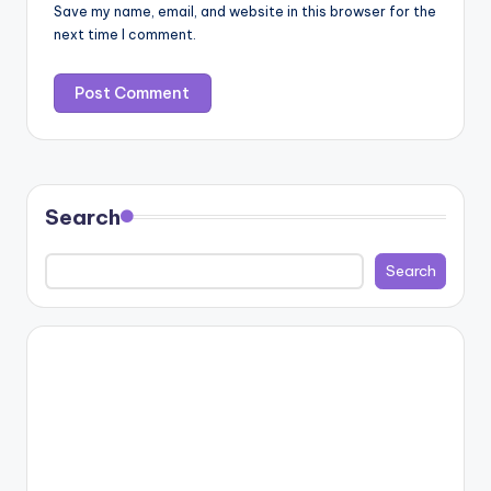
Save my name, email, and website in this browser for the
next time I comment.
Search
Search