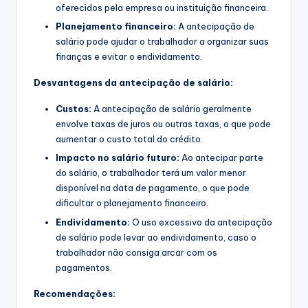
oferecidos pela empresa ou instituição financeira.
Planejamento financeiro:
A antecipação de
salário pode ajudar o trabalhador a organizar suas
finanças e evitar o endividamento.
Desvantagens da antecipação de salário:
Custos:
A antecipação de salário geralmente
envolve taxas de juros ou outras taxas, o que pode
aumentar o custo total do crédito.
Impacto no salário futuro:
Ao antecipar parte
do salário, o trabalhador terá um valor menor
disponível na data de pagamento, o que pode
dificultar o planejamento financeiro.
Endividamento:
O uso excessivo da antecipação
de salário pode levar ao endividamento, caso o
trabalhador não consiga arcar com os
pagamentos.
Recomendações: