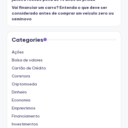
Vai financiar um carro? Entenda o que deve ser
considerado antes de comprar um veículo zero ou
seminovo
Categories
Ações
Bolsa de valores
Cartão de Crédito
Corretora
Criptomoeda
Dinheiro
Economia
Emprestimos
Financiamento
Investimentos