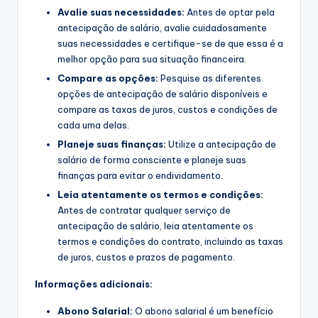
Avalie suas necessidades:
Antes de optar pela
antecipação de salário, avalie cuidadosamente
suas necessidades e certifique-se de que essa é a
melhor opção para sua situação financeira.
Compare as opções:
Pesquise as diferentes
opções de antecipação de salário disponíveis e
compare as taxas de juros, custos e condições de
cada uma delas.
Planeje suas finanças:
Utilize a antecipação de
salário de forma consciente e planeje suas
finanças para evitar o endividamento.
Leia atentamente os termos e condições:
Antes de contratar qualquer serviço de
antecipação de salário, leia atentamente os
termos e condições do contrato, incluindo as taxas
de juros, custos e prazos de pagamento.
Informações adicionais:
Abono Salarial:
O abono salarial é um benefício