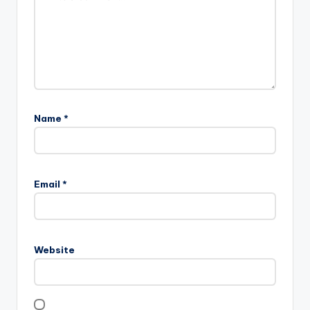
Name
*
Email
*
Website