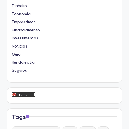
Dinheiro
Economia
Emprestimos
Financiamento
Investimentos
Noticias
Ouro
Renda extra
Seguros
Tags