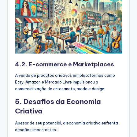
4.2. E-commerce e Marketplaces
A venda de produtos criativos em plataformas como
Etsy, Amazon e Mercado Livre impulsionou a
comercialização de artesanato, moda e design.
5. Desafios da Economia
Criativa
Apesar de seu potencial, a economia criativa enfrenta
desafios importantes: