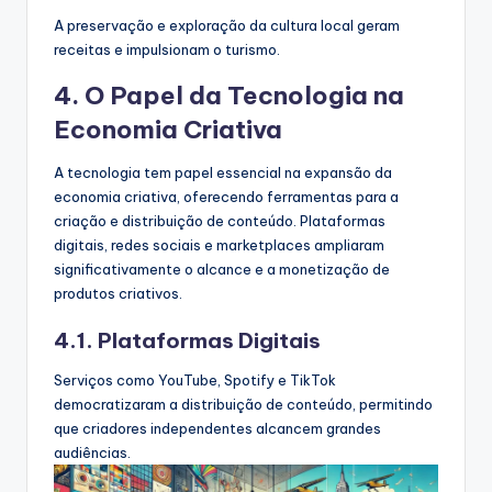
A preservação e exploração da cultura local geram
receitas e impulsionam o turismo.
4. O Papel da Tecnologia na
Economia Criativa
A tecnologia tem papel essencial na expansão da
economia criativa, oferecendo ferramentas para a
criação e distribuição de conteúdo. Plataformas
digitais, redes sociais e marketplaces ampliaram
significativamente o alcance e a monetização de
produtos criativos.
4.1. Plataformas Digitais
Serviços como YouTube, Spotify e TikTok
democratizaram a distribuição de conteúdo, permitindo
que criadores independentes alcancem grandes
audiências.