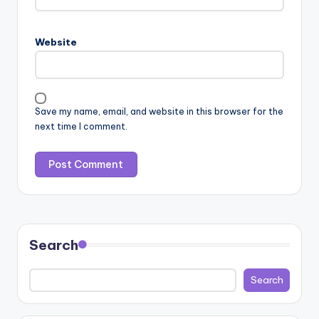
Website
Save my name, email, and website in this browser for the
next time I comment.
Search
Search