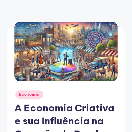
Posted
Economia
in
A Economia Criativa
e sua Influência na