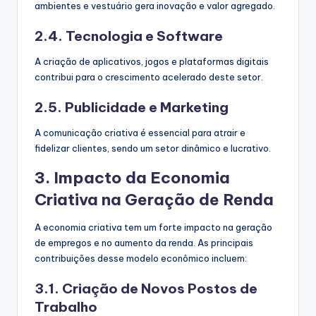
ambientes e vestuário gera inovação e valor agregado.
2.4. Tecnologia e Software
A criação de aplicativos, jogos e plataformas digitais
contribui para o crescimento acelerado deste setor.
2.5. Publicidade e Marketing
A comunicação criativa é essencial para atrair e
fidelizar clientes, sendo um setor dinâmico e lucrativo.
3. Impacto da Economia
Criativa na Geração de Renda
A economia criativa tem um forte impacto na geração
de empregos e no aumento da renda. As principais
contribuições desse modelo econômico incluem:
3.1. Criação de Novos Postos de
Trabalho