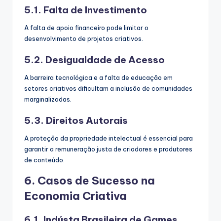
5.1. Falta de Investimento
A falta de apoio financeiro pode limitar o
desenvolvimento de projetos criativos.
5.2. Desigualdade de Acesso
A barreira tecnológica e a falta de educação em
setores criativos dificultam a inclusão de comunidades
marginalizadas.
5.3. Direitos Autorais
A proteção da propriedade intelectual é essencial para
garantir a remuneração justa de criadores e produtores
de conteúdo.
6. Casos de Sucesso na
Economia Criativa
6.1. Indústa Brasileira de Games