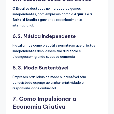
O Brasil se destacou no mercado de games
independentes, com empresas como a
Aquiris
e a
Behold Studios
ganhando reconhecimento
internacional.
6.2. Música Independente
Plataformas como o Spotify permitiram que artistas
independentes ampliassem sua audiência e
alcançassem grande sucesso comercial.
6.3. Moda Sustentável
Empresas brasileiras de moda sustentável têm
conquistado espaço ao alinhar criatividade e
responsabilidade ambiental.
7. Como Impulsionar a
Economia Criativa