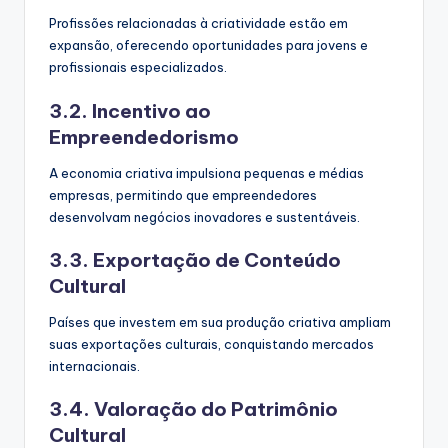
Profissões relacionadas à criatividade estão em
expansão, oferecendo oportunidades para jovens e
profissionais especializados.
3.2. Incentivo ao
Empreendedorismo
A economia criativa impulsiona pequenas e médias
empresas, permitindo que empreendedores
desenvolvam negócios inovadores e sustentáveis.
3.3. Exportação de Conteúdo
Cultural
Países que investem em sua produção criativa ampliam
suas exportações culturais, conquistando mercados
internacionais.
3.4. Valoração do Patrimônio
Cultural