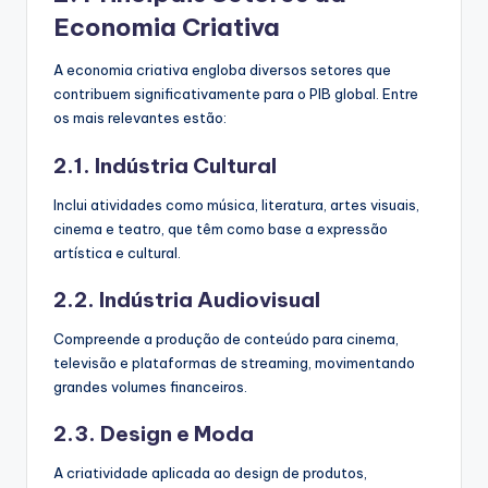
Economia Criativa
A economia criativa engloba diversos setores que
contribuem significativamente para o PIB global. Entre
os mais relevantes estão:
2.1. Indústria Cultural
Inclui atividades como música, literatura, artes visuais,
cinema e teatro, que têm como base a expressão
artística e cultural.
2.2. Indústria Audiovisual
Compreende a produção de conteúdo para cinema,
televisão e plataformas de streaming, movimentando
grandes volumes financeiros.
2.3. Design e Moda
A criatividade aplicada ao design de produtos,