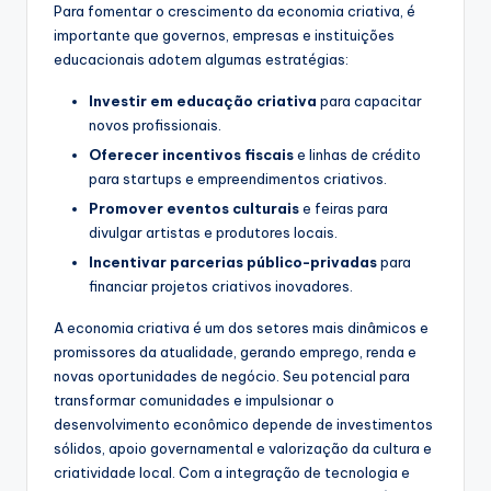
Para fomentar o crescimento da economia criativa, é
importante que governos, empresas e instituições
educacionais adotem algumas estratégias:
Investir em educação criativa
para capacitar
novos profissionais.
Oferecer incentivos fiscais
e linhas de crédito
para startups e empreendimentos criativos.
Promover eventos culturais
e feiras para
divulgar artistas e produtores locais.
Incentivar parcerias público-privadas
para
financiar projetos criativos inovadores.
A economia criativa é um dos setores mais dinâmicos e
promissores da atualidade, gerando emprego, renda e
novas oportunidades de negócio. Seu potencial para
transformar comunidades e impulsionar o
desenvolvimento econômico depende de investimentos
sólidos, apoio governamental e valorização da cultura e
criatividade local. Com a integração de tecnologia e