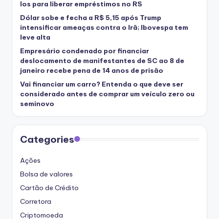
los para liberar empréstimos no RS
Dólar sobe e fecha a R$ 5,15 após Trump
intensificar ameaças contra o Irã; Ibovespa tem
leve alta
Empresário condenado por financiar
deslocamento de manifestantes de SC ao 8 de
janeiro recebe pena de 14 anos de prisão
Vai financiar um carro? Entenda o que deve ser
considerado antes de comprar um veículo zero ou
seminovo
Categories
Ações
Bolsa de valores
Cartão de Crédito
Corretora
Criptomoeda