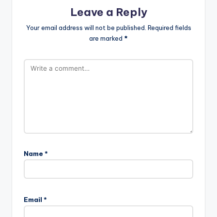
Leave a Reply
Your email address will not be published.
Required fields
are marked
*
Name
*
Email
*