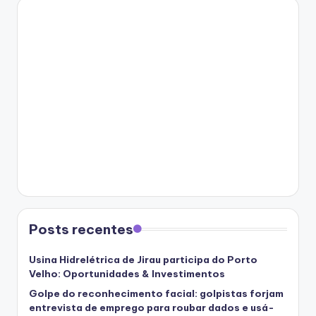
Posts recentes
Usina Hidrelétrica de Jirau participa do Porto
Velho: Oportunidades & Investimentos
Golpe do reconhecimento facial: golpistas forjam
entrevista de emprego para roubar dados e usá-