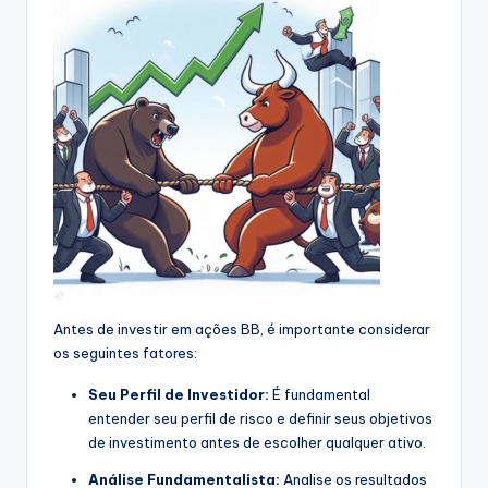
Antes de investir em ações BB, é importante considerar
os seguintes fatores:
Seu Perfil de Investidor:
É fundamental
entender seu perfil de risco e definir seus objetivos
de investimento antes de escolher qualquer ativo.
Análise Fundamentalista:
Analise os resultados