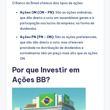
O Banco do Brasil oferece dois tipos de ações:
Ações ON (ON – PN):
São as ações ordinárias,
que dão direito a voto em assembleias gerais e à
participação nos lucros da empresa, na forma de
dividendos.
Ações PN (PN – ON):
São as ações preferenciais,
que não dão direito a voto, mas oferecem
prioridade na distribuição de dividendos e
normalmente têm um preço mais alto que as ações
ON.
Por que
Investir
em
Ações BB?