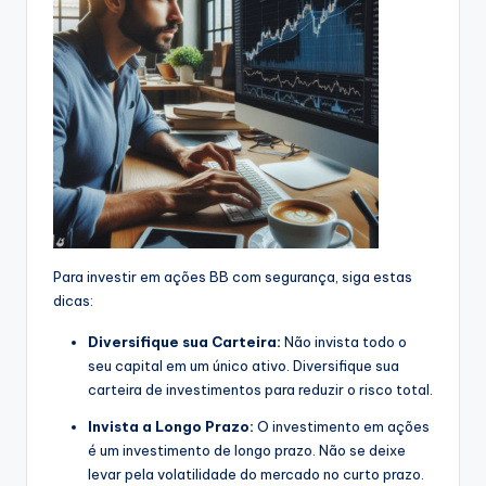
Para investir em ações BB com segurança, siga estas
dicas:
Diversifique sua Carteira:
Não invista todo o
seu capital em um único ativo. Diversifique sua
carteira de investimentos para reduzir o risco total.
Invista a Longo Prazo:
O investimento em ações
é um investimento de longo prazo. Não se deixe
levar pela volatilidade do mercado no curto prazo.