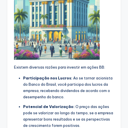
Existem diversas razões para investir em ações BB:
Participação nos Lucros:
Ao se tornar acionista
do Banco do Brasil, você participa dos lucros da
empresa, recebendo dividendos de acordo com o
desempenho do banco.
Potencial de Valorização:
O preço das ações
pode se valorizar ao longo do tempo, se a empresa
apresentar bons resultados e se as perspectivas
de crescimento forem positivas.