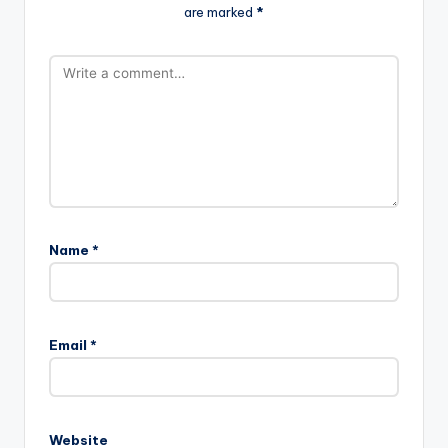
are marked
*
Name
*
Email
*
Website