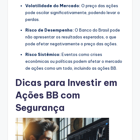
Volatilidade do Mercado:
O preço das ações
pode oscilar significativamente, podendo levar a
perdas.
Risco de Desempenho:
O Banco do Brasil pode
não apresentar os resultados esperados, o que
pode afetar negativamente o preço das ações.
Risco Sistêmico:
Eventos como crises
econômicas ou políticas podem afetar o mercado
de ações como um todo, incluindo as ações BB.
Dicas para Investir em
Ações BB com
Segurança