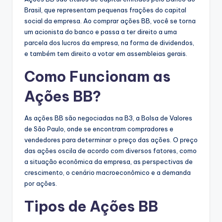
Brasil, que representam pequenas frações do capital
social da empresa. Ao comprar ações BB, você se torna
um acionista do banco e passa a ter direito a uma
parcela dos lucros da empresa, na forma de dividendos,
e também tem direito a votar em assembleias gerais.
Como Funcionam as
Ações BB?
As ações BB são negociadas na B3, a Bolsa de Valores
de São Paulo, onde se encontram compradores e
vendedores para determinar o preço das ações. O preço
das ações oscila de acordo com diversos fatores, como
a situação econômica da empresa, as perspectivas de
crescimento, o cenário macroeconômico e a demanda
por ações.
Tipos de Ações BB