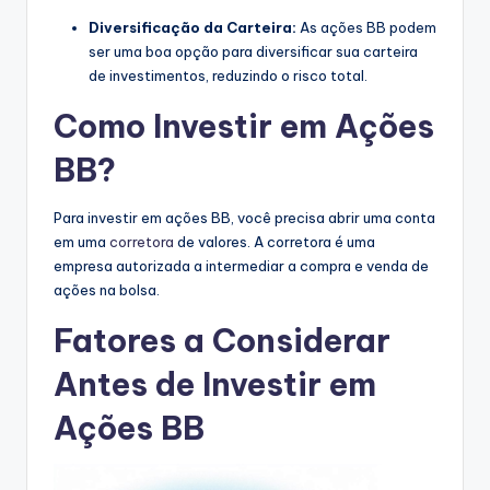
Diversificação da Carteira:
As ações BB podem
ser uma boa opção para diversificar sua carteira
de investimentos, reduzindo o risco total.
Como Investir em Ações
BB?
Para investir em ações BB, você precisa abrir uma conta
em uma
corretora
de valores. A corretora é uma
empresa autorizada a intermediar a compra e venda de
ações na bolsa.
Fatores a Considerar
Antes de Investir em
Ações BB