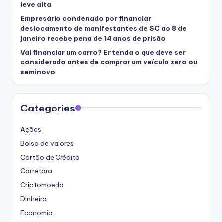
leve alta
Empresário condenado por financiar
deslocamento de manifestantes de SC ao 8 de
janeiro recebe pena de 14 anos de prisão
Vai financiar um carro? Entenda o que deve ser
considerado antes de comprar um veículo zero ou
seminovo
Categories
Ações
Bolsa de valores
Cartão de Crédito
Corretora
Criptomoeda
Dinheiro
Economia