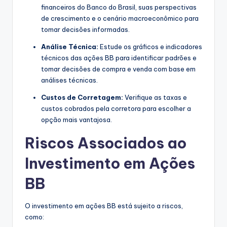
financeiros do Banco do Brasil, suas perspectivas
de crescimento e o cenário macroeconômico para
tomar decisões informadas.
Análise Técnica:
Estude os gráficos e indicadores
técnicos das ações BB para identificar padrões e
tomar decisões de compra e venda com base em
análises técnicas.
Custos de Corretagem:
Verifique as taxas e
custos cobrados pela corretora para escolher a
opção mais vantajosa.
Riscos Associados ao
Investimento em Ações
BB
O investimento em ações BB está sujeito a riscos,
como: