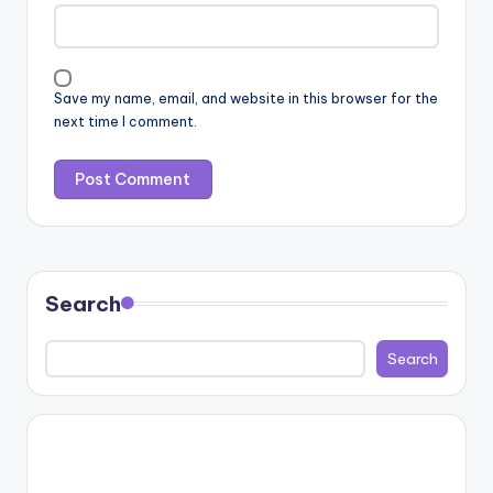
Save my name, email, and website in this browser for the
next time I comment.
Search
Search