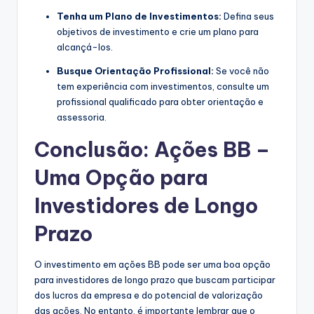
Tenha um Plano de Investimentos:
Defina seus
objetivos de investimento e crie um plano para
alcançá-los.
Busque Orientação Profissional:
Se você não
tem experiência com investimentos, consulte um
profissional qualificado para obter orientação e
assessoria.
Conclusão: Ações BB –
Uma Opção para
Investidores de Longo
Prazo
O investimento em ações BB pode ser uma boa opção
para investidores de longo prazo que buscam participar
dos lucros da empresa e do potencial de valorização
das ações. No entanto, é importante lembrar que o