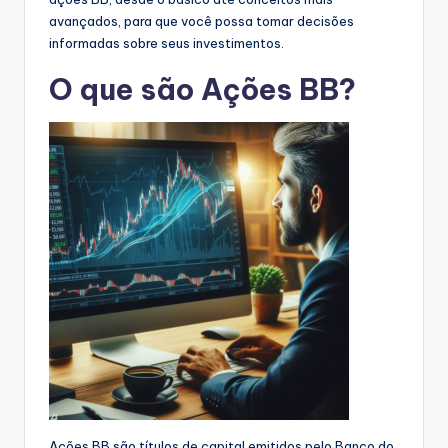
avançados, para que você possa tomar decisões
informadas sobre seus investimentos.
O que são Ações BB?
Ações BB são títulos de capital emitidos pelo Banco do