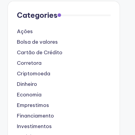
Categories
Ações
Bolsa de valores
Cartão de Crédito
Corretora
Criptomoeda
Dinheiro
Economia
Emprestimos
Financiamento
Investimentos