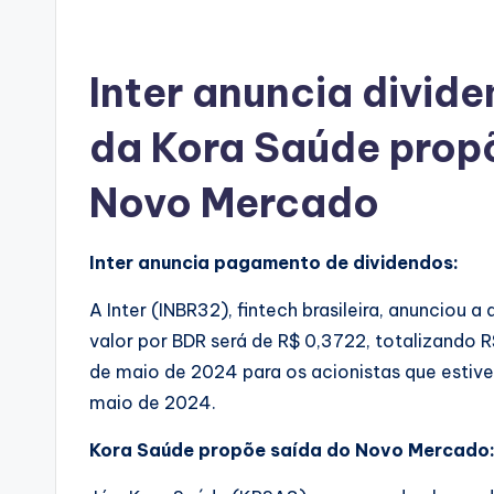
by
Inter anuncia divid
da Kora Saúde prop
Novo Mercado
Inter anuncia pagamento de dividendos:
A Inter (INBR32), fintech brasileira, anunciou a
valor por BDR será de R$ 0,3722, totalizando 
de maio de 2024 para os acionistas que estive
maio de 2024.
Kora Saúde propõe saída do Novo Mercado