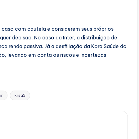
a caso com cautela e considerem seus próprios
uer decisão. No caso da Inter, a distribuição de
ca renda passiva. Já a desfiliação da Kora Saúde do
, levando em conta os riscos e incertezas
ir
krsa3