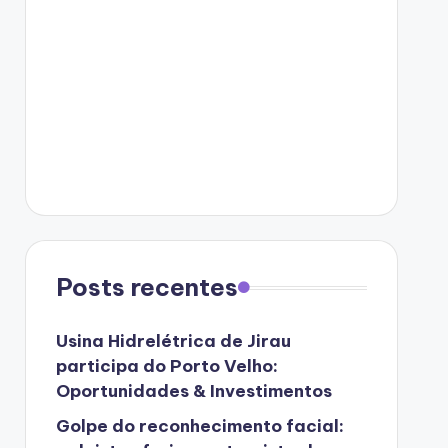
Posts recentes
Usina Hidrelétrica de Jirau
participa do Porto Velho:
Oportunidades & Investimentos
Golpe do reconhecimento facial: