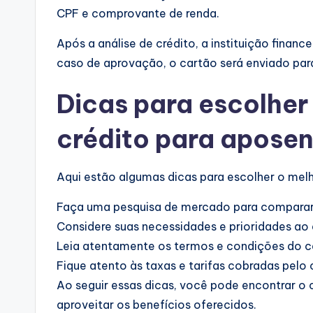
CPF e comprovante de renda.
Após a análise de crédito, a instituição finan
caso de aprovação, o cartão será enviado par
Dicas para escolher
crédito para apose
Aqui estão algumas dicas para escolher o mel
Faça uma pesquisa de mercado para comparar 
Considere suas necessidades e prioridades ao 
Leia atentamente os termos e condições do car
Fique atento às taxas e tarifas cobradas pelo 
Ao seguir essas dicas, você pode encontrar o 
aproveitar os benefícios oferecidos.