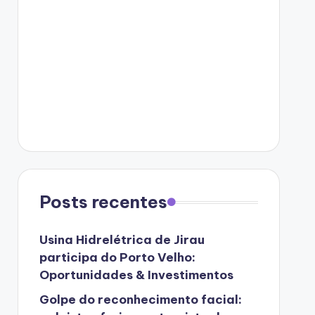
Posts recentes
Usina Hidrelétrica de Jirau
participa do Porto Velho:
Oportunidades & Investimentos
Golpe do reconhecimento facial: