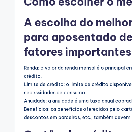
Como escolher o me
A escolha do melhor
para aposentado de
fatores importantes
Renda: o valor da renda mensal é o principal c
crédito.
Limite de crédito: o limite de crédito disponíve
necessidades de consumo.
Anuidade: a anuidade é uma taxa anual cobrad
Benefícios: os benefícios oferecidos pelo ca
descontos em parceiros, etc., também devem 