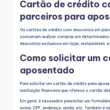
Cartão de crédito 
parceiros para apo
Os cartões de crédito com descontos em par
costumam realizar compras em determinados 
descontos exclusivos em lojas, restaurantes, e
Como solicitar um c
aposentado
Para solicitar um cartão de crédito para apose
instituição financeira que oferece o cartão de
Em geral, é necessário preencher um formulár
nome, CPF, endereço, renda, etc. Também é n