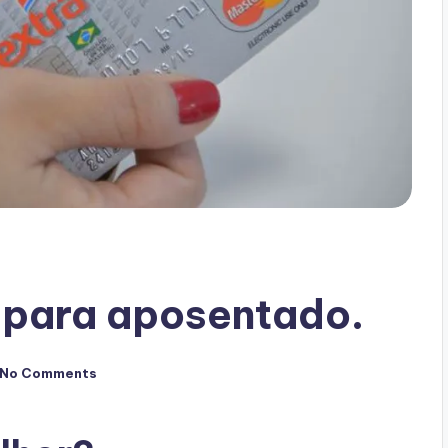
 para aposentado.
No Comments