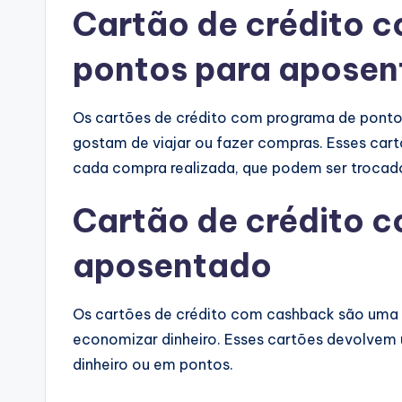
Cartão de crédito 
pontos para apose
Os cartões de crédito com programa de pont
gostam de viajar ou fazer compras. Esses car
cada compra realizada, que podem ser trocados
Cartão de crédito 
aposentado
Os cartões de crédito com cashback são uma
economizar dinheiro. Esses cartões devolvem 
dinheiro ou em pontos.