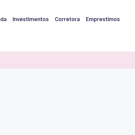
eda
Investimentos
Corretora
Emprestimos