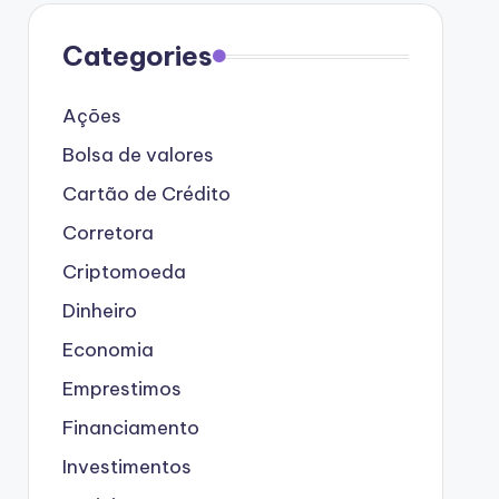
Categories
Ações
Bolsa de valores
Cartão de Crédito
Corretora
Criptomoeda
Dinheiro
Economia
Emprestimos
Financiamento
Investimentos