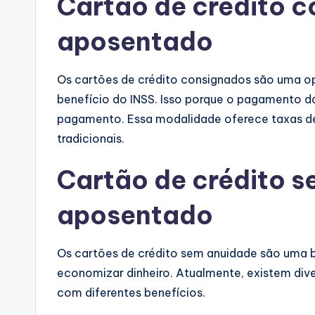
Cartão de crédito 
aposentado
Os cartões de crédito consignados são uma o
benefício do INSS. Isso porque o pagamento d
pagamento. Essa modalidade oferece taxas de 
tradicionais.
Cartão de crédito 
aposentado
Os cartões de crédito sem anuidade são uma
economizar dinheiro. Atualmente, existem di
com diferentes benefícios.