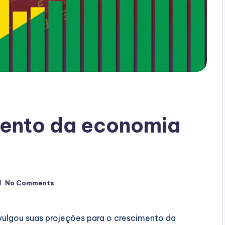
mento da economia
No Comments
vulgou suas projeções para o crescimento da