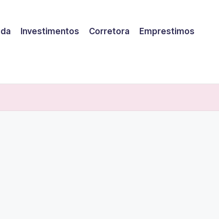
eda
Investimentos
Corretora
Emprestimos