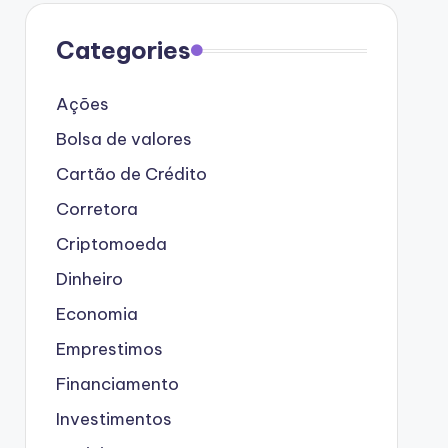
Categories
Ações
Bolsa de valores
Cartão de Crédito
Corretora
Criptomoeda
Dinheiro
Economia
Emprestimos
Financiamento
Investimentos