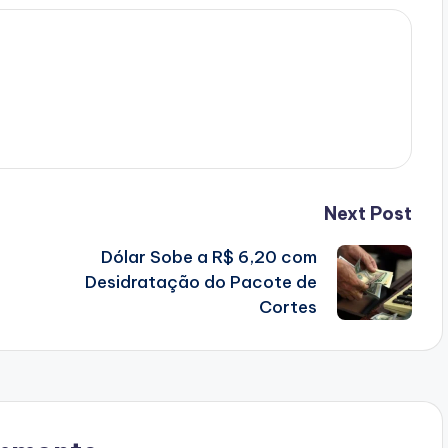
Next Post
Dólar Sobe a R$ 6,20 com
Desidratação do Pacote de
Cortes