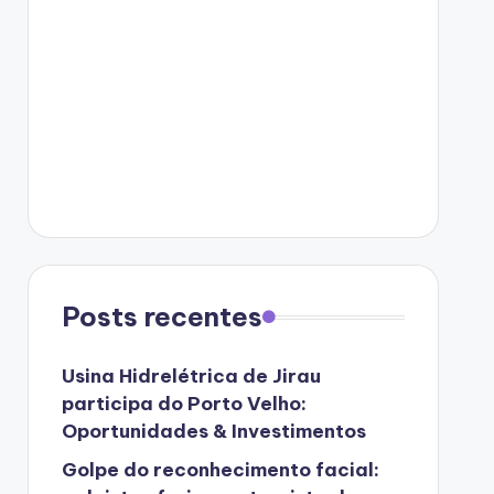
Posts recentes
Usina Hidrelétrica de Jirau
participa do Porto Velho:
Oportunidades & Investimentos
Golpe do reconhecimento facial: