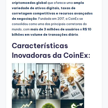
criptomoedas global
que oferece uma
ampla
variedade de ativos digitais, taxas de
corretagem competitivas e recursos avançados
de negociação
. Fundada em 2017, a CoinEx se
consolidou como uma das principais corretoras do
mundo, com
mais de 3 milhões de usuários
e
R$ 10
bilhões em volume de transações diário
.
Características
Inovadoras da CoinEx: