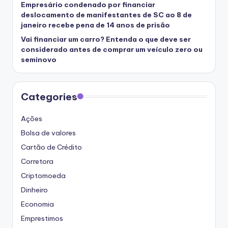
Empresário condenado por financiar
deslocamento de manifestantes de SC ao 8 de
janeiro recebe pena de 14 anos de prisão
Vai financiar um carro? Entenda o que deve ser
considerado antes de comprar um veículo zero ou
seminovo
Categories
Ações
Bolsa de valores
Cartão de Crédito
Corretora
Criptomoeda
Dinheiro
Economia
Emprestimos