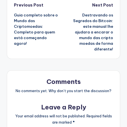
Post
Previous Post
Next Post
Guia completo sobre o
Destravando os
navigation
Mundo das
Segredos do Bitcoin:
Criptomoedas:
este manual lhe
Completo para quem
ajudara a encarar o
está começando
mundo das cripto
agora!
moedas de forma
diferente!
Comments
No comments yet. Why don’t you start the discussion?
Leave a Reply
Your email address will not be published.
Required fields
are marked
*