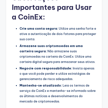
Importantes para Usar
a CoinEx:
Crie uma conta segura:
Utilize uma senha forte e
ative a autenticação de dois fatores para proteger
sua conta.
Armazene suas criptomoedas em uma
carteira segura:
Não armazene suas
criptomoedas na carteira da CoinEx. Utilize uma
carteira digital segura para armazenar seus ativos.
Negocie com responsabilidade:
Invista apenas
o que você pode perder e utilize estratégias de
gerenciamento de risco adequadas.
Mantenha-se atualizado:
Leia os termos de
serviço da CoinEx e mantenha-se informado sobre
as últimas notícias e desenvolvimentos do
mercado de criptomoedas.