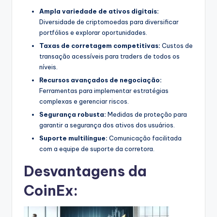
Ampla variedade de ativos digitais:
Diversidade de criptomoedas para diversificar
portfólios e explorar oportunidades.
Taxas de corretagem competitivas:
Custos de
transação acessíveis para traders de todos os
níveis.
Recursos avançados de negociação:
Ferramentas para implementar estratégias
complexas e gerenciar riscos.
Segurança robusta:
Medidas de proteção para
garantir a segurança dos ativos dos usuários.
Suporte multilíngue:
Comunicação facilitada
com a equipe de suporte da corretora.
Desvantagens da
CoinEx: