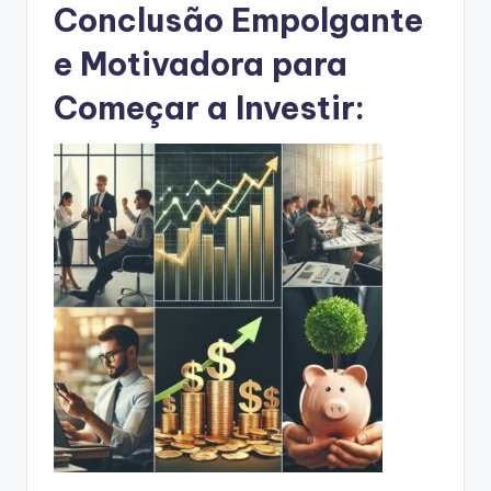
Conclusão Empolgante
e Motivadora para
Começar a Investir: