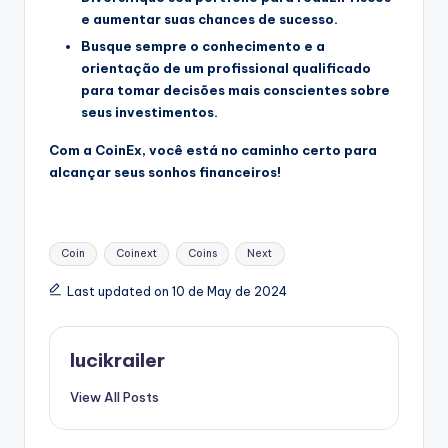
e aumentar suas chances de sucesso.
Busque sempre o conhecimento e a
orientação de um profissional qualificado
para tomar decisões mais conscientes sobre
seus investimentos.
Com a CoinEx, você está no caminho certo para
alcançar seus sonhos financeiros!
Tags:
Coin
Coinext
Coins
Next
Last updated on 10 de May de 2024
lucikrailer
View All Posts