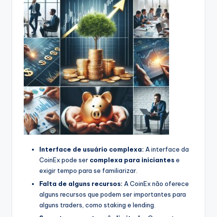
Interface de usuário complexa:
A interface da
CoinEx pode ser
complexa para iniciantes
e
exigir tempo para se familiarizar.
Falta de alguns recursos:
A CoinEx não oferece
alguns recursos que podem ser importantes para
alguns traders, como staking e lending.