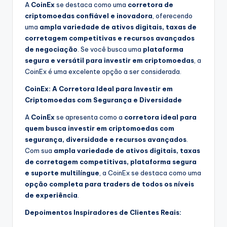
A
CoinEx
se destaca como uma
corretora de
criptomoedas confiável e inovadora
, oferecendo
uma
ampla variedade de ativos digitais, taxas de
corretagem competitivas e recursos avançados
de negociação
. Se você busca uma
plataforma
segura e versátil para investir em criptomoedas
, a
CoinEx é uma excelente opção a ser considerada.
CoinEx: A Corretora Ideal para Investir em
Criptomoedas com Segurança e Diversidade
A
CoinEx
se apresenta como a
corretora ideal para
quem busca investir em criptomoedas com
segurança, diversidade e recursos avançados
.
Com sua
ampla variedade de ativos digitais, taxas
de corretagem competitivas, plataforma segura
e suporte multilíngue
, a CoinEx se destaca como uma
opção completa para traders de todos os níveis
de experiência
.
Depoimentos Inspiradores de Clientes Reais: