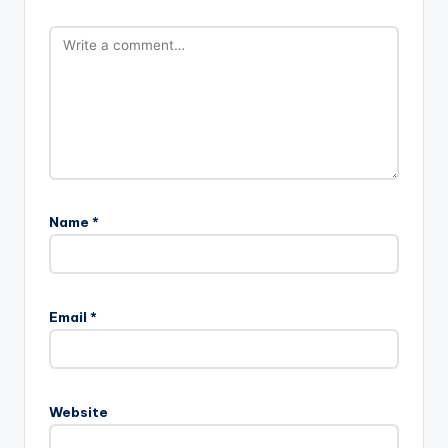
Name
*
Email
*
Website