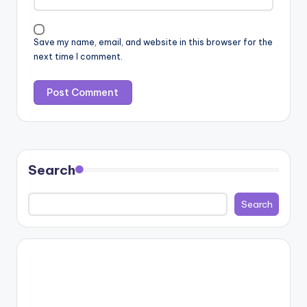
Save my name, email, and website in this browser for the
next time I comment.
Search
Search