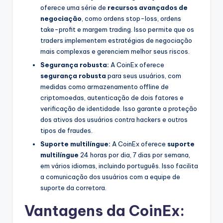
oferece uma série de
recursos avançados de
negociação
, como ordens stop-loss, ordens
take-profit e margem trading. Isso permite que os
traders implementem estratégias de negociação
mais complexas e gerenciem melhor seus riscos.
Segurança robusta:
A CoinEx oferece
segurança robusta
para seus usuários, com
medidas como armazenamento offline de
criptomoedas, autenticação de dois fatores e
verificação de identidade. Isso garante a proteção
dos ativos dos usuários contra hackers e outros
tipos de fraudes.
Suporte multilíngue:
A CoinEx oferece
suporte
multilíngue
24 horas por dia, 7 dias por semana,
em vários idiomas, incluindo português. Isso facilita
a comunicação dos usuários com a equipe de
suporte da corretora.
Vantagens da CoinEx: