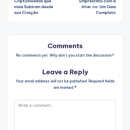
Criptomoedas que
Empréstimo com a
mais Subiram desde
Inter.co: Um Guia
sua Criação
Completo
Comments
No comments yet. Why don’t you start the discussion?
Leave a Reply
Your email address will not be published.
Required fields
are marked
*