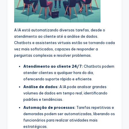
A IA está automatizando diversas tarefas, desde o
atendimento ao cliente até a análise de dados.
Chatbots e assistentes virtuais estão se tornando cada
vez mais sofisticados, capazes de responder a
perguntas complexas e resolver problemas.
Atendimento ao cliente 24/7:
Chatbots podem
atender clientes a qualquer hora do dia,
oferecendo suporte rápido e eficiente.
Análise de dados:
A IA pode analisar grandes
volumes de dados em tempo real, identificando
padrões e tendências.
Automação de processos:
Tarefas repetitivas e
demoradas podem ser automatizadas, liberando os
funcionários para realizar atividades mais
estratégicas.