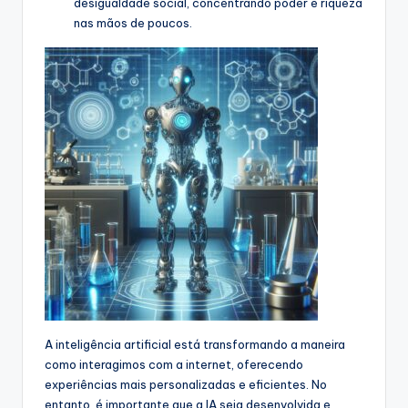
desigualdade social, concentrando poder e riqueza
nas mãos de poucos.
A inteligência artificial está transformando a maneira
como interagimos com a internet, oferecendo
experiências mais personalizadas e eficientes. No
entanto, é importante que a IA seja desenvolvida e