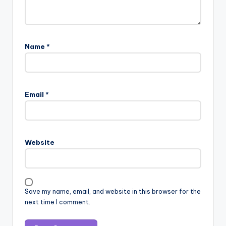
Name
*
Email
*
Website
Save my name, email, and website in this browser for the
next time I comment.