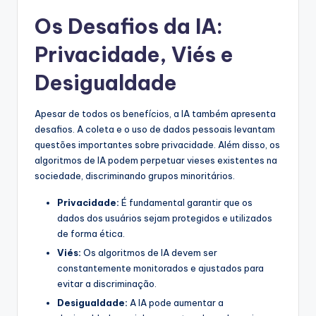
Os Desafios da IA:
Privacidade, Viés e
Desigualdade
Apesar de todos os benefícios, a IA também apresenta
desafios. A coleta e o uso de dados pessoais levantam
questões importantes sobre privacidade. Além disso, os
algoritmos de IA podem perpetuar vieses existentes na
sociedade, discriminando grupos minoritários.
Privacidade:
É fundamental garantir que os
dados dos usuários sejam protegidos e utilizados
de forma ética.
Viés:
Os algoritmos de IA devem ser
constantemente monitorados e ajustados para
evitar a discriminação.
Desigualdade:
A IA pode aumentar a