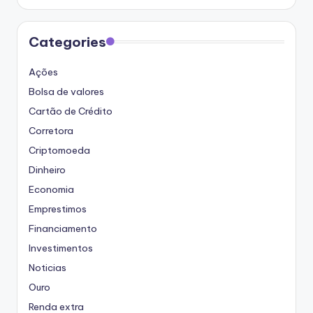
Categories
Ações
Bolsa de valores
Cartão de Crédito
Corretora
Criptomoeda
Dinheiro
Economia
Emprestimos
Financiamento
Investimentos
Noticias
Ouro
Renda extra