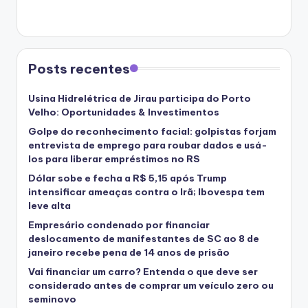
Posts recentes
Usina Hidrelétrica de Jirau participa do Porto
Velho: Oportunidades & Investimentos
Golpe do reconhecimento facial: golpistas forjam
entrevista de emprego para roubar dados e usá-
los para liberar empréstimos no RS
Dólar sobe e fecha a R$ 5,15 após Trump
intensificar ameaças contra o Irã; Ibovespa tem
leve alta
Empresário condenado por financiar
deslocamento de manifestantes de SC ao 8 de
janeiro recebe pena de 14 anos de prisão
Vai financiar um carro? Entenda o que deve ser
considerado antes de comprar um veículo zero ou
seminovo