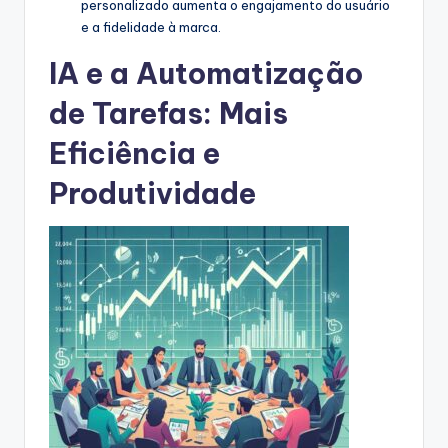
personalizado aumenta o engajamento do usuário
e a fidelidade à marca.
IA e a Automatização
de Tarefas: Mais
Eficiência e
Produtividade