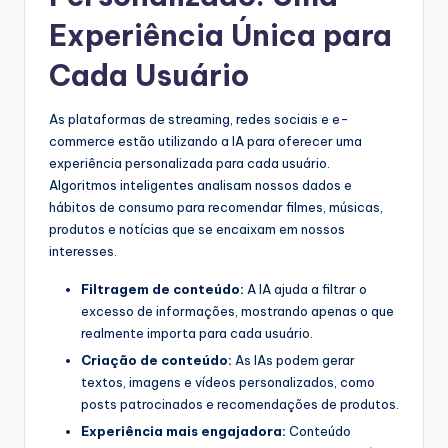
Experiência Única para
Cada Usuário
As plataformas de streaming, redes sociais e e-
commerce estão utilizando a IA para oferecer uma
experiência personalizada para cada usuário.
Algoritmos inteligentes analisam nossos dados e
hábitos de consumo para recomendar filmes, músicas,
produtos e notícias que se encaixam em nossos
interesses.
Filtragem de conteúdo:
A IA ajuda a filtrar o
excesso de informações, mostrando apenas o que
realmente importa para cada usuário.
Criação de conteúdo:
As IAs podem gerar
textos, imagens e vídeos personalizados, como
posts patrocinados e recomendações de produtos.
Experiência mais engajadora:
Conteúdo