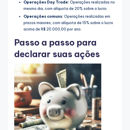
Operações Day Trade:
Operações realizadas no
mesmo dia, com alíquota de 20% sobre o lucro.
Operações comuns:
Operações realizadas em
prazos maiores, com alíquota de 15% sobre o lucro
acima de R$ 20.000,00 por ano.
Passo a passo para
declarar suas ações