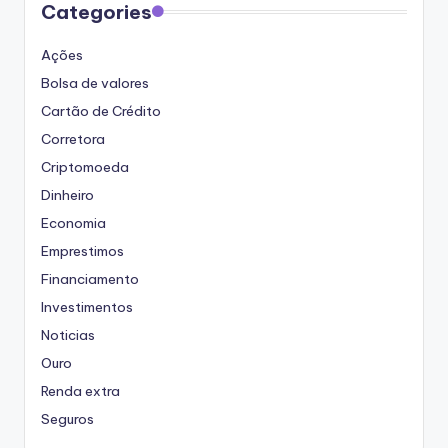
Categories
Ações
Bolsa de valores
Cartão de Crédito
Corretora
Criptomoeda
Dinheiro
Economia
Emprestimos
Financiamento
Investimentos
Noticias
Ouro
Renda extra
Seguros