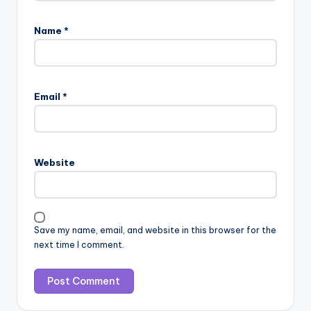
Name
*
Email
*
Website
Save my name, email, and website in this browser for the
next time I comment.