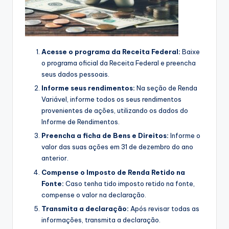
Acesse o programa da Receita Federal:
Baixe
o programa oficial da Receita Federal e preencha
seus dados pessoais.
Informe seus rendimentos:
Na seção de Renda
Variável, informe todos os seus rendimentos
provenientes de ações, utilizando os dados do
Informe de Rendimentos.
Preencha a ficha de Bens e Direitos:
Informe o
valor das suas ações em 31 de dezembro do ano
anterior.
Compense o Imposto de Renda Retido na
Fonte:
Caso tenha tido imposto retido na fonte,
compense o valor na declaração.
Transmita a declaração:
Após revisar todas as
informações, transmita a declaração.