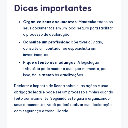
Dicas importantes
Organize seus documentos:
Mantenha todos os
seus documentos em um local seguro para facilitar
o processo de declaração.
Consulte um profissional:
Se tiver dúvidas,
consulte um contador ou especialista em
investimentos.
Fique atento às mudanças:
A legislação
tributária pode mudar a qualquer momento, por
isso, fique atento às atualizações.
Declarar o Imposto de Renda sobre suas ações é uma
obrigação legal e pode ser um processo simples quando
feito corretamente. Seguindo este guia e organizando
seus documentos, você poderá realizar sua declaração
com segurança e tranquilidade.