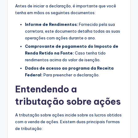
Antes de iniciar a declaração, é importante que você
tenha em mãos os seguintes documentos:
Informe de Rendimentos:
Fornecido pela sua
corretora, este documento detalha todas as suas
operações com ações durante o ano.
Comprovante de pagamento do Imposto de
Renda Retido na Fonte:
Caso tenha tido
rendimentos acima do valor de isenção.
Dados de acesso ao programa da Receita
Federal:
Para preencher a declaração.
Entendendo a
tributação sobre ações
A tributação sobre ações incide sobre os lucros obtidos
com a venda de ações. Existem duas principais formas
de tributação: