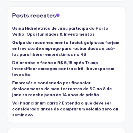
Posts recentes
Usina Hidrelétrica de Jirau participa do Porto
Velho: Oportunidades & Investimentos
Golpe do reconhecimento facial: golpistas forjam
entrevista de emprego para roubar dados e usá-
los para liberar empréstimos no RS
Dólar sobe e fecha a R$ 5,15 após Trump
intensificar ameaças contra o Irã; Ibovespa tem
leve alta
Empresário condenado por financiar
deslocamento de manifestantes de SC ao 8 de
janeiro recebe pena de 14 anos de prisão
Vai financiar um carro? Entenda o que deve ser
considerado antes de comprar um veículo zero ou
seminovo