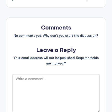
Comments
No comments yet. Why don’t you start the discussion?
Leave a Reply
Your email address will not be published.
Required fields
are marked
*