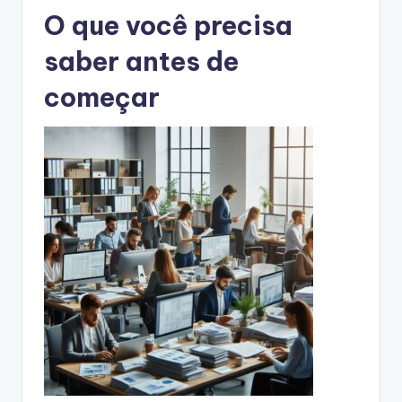
O que você precisa
saber antes de
começar