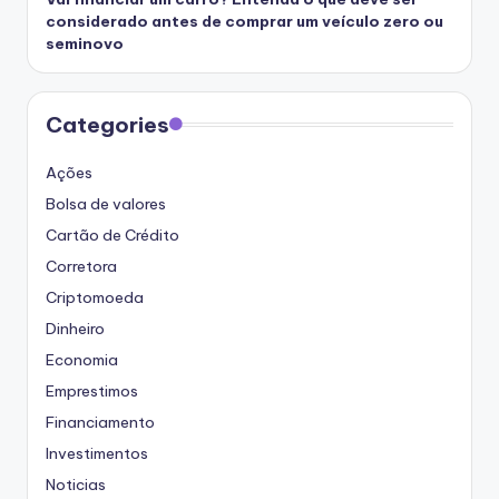
considerado antes de comprar um veículo zero ou
seminovo
Categories
Ações
Bolsa de valores
Cartão de Crédito
Corretora
Criptomoeda
Dinheiro
Economia
Emprestimos
Financiamento
Investimentos
Noticias