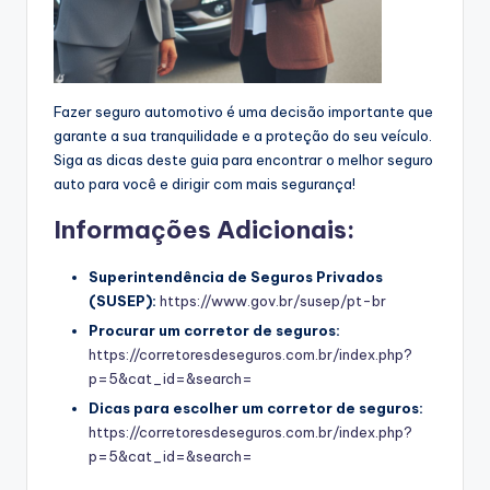
Fazer seguro automotivo é uma decisão importante que
garante a sua tranquilidade e a proteção do seu veículo.
Siga as dicas deste guia para encontrar o melhor seguro
auto para você e dirigir com mais segurança!
Informações Adicionais:
Superintendência de Seguros Privados
(SUSEP):
https://www.gov.br/susep/pt-br
Procurar um corretor de seguros:
https://corretoresdeseguros.com.br/index.php?
p=5&cat_id=&search=
Dicas para escolher um corretor de seguros:
https://corretoresdeseguros.com.br/index.php?
p=5&cat_id=&search=