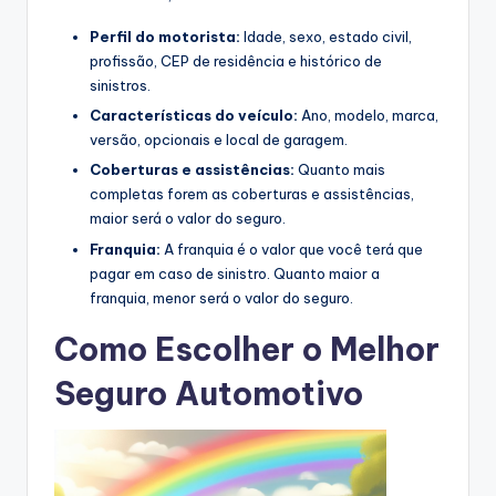
Perfil do motorista:
Idade, sexo, estado civil,
profissão, CEP de residência e histórico de
sinistros.
Características do veículo:
Ano, modelo, marca,
versão, opcionais e local de garagem.
Coberturas e assistências:
Quanto mais
completas forem as coberturas e assistências,
maior será o valor do seguro.
Franquia:
A franquia é o valor que você terá que
pagar em caso de sinistro. Quanto maior a
franquia, menor será o valor do seguro.
Como Escolher o Melhor
Seguro Automotivo