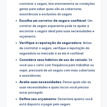
contratar o seguro, leia atentamente as condições
gerais para saber quais são as coberturas,
assistências e exclusões do seguro.
Escolha um corretor de seguro confiável:
Um
corretor de seguro experiente pode te ajudar a
encontrar o seguro ideal para suas necessidades e
orçamento.
Verifique a reputação da seguradora:
Antes
de contratar o seguro, verifique a reputação da
seguradora no mercado e se ela é confiável.
Considere seus hábitos de uso do veículo:
Se
você usa o carro com frequência para trabalhar ou
viajar, precisará de um seguro com mais coberturas
e assistências.
Avalie suas necessidades:
Pense quais são as
suas necessidades e quais riscos você precisa
estar protegido.
Defina seu orçamento:
Determine quanto você
está disposto a pagar pelo seguro.