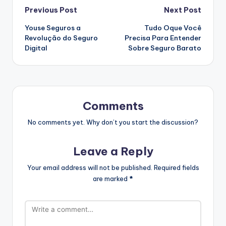
Post
Previous Post
Next Post
Youse Seguros a
Tudo Oque Você
navigation
Revolução do Seguro
Precisa Para Entender
Digital
Sobre Seguro Barato
Comments
No comments yet. Why don’t you start the discussion?
Leave a Reply
Your email address will not be published.
Required fields
are marked
*