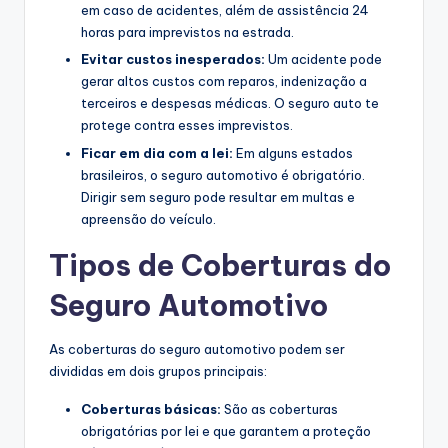
em caso de acidentes, além de assistência 24
horas para imprevistos na estrada.
Evitar custos inesperados:
Um acidente pode
gerar altos custos com reparos, indenização a
terceiros e despesas médicas. O seguro auto te
protege contra esses imprevistos.
Ficar em dia com a lei:
Em alguns estados
brasileiros, o seguro automotivo é obrigatório.
Dirigir sem seguro pode resultar em multas e
apreensão do veículo.
Tipos de Coberturas do
Seguro Automotivo
As coberturas do seguro automotivo podem ser
divididas em dois grupos principais:
Coberturas básicas:
São as coberturas
obrigatórias por lei e que garantem a proteção