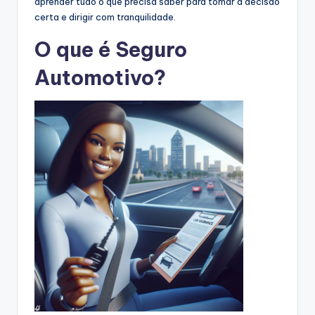
aprender tudo o que precisa saber para tomar a decisão
certa e dirigir com tranquilidade.
O que é Seguro
Automotivo?