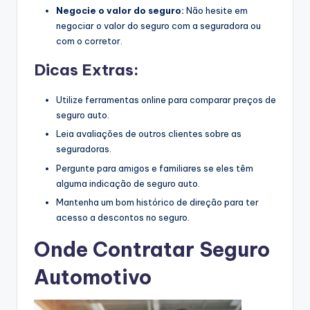
Negocie o valor do seguro:
Não hesite em
negociar o valor do seguro com a seguradora ou
com o corretor.
Dicas Extras:
Utilize ferramentas online para comparar preços de
seguro auto.
Leia avaliações de outros clientes sobre as
seguradoras.
Pergunte para amigos e familiares se eles têm
alguma indicação de seguro auto.
Mantenha um bom histórico de direção para ter
acesso a descontos no seguro.
Onde Contratar Seguro
Automotivo