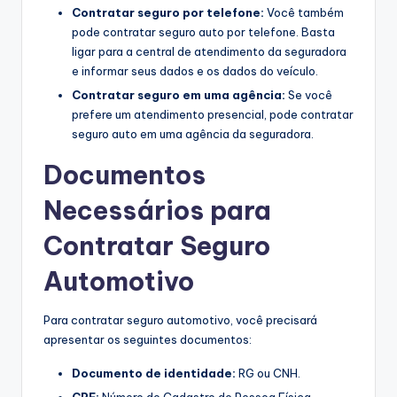
Contratar seguro por telefone:
Você também
pode contratar seguro auto por telefone. Basta
ligar para a central de atendimento da seguradora
e informar seus dados e os dados do veículo.
Contratar seguro em uma agência:
Se você
prefere um atendimento presencial, pode contratar
seguro auto em uma agência da seguradora.
Documentos
Necessários para
Contratar Seguro
Automotivo
Para contratar seguro automotivo, você precisará
apresentar os seguintes documentos:
Documento de identidade:
RG ou CNH.
CPF:
Número do Cadastro de Pessoa Física.