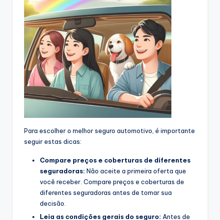
Para escolher o melhor seguro automotivo, é importante
seguir estas dicas:
Compare preços e coberturas de diferentes
seguradoras:
Não aceite a primeira oferta que
você receber. Compare preços e coberturas de
diferentes seguradoras antes de tomar sua
decisão.
Leia as condições gerais do seguro:
Antes de