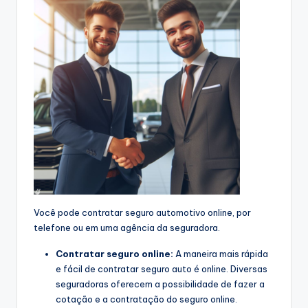
Você pode contratar seguro automotivo online, por
telefone ou em uma agência da seguradora.
Contratar seguro online:
A maneira mais rápida
e fácil de contratar seguro auto é online. Diversas
seguradoras oferecem a possibilidade de fazer a
cotação e a contratação do seguro online.