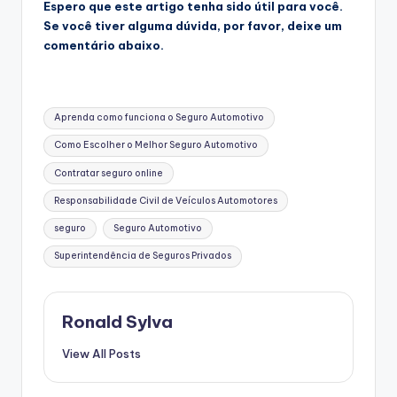
Espero que este artigo tenha sido útil para você.
Se você tiver alguma dúvida, por favor, deixe um
comentário abaixo.
Tags:
Aprenda como funciona o Seguro Automotivo
Como Escolher o Melhor Seguro Automotivo
Contratar seguro online
Responsabilidade Civil de Veículos Automotores
seguro
Seguro Automotivo
Superintendência de Seguros Privados
Ronald Sylva
View All Posts