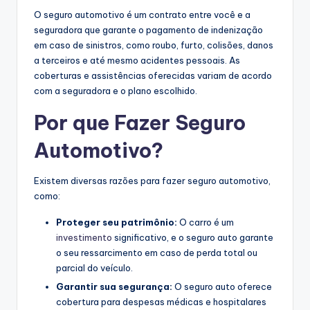
O seguro automotivo é um contrato entre você e a
seguradora que garante o pagamento de indenização
em caso de sinistros, como roubo, furto, colisões, danos
a terceiros e até mesmo acidentes pessoais. As
coberturas e assistências oferecidas variam de acordo
com a seguradora e o plano escolhido.
Por que Fazer Seguro
Automotivo?
Existem diversas razões para fazer seguro automotivo,
como:
Proteger seu patrimônio:
O carro é um
investimento
significativo, e o seguro auto garante
o seu ressarcimento em caso de perda total ou
parcial do veículo.
Garantir sua segurança:
O seguro auto oferece
cobertura para despesas médicas e hospitalares