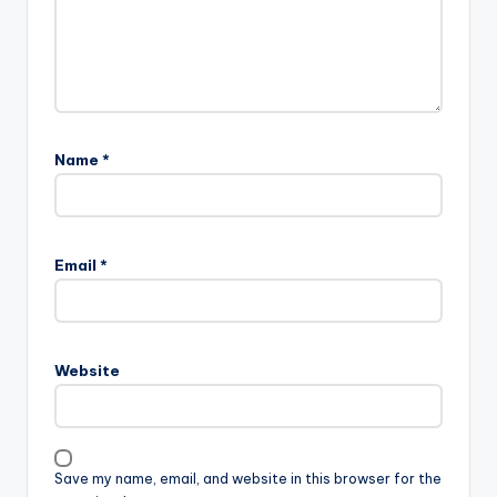
Name
*
Email
*
Website
Save my name, email, and website in this browser for the