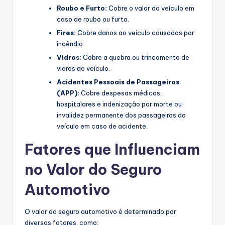
Roubo e Furto:
Cobre o valor do veículo em
caso de roubo ou furto.
Fires:
Cobre danos ao veículo causados por
incêndio.
Vidros:
Cobre a quebra ou trincamento de
vidros do veículo.
Acidentes Pessoais de Passageiros
(APP):
Cobre despesas médicas,
hospitalares e indenização por morte ou
invalidez permanente dos passageiros do
veículo em caso de acidente.
Fatores que Influenciam
no Valor do Seguro
Automotivo
O valor do seguro automotivo é determinado por
diversos fatores, como: