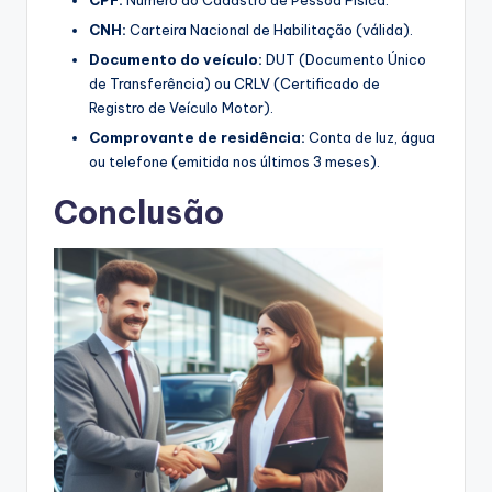
CNH:
Carteira Nacional de Habilitação (válida).
Documento do veículo:
DUT (Documento Único
de Transferência) ou CRLV (Certificado de
Registro de Veículo Motor).
Comprovante de residência:
Conta de luz, água
ou telefone (emitida nos últimos 3 meses).
Conclusão