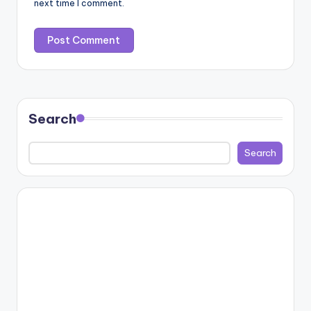
next time I comment.
Search
Search