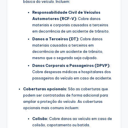
básica do veículo. Incluem:
Responsabilidade Civil de Veículos
Automotores (RCF-V):
Cobre danos
materiais e corporais causados a terceiros
em decorrência de um acidente de trânsito.
Danos a Terceiros (DT):
Cobre danos
materiais causados a terceiros em
decorrência de um acidente de trânsito,
mesmo que o segurado seja culpado.
Danos Corporais a Passageiros (DPVP):
Cobre despesas médicas e hospitalares dos
passageiros do veículo em caso de acidente.
Coberturas opcionais:
São as coberturas que
podem ser contratadas de forma adicional para
ampliar a proteção do veículo. As coberturas
opcionais mais comuns incluem:
Colisão:
Cobre danos ao veículo em caso de
colisão, capotamento ou batida.