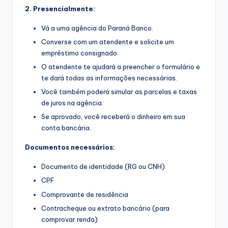
2. Presencialmente:
Vá a uma agência do Paraná Banco.
Converse com um atendente e solicite um
empréstimo consignado.
O atendente te ajudará a preencher o formulário e
te dará todas as informações necessárias.
Você também poderá simular as parcelas e taxas
de juros na agência.
Se aprovado, você receberá o dinheiro em sua
conta bancária.
Documentos necessários:
Documento de identidade (RG ou CNH)
CPF
Comprovante de residência
Contracheque ou extrato bancário (para
comprovar renda)