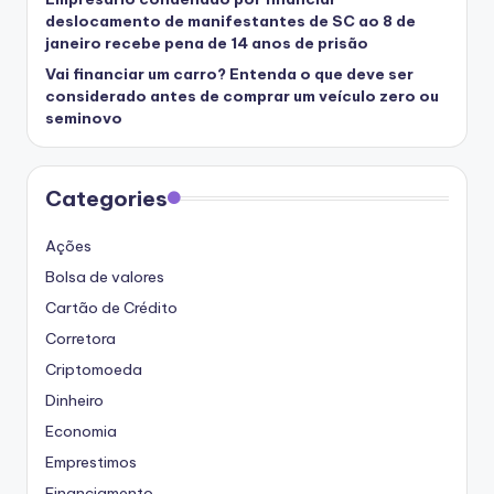
deslocamento de manifestantes de SC ao 8 de
janeiro recebe pena de 14 anos de prisão
Vai financiar um carro? Entenda o que deve ser
considerado antes de comprar um veículo zero ou
seminovo
Categories
Ações
Bolsa de valores
Cartão de Crédito
Corretora
Criptomoeda
Dinheiro
Economia
Emprestimos
Financiamento