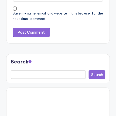
Save my name, email, and website in this browser for the
next time I comment.
Search
Search