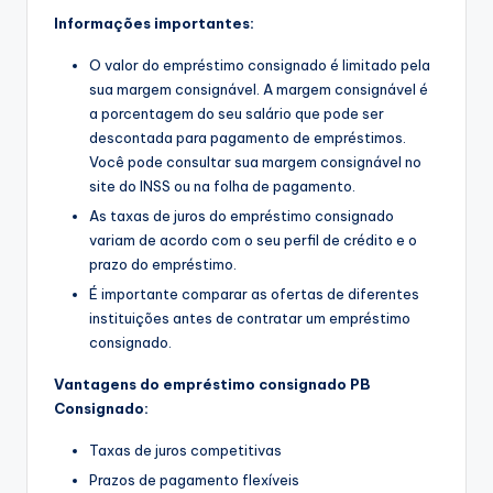
Informações importantes:
O valor do empréstimo consignado é limitado pela
sua margem consignável. A margem consignável é
a porcentagem do seu salário que pode ser
descontada para pagamento de empréstimos.
Você pode consultar sua margem consignável no
site do INSS ou na folha de pagamento.
As taxas de juros do empréstimo consignado
variam de acordo com o seu perfil de crédito e o
prazo do empréstimo.
É importante comparar as ofertas de diferentes
instituições antes de contratar um empréstimo
consignado.
Vantagens do empréstimo consignado PB
Consignado:
Taxas de juros competitivas
Prazos de pagamento flexíveis