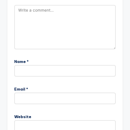
Name
*
Email
*
Website