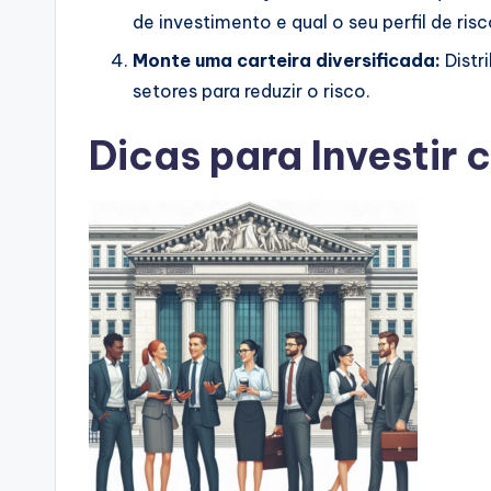
de investimento e qual o seu perfil de risc
Monte uma carteira diversificada:
Distr
setores para reduzir o risco.
Dicas para Investir