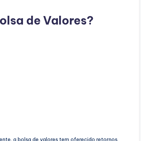
Bolsa de Valores?
nte, a bolsa de valores tem oferecido retornos