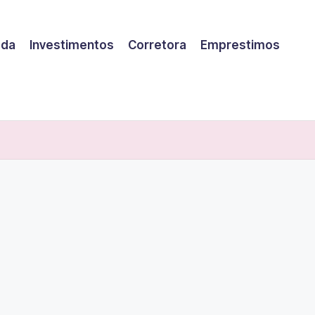
eda
Investimentos
Corretora
Emprestimos