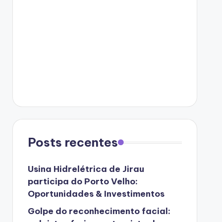
Posts recentes
Usina Hidrelétrica de Jirau
participa do Porto Velho:
Oportunidades & Investimentos
Golpe do reconhecimento facial: