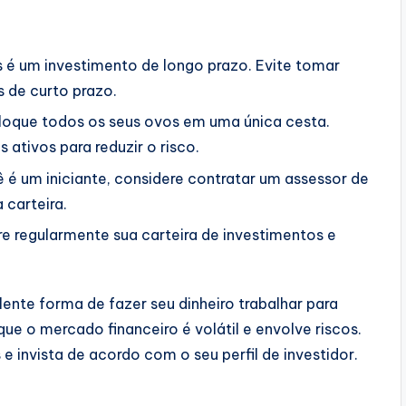
s é um investimento de longo prazo. Evite tomar
 de curto prazo.
oque todos os seus ovos em uma única cesta.
 ativos para reduzir o risco.
 é um iniciante, considere contratar um assessor de
 carteira.
e regularmente sua carteira de investimentos e
lente forma de fazer seu dinheiro trabalhar para
ue o mercado financeiro é volátil e envolve riscos.
e invista de acordo com o seu perfil de investidor.