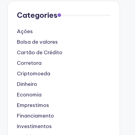
Categories
Ações
Bolsa de valores
Cartão de Crédito
Corretora
Criptomoeda
Dinheiro
Economia
Emprestimos
Financiamento
Investimentos