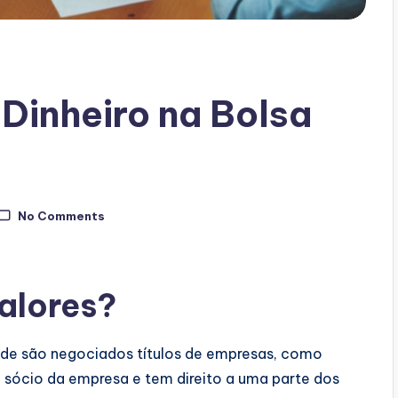
 Dinheiro na Bolsa
No Comments
Valores?
nde são negociados títulos de empresas, como
sócio da empresa e tem direito a uma parte dos