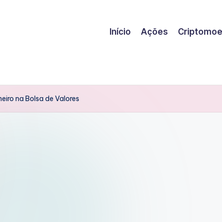
Início
Ações
Criptomo
eiro na Bolsa de Valores