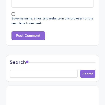
Save my name, email, and website in this browser for the
next time I comment.
Search
Search