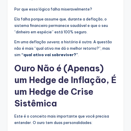
Por que essa lógica falha miseravelmente?
Ela falha porque assume que, durante a deflação, o
sistema financeiro permanece saudável e que o seu
“dinheiro em espécie” está 100% seguro.
Em uma deflação
severa
, a história é outra. A questão
não é mais “qual ativo me dá o melhor retorno?”, mas
sim
“qual ativo vai sobreviver?”
.
Ouro Não é (Apenas)
um Hedge de Inflação, É
um Hedge de Crise
Sistêmica
Este é o conceito mais importante que você precisa
entender. O ouro tem duas personalidades: