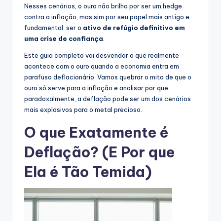
Nesses cenários, o ouro não brilha por ser um hedge
contra a inflação, mas sim por seu papel mais antigo e
fundamental: ser o
ativo de refúgio definitivo em
uma crise de confiança
.
Este guia completo vai desvendar o que realmente
acontece com o ouro quando a economia entra em
parafuso deflacionário. Vamos quebrar o mito de que o
ouro só serve para a inflação e analisar por que,
paradoxalmente, a deflação pode ser um dos cenários
mais explosivos para o metal precioso.
O que Exatamente é
Deflação? (E Por que
Ela é Tão Temida)