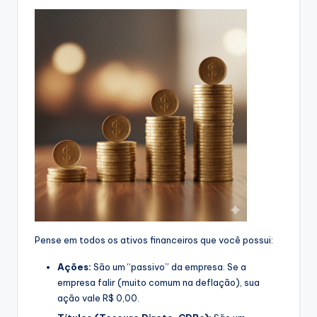
Pense em todos os ativos financeiros que você possui:
Ações:
São um “passivo” da empresa. Se a
empresa falir (muito comum na deflação), sua
ação vale R$ 0,00.