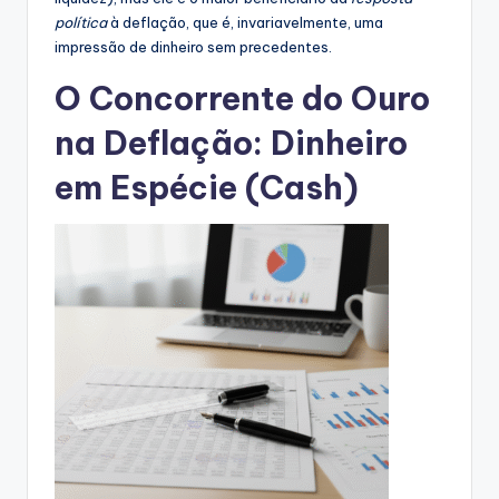
política
à deflação, que é, invariavelmente, uma
impressão de dinheiro sem precedentes.
O Concorrente do Ouro
na Deflação: Dinheiro
em Espécie (Cash)