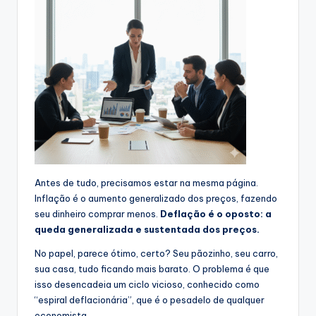
Antes de tudo, precisamos estar na mesma página.
Inflação é o aumento generalizado dos preços, fazendo
seu dinheiro comprar menos.
Deflação é o oposto: a
queda generalizada e sustentada dos preços.
No papel, parece ótimo, certo? Seu pãozinho, seu carro,
sua casa, tudo ficando mais barato. O problema é que
isso desencadeia um ciclo vicioso, conhecido como
“espiral deflacionária”, que é o pesadelo de qualquer
economista.