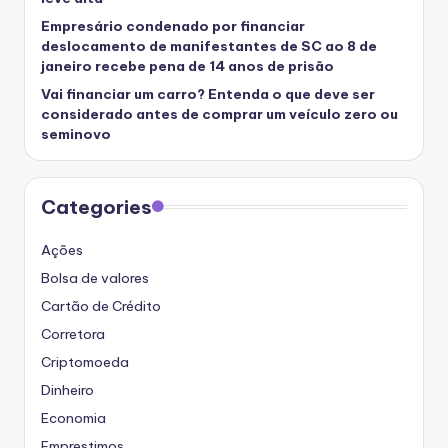
Empresário condenado por financiar
deslocamento de manifestantes de SC ao 8 de
janeiro recebe pena de 14 anos de prisão
Vai financiar um carro? Entenda o que deve ser
considerado antes de comprar um veículo zero ou
seminovo
Categories
Ações
Bolsa de valores
Cartão de Crédito
Corretora
Criptomoeda
Dinheiro
Economia
Emprestimos