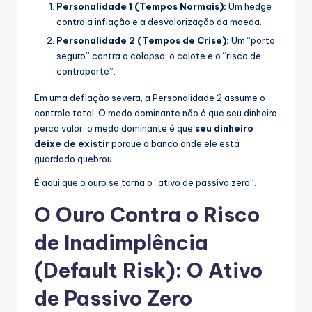
Personalidade 1 (Tempos Normais):
Um hedge
contra a inflação e a desvalorização da moeda.
Personalidade 2 (Tempos de Crise):
Um “porto
seguro” contra o colapso, o calote e o “risco de
contraparte”.
Em uma deflação severa, a Personalidade 2 assume o
controle total. O medo dominante não é que seu dinheiro
perca valor; o medo dominante é que
seu dinheiro
deixe de existir
porque o banco onde ele está
guardado quebrou.
É aqui que o ouro se torna o “ativo de passivo zero”.
O Ouro Contra o Risco
de Inadimplência
(Default Risk): O Ativo
de Passivo Zero