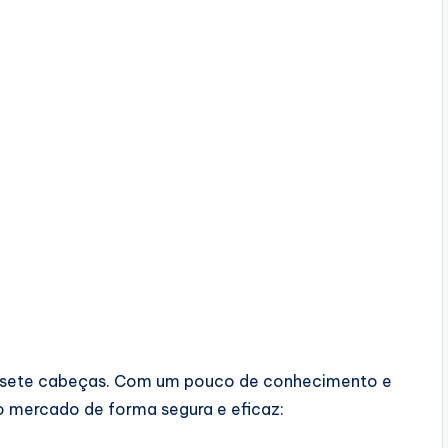
de sete cabeças. Com um pouco de conhecimento e
o mercado de forma segura e eficaz: