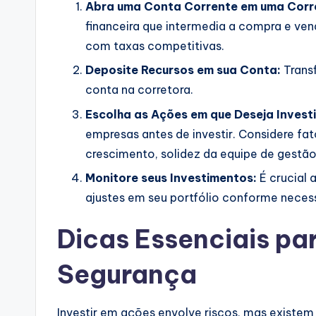
Abra uma Conta Corrente em uma Corre
financeira que intermedia a compra e ven
com taxas competitivas.
Deposite Recursos em sua Conta:
Transf
conta na corretora.
Escolha as Ações em que Deseja Investi
empresas antes de investir. Considere fat
crescimento, solidez da equipe de gestão
Monitore seus Investimentos:
É crucial
ajustes em seu portfólio conforme necess
Dicas Essenciais par
Segurança
Investir em ações envolve riscos, mas existe