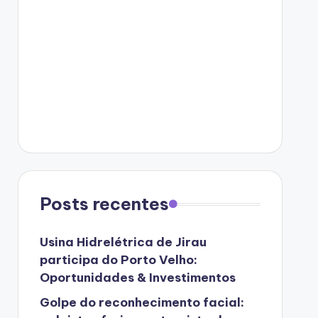
Posts recentes
Usina Hidrelétrica de Jirau
participa do Porto Velho:
Oportunidades & Investimentos
Golpe do reconhecimento facial: