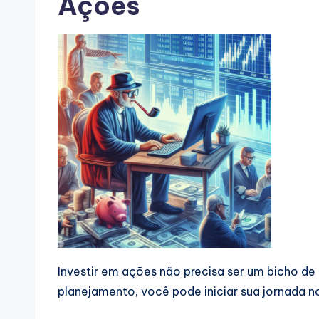
Ações
Investir em ações não precisa ser um bicho 
planejamento, você pode iniciar sua jornada n