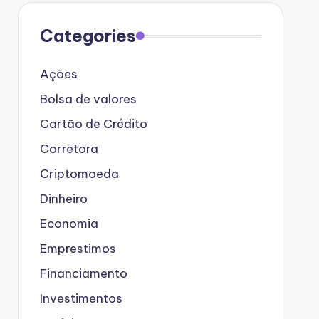
Categories
Ações
Bolsa de valores
Cartão de Crédito
Corretora
Criptomoeda
Dinheiro
Economia
Emprestimos
Financiamento
Investimentos