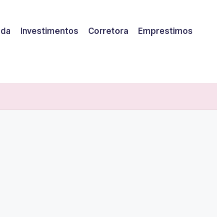
eda
Investimentos
Corretora
Emprestimos