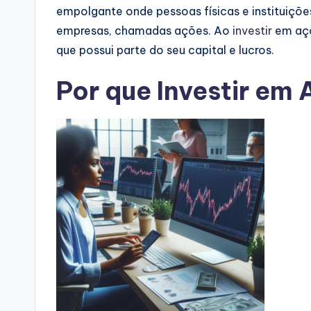
empolgante onde pessoas físicas e instituiç
empresas, chamadas ações. Ao
investir
em açõ
que possui parte do seu capital e lucros.
Por que Investir em