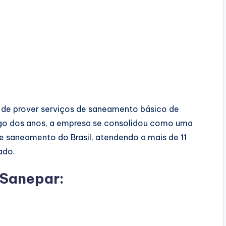
 de prover serviços de saneamento básico de
ngo dos anos, a empresa se consolidou como uma
 saneamento do Brasil, atendendo a mais de 11
ado.
 Sanepar: