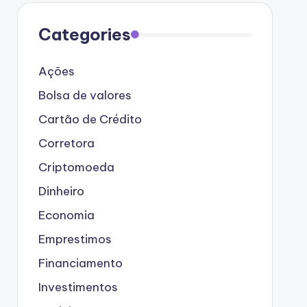
Categories
Ações
Bolsa de valores
Cartão de Crédito
Corretora
Criptomoeda
Dinheiro
Economia
Emprestimos
Financiamento
Investimentos