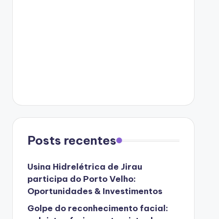
Posts recentes
Usina Hidrelétrica de Jirau
participa do Porto Velho:
Oportunidades & Investimentos
Golpe do reconhecimento facial: