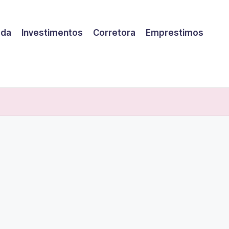
eda
Investimentos
Corretora
Emprestimos