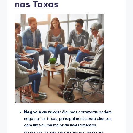
nas Taxas
Negocie as taxas:
Algumas corretoras podem
negociar as taxas, principalmente para clientes
com um volume maior de investimentos.