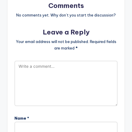
Comments
No comments yet. Why don’t you start the discussion?
Leave a Reply
Your email address will not be published.
Required fields
are marked
*
Name
*