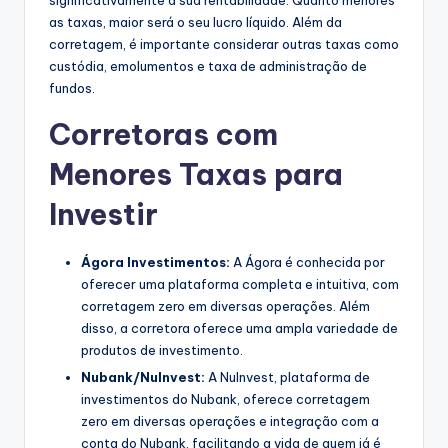
as taxas, maior será o seu lucro líquido. Além da
corretagem, é importante considerar outras taxas como
custódia, emolumentos e taxa de administração de
fundos.
Corretoras com
Menores Taxas para
Investir
Ágora Investimentos:
A Ágora é conhecida por
oferecer uma plataforma completa e intuitiva, com
corretagem zero em diversas operações. Além
disso, a corretora oferece uma ampla variedade de
produtos de investimento.
Nubank/NuInvest:
A NuInvest, plataforma de
investimentos do Nubank, oferece corretagem
zero em diversas operações e integração com a
conta do Nubank, facilitando a vida de quem já é