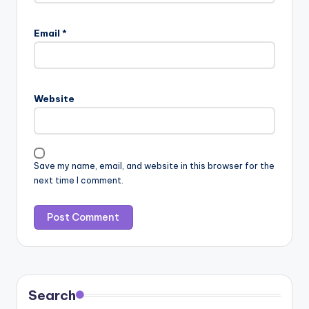
Email
*
Website
Save my name, email, and website in this browser for the
next time I comment.
Search