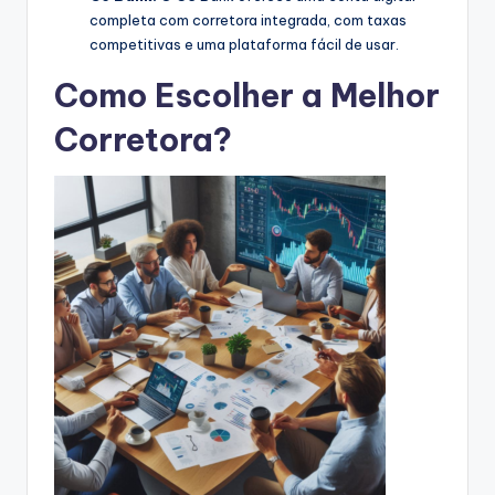
completa com corretora integrada, com taxas
competitivas e uma plataforma fácil de usar.
Como Escolher a Melhor
Corretora?