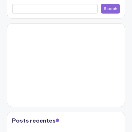
Search
Posts recentes