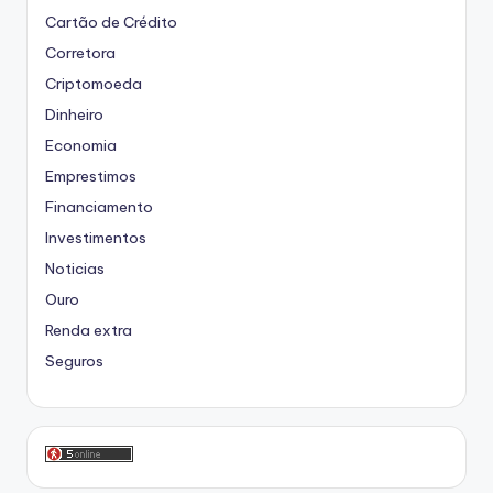
Cartão de Crédito
Corretora
Criptomoeda
Dinheiro
Economia
Emprestimos
Financiamento
Investimentos
Noticias
Ouro
Renda extra
Seguros