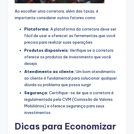
Ao escolher uma corretora, além das taxas, é
importante considerar outros fatores como:
Plataforma:
A plataforma da corretora deve ser
fácil de usar e oferecer as ferramentas que você
precisa para realizar suas operações.
Produtos disponíveis:
Verifique se a corretora
oferece os produtos de investimento que você
deseja.
Atendimento ao cliente:
Um bom atendimento
ao cliente é fundamental para solucionar qualquer
dúvida ou problema que possa surgir.
Segurança:
Certifique-se de que a corretora é
regulamentada pela CVM (Comissão de Valores
Mobiliários) e oferece segurança para seus
investimentos.
Dicas para
Economizar