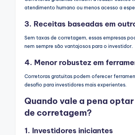
atendimento humano ou menos acesso a espec
3.
Receitas baseadas em outro
Sem taxas de corretagem, essas empresas pode
nem sempre são vantajosos para o investidor.
4.
Menor robustez em ferrame
Corretoras gratuitas podem oferecer ferrament
desafio para investidores mais experientes.
Quando vale a pena optar
de corretagem?
1.
Investidores iniciantes