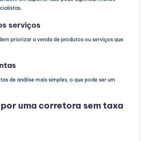
ialistas.
s serviços
m priorizar a venda de produtos ou serviços que
ntas
as de análise mais simples, o que pode ser um
 por uma corretora sem taxa