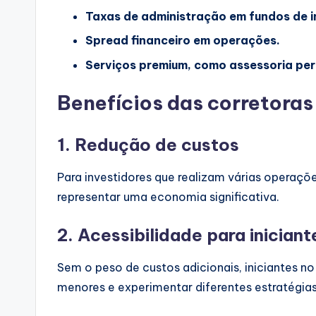
Taxas de administração em fundos de i
Spread financeiro em operações.
Serviços premium, como assessoria pe
Benefícios das corretora
1.
Redução de custos
Para investidores que realizam várias operaçõ
representar uma economia significativa.
2.
Acessibilidade para iniciant
Sem o peso de custos adicionais, iniciantes n
menores e experimentar diferentes estratégias