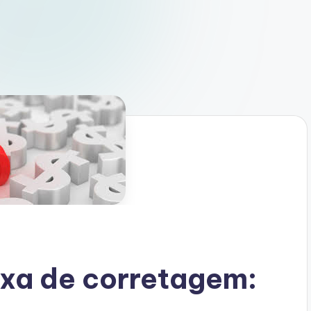
axa de corretagem: