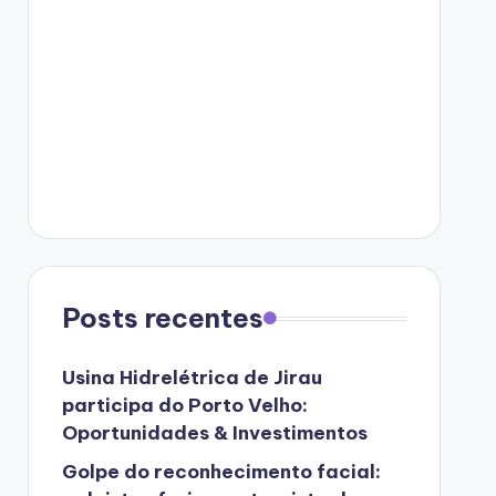
Posts recentes
Usina Hidrelétrica de Jirau
participa do Porto Velho:
Oportunidades & Investimentos
Golpe do reconhecimento facial: