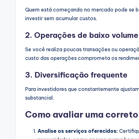
Quem está começando no mercado pode se ben
investir sem acumular custos.
2.
Operações de baixo volume
Se você realiza poucas transações ou operaçõ
custo das operações comprometa os rendime
3.
Diversificação frequente
Para investidores que constantemente ajustam
substancial.
Como avaliar uma correto
Analise os serviços oferecidos:
Certifiq