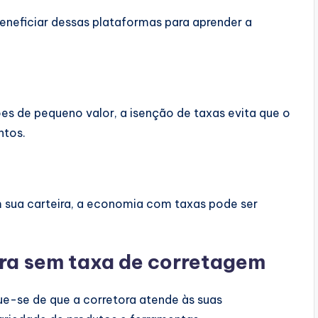
eficiar dessas plataformas para aprender a
es de pequeno valor, a isenção de taxas evita que o
ntos.
 sua carteira, a economia com taxas pode ser
ra sem taxa de corretagem
ue-se de que a corretora atende às suas