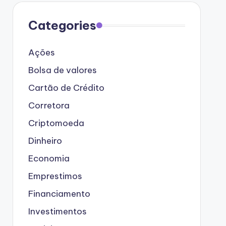
Categories
Ações
Bolsa de valores
Cartão de Crédito
Corretora
Criptomoeda
Dinheiro
Economia
Emprestimos
Financiamento
Investimentos