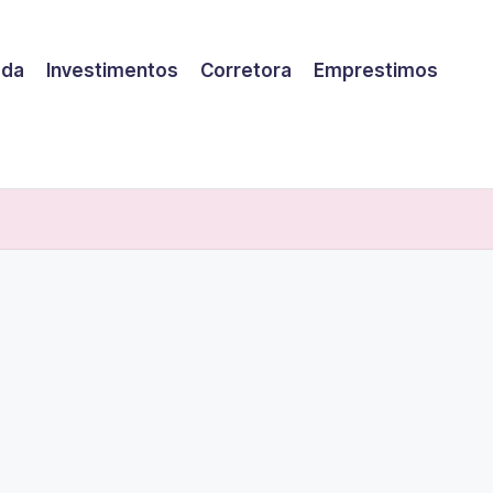
eda
Investimentos
Corretora
Emprestimos