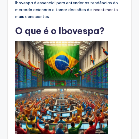
Ibovespa é essencial para entender as tendências do
mercado acionário e tomar decisões de
investimento
mais conscientes.
O que é o Ibovespa?