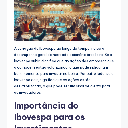
A variação do Ibovespa ao longo do tempo indica o
desempenho geral do mercado acionário brasileiro. Se o
Ibovespa subir, significa que as ações das empresas que
o compõem estão valorizando, o que pode indicar um
bom momento para investir na bolsa. Por outro lado, se o
Ibovespa cair, significa que as ações estão
desvalorizando, o que pode ser um sinal de alerta para
os investidores.
Importância do
Ibovespa para os