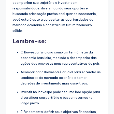
acompanhar sua trajetória e investir com
responsabilidade, diversificando seus aportes e
buscando orientação profissional quando necessário,
você estará apto a aproveitar as oportunidades do
mercado acionário e construir um futuro financeiro
sólido.
Lembre-se:
O Ibovespa funciona como um termômetro da
economia brasileira, medindo o desempenho das
ações das empresas mais representativas do país.
Acompanhar o Ibovespa é crucial para entender as
tendências do mercado acionário e tomar
decisões de investimento mais assertivas.
Investir no Ibovespa pode ser uma boa opção para
diversificar seu portfólio e buscar retornos no
longo prazo.
É fundamental definir seus objetivos financeiros,