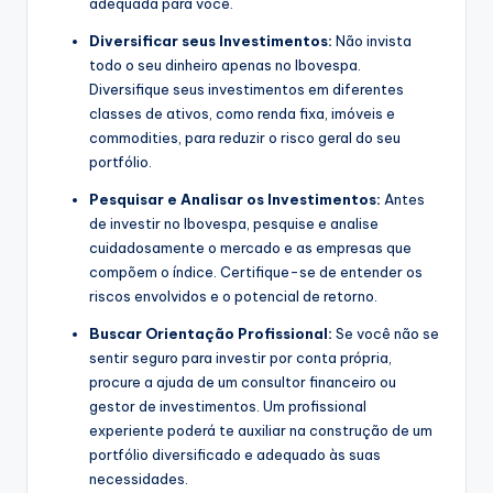
adequada para você.
Diversificar seus Investimentos:
Não invista
todo o seu dinheiro apenas no Ibovespa.
Diversifique seus investimentos em diferentes
classes de ativos, como renda fixa, imóveis e
commodities, para reduzir o risco geral do seu
portfólio.
Pesquisar e Analisar os Investimentos:
Antes
de investir no Ibovespa, pesquise e analise
cuidadosamente o mercado e as empresas que
compõem o índice. Certifique-se de entender os
riscos envolvidos e o potencial de retorno.
Buscar Orientação Profissional:
Se você não se
sentir seguro para investir por conta própria,
procure a ajuda de um consultor financeiro ou
gestor de investimentos. Um profissional
experiente poderá te auxiliar na construção de um
portfólio diversificado e adequado às suas
necessidades.