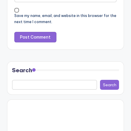
Save my name, email, and website in this browser for the
next time I comment.
Search
Search