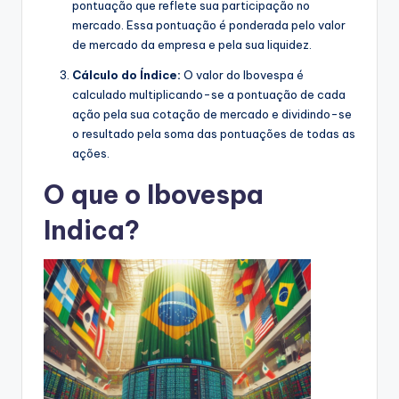
pontuação que reflete sua participação no
mercado. Essa pontuação é ponderada pelo valor
de mercado da empresa e pela sua liquidez.
Cálculo do Índice:
O valor do Ibovespa é
calculado multiplicando-se a pontuação de cada
ação pela sua cotação de mercado e dividindo-se
o resultado pela soma das pontuações de todas as
ações.
O que o Ibovespa
Indica?