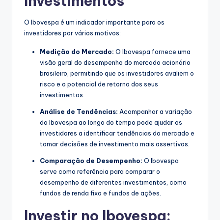
Investimentos
O Ibovespa é um indicador importante para os
investidores por vários motivos:
Medição do Mercado:
O Ibovespa fornece uma
visão geral do desempenho do mercado acionário
brasileiro, permitindo que os investidores avaliem o
risco e o potencial de retorno dos seus
investimentos.
Análise de Tendências:
Acompanhar a variação
do Ibovespa ao longo do tempo pode ajudar os
investidores a identificar tendências do mercado e
tomar decisões de investimento mais assertivas.
Comparação de Desempenho:
O Ibovespa
serve como referência para comparar o
desempenho de diferentes investimentos, como
fundos de renda fixa e fundos de ações.
Investir no Ibovespa: