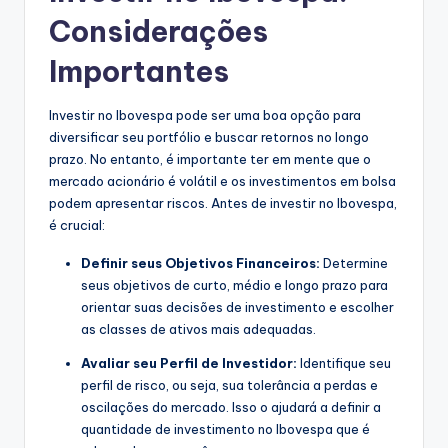
Considerações
Importantes
Investir no Ibovespa pode ser uma boa opção para
diversificar seu portfólio e buscar retornos no longo
prazo. No entanto, é importante ter em mente que o
mercado acionário é volátil e os investimentos em bolsa
podem apresentar riscos. Antes de investir no Ibovespa,
é crucial:
Definir seus Objetivos Financeiros:
Determine
seus objetivos de curto, médio e longo prazo para
orientar suas decisões de investimento e escolher
as classes de ativos mais adequadas.
Avaliar seu Perfil de Investidor:
Identifique seu
perfil de risco, ou seja, sua tolerância a perdas e
oscilações do mercado. Isso o ajudará a definir a
quantidade de investimento no Ibovespa que é