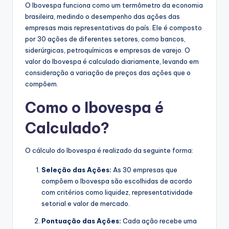
O Ibovespa funciona como um termômetro da economia
brasileira, medindo o desempenho das ações das
empresas mais representativas do país. Ele é composto
por 30 ações de diferentes setores, como bancos,
siderúrgicas, petroquímicas e empresas de varejo. O
valor do Ibovespa é calculado diariamente, levando em
consideração a variação de preços das ações que o
compõem.
Como o Ibovespa é
Calculado?
O cálculo do Ibovespa é realizado da seguinte forma:
Seleção das Ações:
As 30 empresas que
compõem o Ibovespa são escolhidas de acordo
com critérios como liquidez, representatividade
setorial e valor de mercado.
Pontuação das Ações:
Cada ação recebe uma