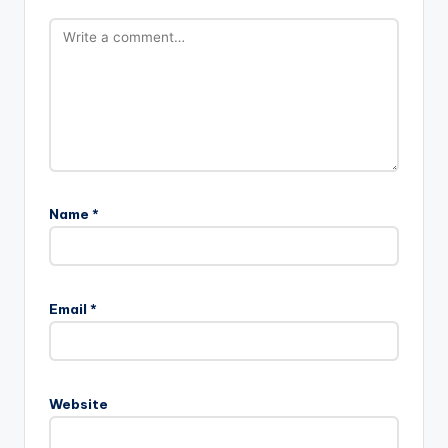
Name
*
Email
*
Website