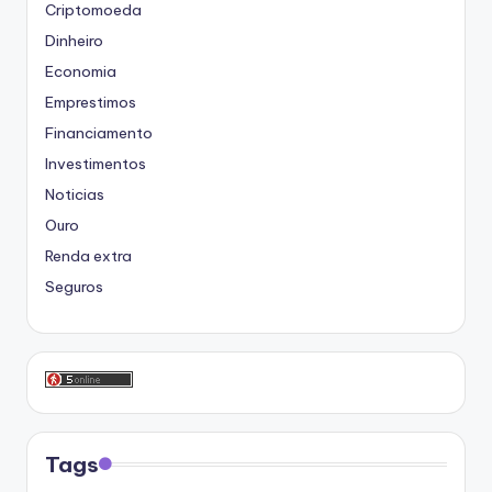
Criptomoeda
Dinheiro
Economia
Emprestimos
Financiamento
Investimentos
Noticias
Ouro
Renda extra
Seguros
Tags