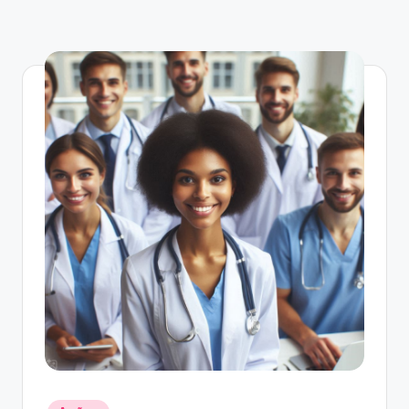
Posted