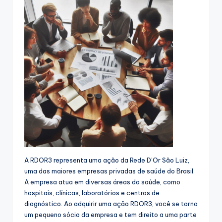
A RDOR3 representa uma ação da Rede D’Or São Luiz,
uma das maiores empresas privadas de saúde do Brasil.
A empresa atua em diversas áreas da saúde, como
hospitais, clínicas, laboratórios e centros de
diagnóstico. Ao adquirir uma ação RDOR3, você se torna
um pequeno sócio da empresa e tem direito a uma parte