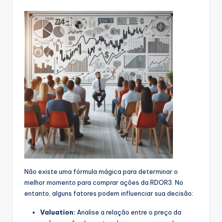
Não existe uma fórmula mágica para determinar o
melhor momento para comprar ações da RDOR3. No
entanto, alguns fatores podem influenciar sua decisão:
Valuation:
Analise a relação entre o preço da