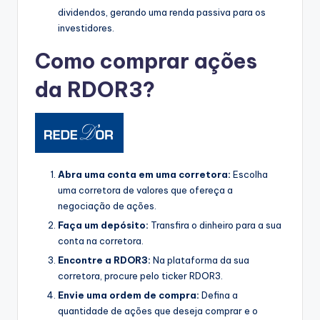
dividendos, gerando uma renda passiva para os
investidores.
Como comprar ações
da RDOR3?
Abra uma conta em uma corretora:
Escolha
uma corretora de valores que ofereça a
negociação de ações.
Faça um depósito:
Transfira o dinheiro para a sua
conta na corretora.
Encontre a RDOR3:
Na plataforma da sua
corretora, procure pelo ticker RDOR3.
Envie uma ordem de compra:
Defina a
quantidade de ações que deseja comprar e o