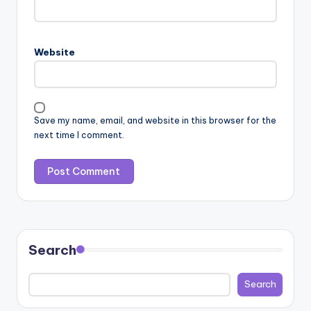
Website
Save my name, email, and website in this browser for the
next time I comment.
Search
Search