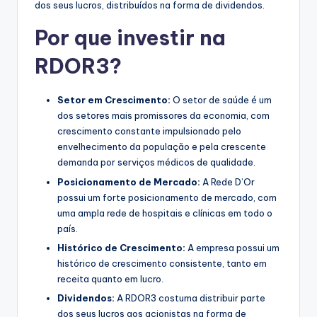
dos seus lucros, distribuídos na forma de dividendos.
Por que investir na
RDOR3?
Setor em Crescimento:
O setor de saúde é um
dos setores mais promissores da economia, com
crescimento constante impulsionado pelo
envelhecimento da população e pela crescente
demanda por serviços médicos de qualidade.
Posicionamento de Mercado:
A Rede D’Or
possui um forte posicionamento de mercado, com
uma ampla rede de hospitais e clínicas em todo o
país.
Histórico de Crescimento:
A empresa possui um
histórico de crescimento consistente, tanto em
receita quanto em lucro.
Dividendos:
A RDOR3 costuma distribuir parte
dos seus lucros aos acionistas na forma de