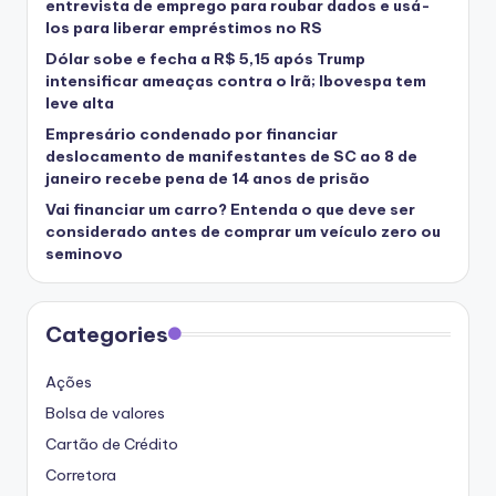
entrevista de emprego para roubar dados e usá-
los para liberar empréstimos no RS
Dólar sobe e fecha a R$ 5,15 após Trump
intensificar ameaças contra o Irã; Ibovespa tem
leve alta
Empresário condenado por financiar
deslocamento de manifestantes de SC ao 8 de
janeiro recebe pena de 14 anos de prisão
Vai financiar um carro? Entenda o que deve ser
considerado antes de comprar um veículo zero ou
seminovo
Categories
Ações
Bolsa de valores
Cartão de Crédito
Corretora