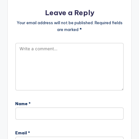
Leave a Reply
Your email address will not be published.
Required fields
are marked
*
Name
*
Email
*