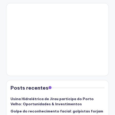
Posts recentes
Usina Hidrelétrica de Jirau participa do Porto
Velho: Oportunidades & Investimentos
Golpe do reconhecimento facial: golpistas forjam