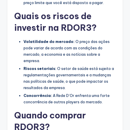
preço limite que você está disposto a pagar.
Quais os riscos de
investir na RDOR3?
Volatilidade do mercado:
O preço das ações
pode variar de acordo com as condições do
mercado, a economia e as notícias sobre a
empresa.
Riscos setoriais:
O setor de saúde está sujeito a
regulamentações governamentais e a mudanças
nas políticas de saúde, o que pode impactar os
resultados da empresa.
Concorrência:
A Rede D’Or enfrenta uma forte
concorrência de outros players do mercado.
Quando comprar
RDOR3?