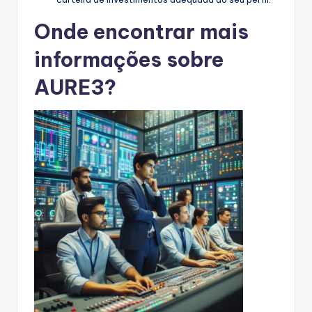
Onde encontrar mais
informações sobre
AURE3?