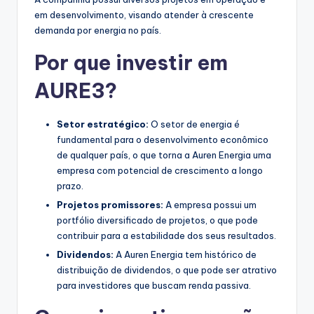
em desenvolvimento, visando atender à crescente
demanda por energia no país.
Por que investir em
AURE3?
Setor estratégico:
O setor de energia é
fundamental para o desenvolvimento econômico
de qualquer país, o que torna a Auren Energia uma
empresa com potencial de crescimento a longo
prazo.
Projetos promissores:
A empresa possui um
portfólio diversificado de projetos, o que pode
contribuir para a estabilidade dos seus resultados.
Dividendos:
A Auren Energia tem histórico de
distribuição de dividendos, o que pode ser atrativo
para investidores que buscam renda passiva.