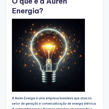
O que é a Auren
Energia?
A Auren Energia é uma empresa brasileira que atua no
setor de geração e comercialização de energia elétrica.
A companhia possui diversos projetos em operação e