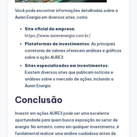
Você pode encontrar informações detalhadas sobre a
Auren Energia em diversos sites, como:
Site oficial da empresa:
https://www.aurenenergia.com.br/
Plataformas de investimentos:
As principais
corretoras de valores oferecem análises e gráficos
sobre a ação AURE3.
Sites especializados em investimentos:
Existem diversos sites que publicam notícias e
análises sobre o mercado de ações, incluindo a
Auren Energia.
Conclusão
Investir em ações AURE3 pode ser uma excelente
oportunidade para quem busca exposição ao setor de
energia. No entanto, como em qualquer investimento, é
fundamental realizar uma análise cuidadosa antes de