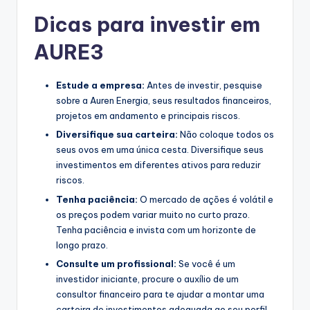
Dicas para investir em
AURE3
Estude a empresa:
Antes de investir, pesquise
sobre a Auren Energia, seus resultados financeiros,
projetos em andamento e principais riscos.
Diversifique sua carteira:
Não coloque todos os
seus ovos em uma única cesta. Diversifique seus
investimentos em diferentes ativos para reduzir
riscos.
Tenha paciência:
O mercado de ações é volátil e
os preços podem variar muito no curto prazo.
Tenha paciência e invista com um horizonte de
longo prazo.
Consulte um profissional:
Se você é um
investidor iniciante, procure o auxílio de um
consultor financeiro para te ajudar a montar uma
carteira de investimentos adequada ao seu perfil.