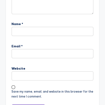
Name
*
Email
*
Website
Save my name, email, and website in this browser for the
next time I comment.