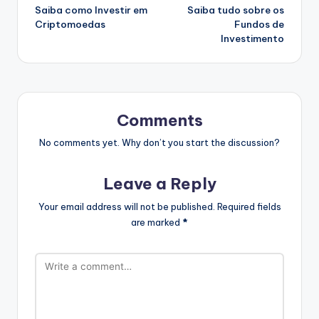
Saiba como Investir em
Saiba tudo sobre os
navigation
Criptomoedas
Fundos de
Investimento
Comments
No comments yet. Why don’t you start the discussion?
Leave a Reply
Your email address will not be published.
Required fields
are marked
*