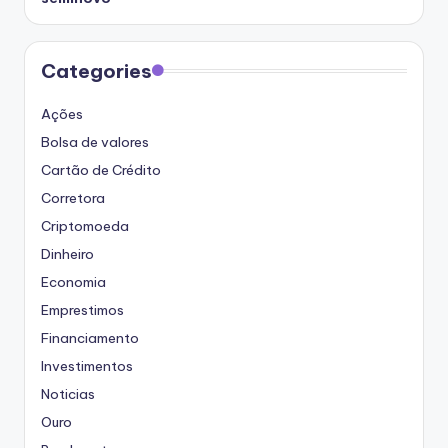
Categories
Ações
Bolsa de valores
Cartão de Crédito
Corretora
Criptomoeda
Dinheiro
Economia
Emprestimos
Financiamento
Investimentos
Noticias
Ouro