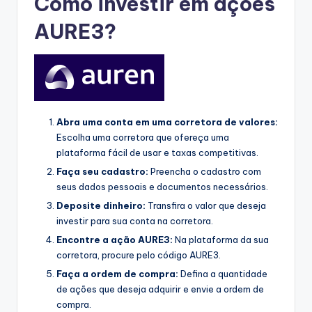
Como investir em ações
AURE3?
Abra uma conta em uma corretora de valores:
Escolha uma corretora que ofereça uma
plataforma fácil de usar e taxas competitivas.
Faça seu cadastro:
Preencha o cadastro com
seus dados pessoais e documentos necessários.
Deposite dinheiro:
Transfira o valor que deseja
investir para sua conta na corretora.
Encontre a ação AURE3:
Na plataforma da sua
corretora, procure pelo código AURE3.
Faça a ordem de compra:
Defina a quantidade
de ações que deseja adquirir e envie a ordem de
compra.