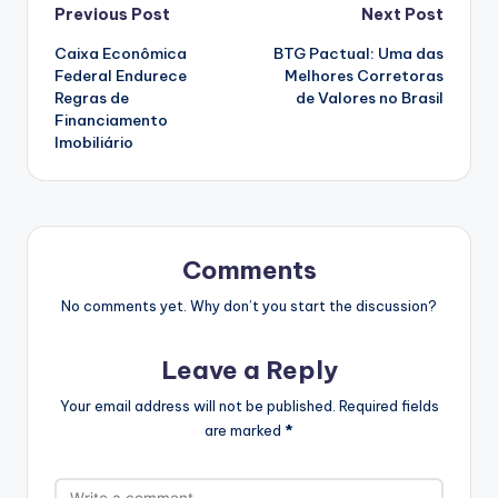
Post
Previous Post
Next Post
Caixa Econômica
BTG Pactual: Uma das
navigation
Federal Endurece
Melhores Corretoras
Regras de
de Valores no Brasil
Financiamento
Imobiliário
Comments
No comments yet. Why don’t you start the discussion?
Leave a Reply
Your email address will not be published.
Required fields
are marked
*