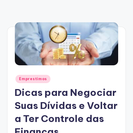
Posted
Emprestimos
in
Dicas para Negociar
Suas Dívidas e Voltar
a Ter Controle das
Finanças