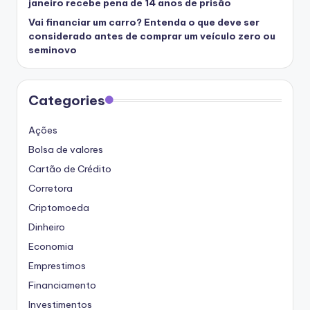
janeiro recebe pena de 14 anos de prisão
Vai financiar um carro? Entenda o que deve ser
considerado antes de comprar um veículo zero ou
seminovo
Categories
Ações
Bolsa de valores
Cartão de Crédito
Corretora
Criptomoeda
Dinheiro
Economia
Emprestimos
Financiamento
Investimentos