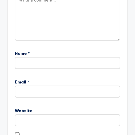
Name
*
Email
*
Website