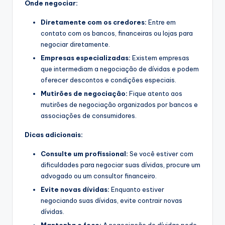
Onde negociar:
Diretamente com os credores:
Entre em
contato com os bancos, financeiras ou lojas para
negociar diretamente.
Empresas especializadas:
Existem empresas
que intermediam a negociação de dívidas e podem
oferecer descontos e condições especiais.
Mutirões de negociação:
Fique atento aos
mutirões de negociação organizados por bancos e
associações de consumidores.
Dicas adicionais:
Consulte um profissional:
Se você estiver com
dificuldades para negociar suas dívidas, procure um
advogado ou um consultor financeiro.
Evite novas dívidas:
Enquanto estiver
negociando suas dívidas,
evite contrair novas
dívidas.