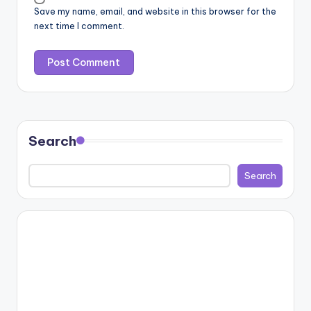
Save my name, email, and website in this browser for the
next time I comment.
Search
Search