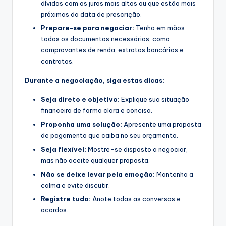
dívidas com os juros mais altos ou que estão mais
próximas da data de prescrição.
Prepare-se para negociar:
Tenha em mãos
todos os documentos necessários, como
comprovantes de renda, extratos bancários e
contratos.
Durante a negociação, siga estas dicas:
Seja direto e objetivo:
Explique sua situação
financeira de forma clara e concisa.
Proponha uma solução:
Apresente uma proposta
de pagamento que caiba no seu orçamento.
Seja flexível:
Mostre-se disposto a negociar,
mas não aceite qualquer proposta.
Não se deixe levar pela emoção:
Mantenha a
calma e evite discutir.
Registre tudo:
Anote todas as conversas e
acordos.