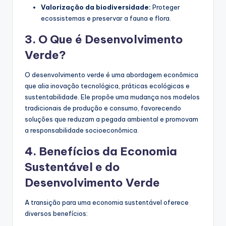
Valorização da biodiversidade:
Proteger
ecossistemas e preservar a fauna e flora.
3. O Que é Desenvolvimento
Verde?
O desenvolvimento verde é uma abordagem econômica
que alia inovação tecnológica, práticas ecológicas e
sustentabilidade. Ele propõe uma mudança nos modelos
tradicionais de produção e consumo, favorecendo
soluções que reduzam a pegada ambiental e promovam
a responsabilidade socioeconômica.
4. Benefícios da Economia
Sustentável e do
Desenvolvimento Verde
A transição para uma economia sustentável oferece
diversos benefícios: