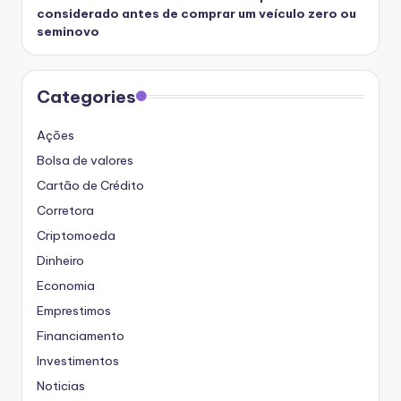
considerado antes de comprar um veículo zero ou
seminovo
Categories
Ações
Bolsa de valores
Cartão de Crédito
Corretora
Criptomoeda
Dinheiro
Economia
Emprestimos
Financiamento
Investimentos
Noticias