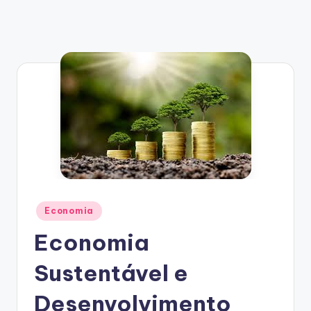
Posted
Economia
in
Economia
Sustentável e
Desenvolvimento