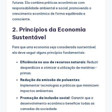
futuras. Ela combina práticas econômicas com
responsabilidade ambiental e social, promovendo o
crescimento econômico de forma equilibrada e
consciente.
2. Princípios da Economia
Sustentável
Para que uma economia seja considerada sustentável,
ela deve seguir alguns princípios fundamentais:
Eficiência no uso de recursos naturais:
Reduzir
desperdícios e otimizar a utilização de matérias-
primas.
Redução da emissão de poluentes:
Implementar tecnologias e práticas que minimizem
impactos ambientais.
Promoção da inclusão social:
Garantir que o
desenvolvimento econômico beneficie todas as
camadas da sociedade.