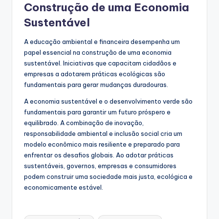
Construção de uma Economia
Sustentável
A educação ambiental e financeira desempenha um
papel essencial na construção de uma economia
sustentável. Iniciativas que capacitam cidadãos e
empresas a adotarem práticas ecológicas são
fundamentais para gerar mudanças duradouras.
A economia sustentável e o desenvolvimento verde são
fundamentais para garantir um futuro próspero e
equilibrado. A combinação de inovação,
responsabilidade ambiental e inclusão social cria um
modelo econômico mais resiliente e preparado para
enfrentar os desafios globais. Ao adotar práticas
sustentáveis, governos, empresas e consumidores
podem construir uma sociedade mais justa, ecológica e
economicamente estável.
Tags: