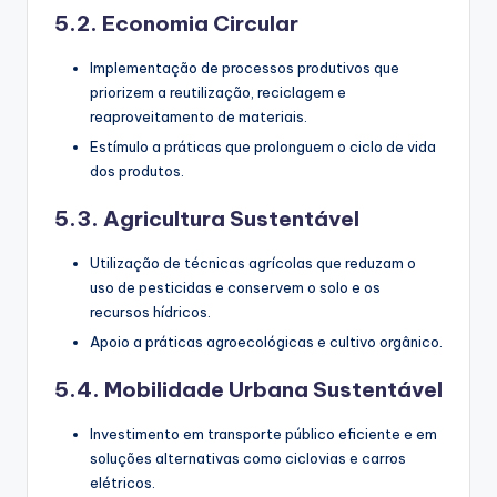
5.2. Economia Circular
Implementação de processos produtivos que
priorizem a reutilização, reciclagem e
reaproveitamento de materiais.
Estímulo a práticas que prolonguem o ciclo de vida
dos produtos.
5.3. Agricultura Sustentável
Utilização de técnicas agrícolas que reduzam o
uso de pesticidas e conservem o solo e os
recursos hídricos.
Apoio a práticas agroecológicas e cultivo orgânico.
5.4. Mobilidade Urbana Sustentável
Investimento em transporte público eficiente e em
soluções alternativas como ciclovias e carros
elétricos.