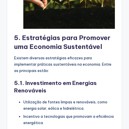
5. Estratégias para Promover
uma Economia Sustentável
Existem diversas estratégias eficazes para
implementar práticas sustentáveis na economia. Entre
as principais estão:
5.1. Investimento em Energias
Renováveis
Utilização de fontes limpas e renováveis, como
energia solar, eólica e hidrelétrica.
Incentivo a tecnologias que promovam a eficiência
energética.