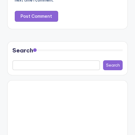
next time I comment.
Search
Search