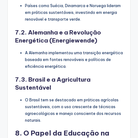
Países como Suécia, Dinamarca e Noruega lideram
em práticas sustentáveis, investindo em energia
renovável e transporte verde.
7.2. Alemanha e a Revolução
Energética (Energiewende)
A Alemanha implementou uma transição energética
baseada em fontes renováveis e políticas de
eficiência energética.
7.3. Brasil e a Agricultura
Sustentável
O Brasil tem se destacado em práticas agrícolas
sustentáveis, com o uso crescente de técnicas
agroecológicas e manejo consciente dos recursos
naturais.
8. O Papel da Educação na