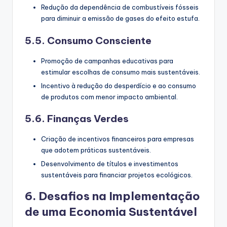
Redução da dependência de combustíveis fósseis
para diminuir a emissão de gases do efeito estufa.
5.5. Consumo Consciente
Promoção de campanhas educativas para
estimular escolhas de consumo mais sustentáveis.
Incentivo à redução do desperdício e ao consumo
de produtos com menor impacto ambiental.
5.6. Finanças Verdes
Criação de incentivos financeiros para empresas
que adotem práticas sustentáveis.
Desenvolvimento de títulos e investimentos
sustentáveis para financiar projetos ecológicos.
6. Desafios na Implementação
de uma Economia Sustentável