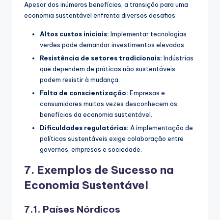
Apesar dos inúmeros benefícios, a transição para uma
economia sustentável enfrenta diversos desafios:
Altos custos iniciais:
Implementar tecnologias
verdes pode demandar investimentos elevados.
Resistência de setores tradicionais:
Indústrias
que dependem de práticas não sustentáveis
podem resistir à mudança.
Falta de conscientização:
Empresas e
consumidores muitas vezes desconhecem os
benefícios da economia sustentável.
Dificuldades regulatórias:
A implementação de
políticas sustentáveis exige colaboração entre
governos, empresas e sociedade.
7. Exemplos de Sucesso na
Economia Sustentável
7.1. Países Nórdicos