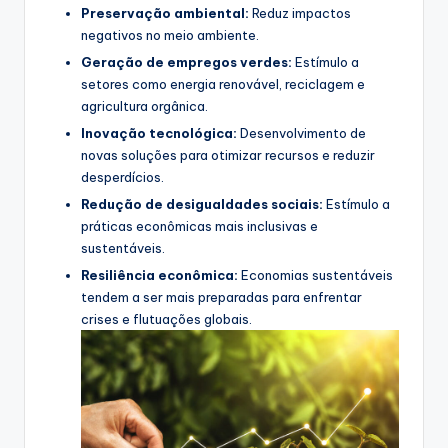
Preservação ambiental:
Reduz impactos
negativos no meio ambiente.
Geração de empregos verdes:
Estímulo a
setores como energia renovável, reciclagem e
agricultura orgânica.
Inovação tecnológica:
Desenvolvimento de
novas soluções para otimizar recursos e reduzir
desperdícios.
Redução de desigualdades sociais:
Estímulo a
práticas econômicas mais inclusivas e
sustentáveis.
Resiliência econômica:
Economias sustentáveis
tendem a ser mais preparadas para enfrentar
crises e flutuações globais.