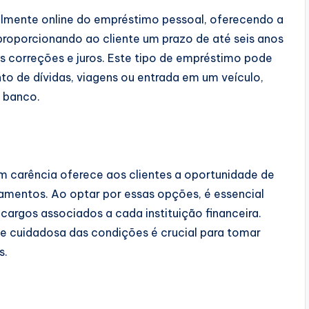
lmente online do empréstimo pessoal, oferecendo a
roporcionando ao cliente um prazo de até seis anos
s correções e juros. Este tipo de empréstimo pode
to de dívidas, viagens ou entrada em um veículo,
 banco.
m carência oferece aos clientes a oportunidade de
agamentos. Ao optar por essas opções, é essencial
ncargos associados a cada instituição financeira.
e cuidadosa das condições é crucial para tomar
s.