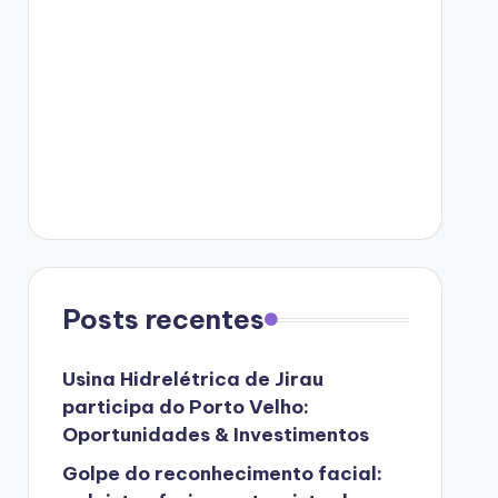
Posts recentes
Usina Hidrelétrica de Jirau
participa do Porto Velho:
Oportunidades & Investimentos
Golpe do reconhecimento facial: