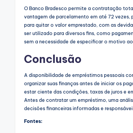
O Banco Bradesco permite a contratação tota
vantagem de parcelamento em até 72 vezes, p
para quitar o valor emprestado, com as devida
ser utilizado para diversos fins, como pagamen
sem a necessidade de especificar o motivo ao
Conclusão
A disponibilidade de empréstimos pessoais co
organizar suas finanças antes de iniciar os p
estar ciente das condições, taxas de juros e e
Antes de contratar um empréstimo, uma anális
decisões financeiras informadas e responsávei
Fontes: