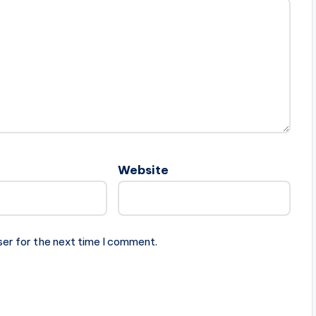
Website
ser for the next time I comment.