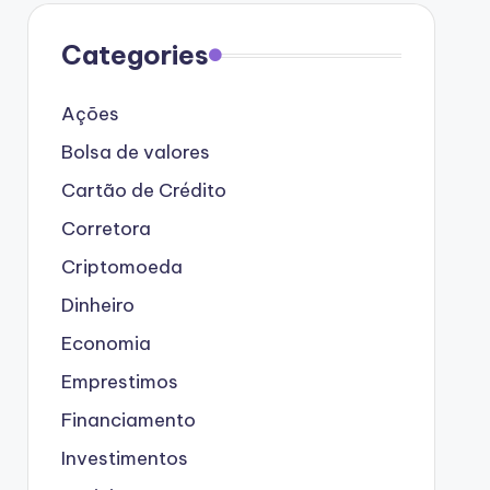
Categories
Ações
Bolsa de valores
Cartão de Crédito
Corretora
Criptomoeda
Dinheiro
Economia
Emprestimos
Financiamento
Investimentos