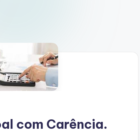
al com Carência.