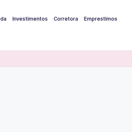
eda
Investimentos
Corretora
Emprestimos