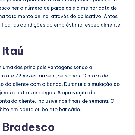
 escolher o número de parcelas e a melhor data de
 totalmente online, através do aplicativo. Antes
rificar as condições do empréstimo, especialmente
 Itaú
 uma das principais vantagens sendo a
m até 72 vezes, ou seja, seis anos. O prazo de
o do cliente com o banco. Durante a simulação do
 juros e outros encargos. A aprovação do
ta do cliente, inclusive nos finais de semana. O
bito em conta ou boleto bancário.
 Bradesco