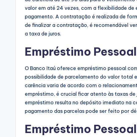
valor em até 24 vezes, com a flexibilidade de
pagamento. A contratação é realizada de forma
de finalizar a contratação, é recomendável ve
a taxa de juros.
Empréstimo Pessoal
O Banco Itaú oferece empréstimo pessoal com
possibilidade de parcelamento do valor total e
carência varia de acordo com o relacionament
empréstimo, é crucial ficar atento às taxas de
empréstimo resulta no depósito imediato na con
pagamento das parcelas pode ser feito por dé
Empréstimo Pessoal