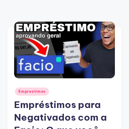
Posted
Emprestimos
in
Empréstimos para
Negativados com a