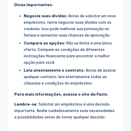
Dicas importantes:
Negocie suas dívidas:
Antes de solicitar um novo
empréstimo, tente negociar suas dívidas com os
credores. Isso pode melhorar sua pontuação no
Serasa e aumentar suas chances de aprovação.
Compare as opções:
Não se limite a uma única
oferta. Compare as condições de diferentes
instituições financeiras para encontrar a melhor
opção para você.
Leia atentamente o contrato:
Antes de assinar
qualquer contrato, leia atentamente todas as
cláusulas e condições do empréstimo.
Para mais informações, acesse o site da Facio.
Lembre-se:
Solicitar um empréstimo é uma decisão
importante. Avalie cuidadosamente suas necessidades
e possibilidades antes de tomar qualquer decisão.