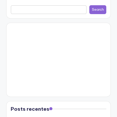
Search
Posts recentes