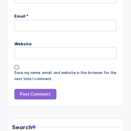
Email
*
Website
Save my name, email, and website in this browser for the
next time I comment.
Search