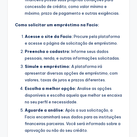
concessão de crédito, como valor mínimo e
máximo, prazo de pagamento e outras exigências.
Como solicitar um empréstimo na Facio:
Acesse o site da Facio:
Procure pela plataforma
e acesse a página de solicitação de empréstimo.
Preencha o cadastro:
Informe seus dados
pessoais, renda, e outras informações solicitadas.
Simule o empréstimo:
A plataforma irá
apresentar diversas opções de empréstimo, com
valores, taxas de juros e prazos diferentes.
Escolha a melhor opção:
Analise as opções
disponíveis e escolha aquela que melhor se encaixa
no seu perfil e necessidade.
Aguarde a análise:
Após a sua solicitação, a
Facio encaminhará seus dados para as instituições
financeiras parceiras. Você será informado sobre a
aprovação ou não do seu crédito.