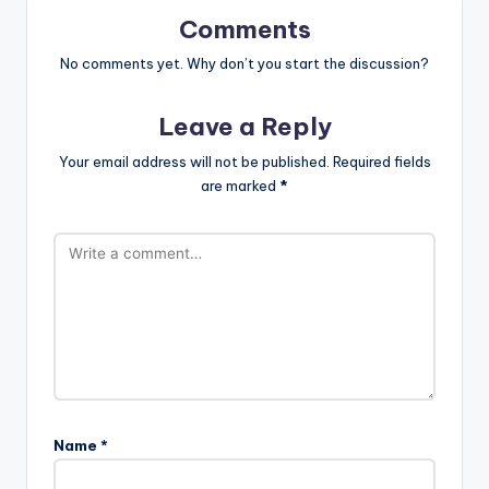
Comments
No comments yet. Why don’t you start the discussion?
Leave a Reply
Your email address will not be published.
Required fields
are marked
*
Name
*