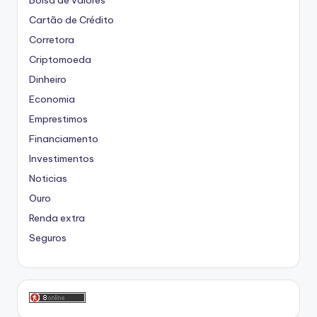
Cartão de Crédito
Corretora
Criptomoeda
Dinheiro
Economia
Emprestimos
Financiamento
Investimentos
Noticias
Ouro
Renda extra
Seguros