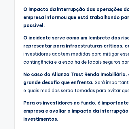
O impacto da interrupção das operações do
empresa informou que está trabalhando para
possível.
O incidente serve como um lembrete dos ri
representar para infraestruturas críticas, 
investidores adotem medidas para mitigar ess
contingência e a escolha de locais seguros par
No caso do Alianza Trust Renda Imobiliária, 
grande desafio que enfrenta.
Será important
e quais medidas serão tomadas para evitar que
Para os investidores no fundo, é importan
empresa e avaliar o impacto da interrupçã
investimentos.