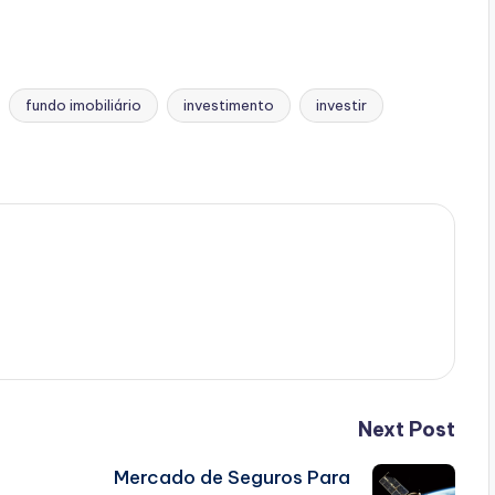
fundo imobiliário
investimento
investir
Next Post
Mercado de Seguros Para