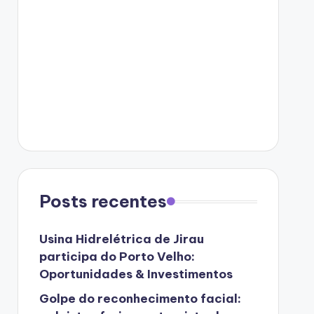
Posts recentes
Usina Hidrelétrica de Jirau
participa do Porto Velho:
Oportunidades & Investimentos
Golpe do reconhecimento facial: