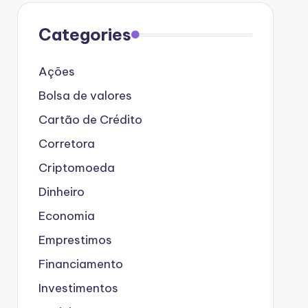
Categories
Ações
Bolsa de valores
Cartão de Crédito
Corretora
Criptomoeda
Dinheiro
Economia
Emprestimos
Financiamento
Investimentos