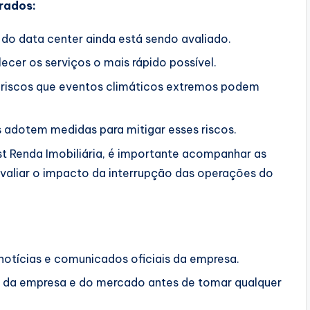
rados:
do data center ainda está sendo avaliado.
ecer os serviços o mais rápido possível.
 riscos que eventos climáticos extremos podem
 adotem medidas para mitigar esses riscos.
ust Renda Imobiliária, é importante acompanhar as
valiar o impacto da interrupção das operações do
otícias e comunicados oficiais da empresa.
a da empresa e do mercado antes de tomar qualquer