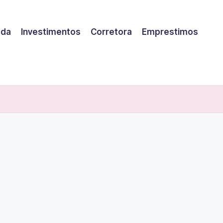
eda
Investimentos
Corretora
Emprestimos