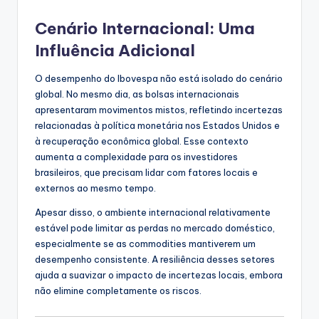
Cenário Internacional: Uma
Influência Adicional
O desempenho do Ibovespa não está isolado do cenário
global. No mesmo dia, as bolsas internacionais
apresentaram movimentos mistos, refletindo incertezas
relacionadas à política monetária nos Estados Unidos e
à recuperação econômica global. Esse contexto
aumenta a complexidade para os investidores
brasileiros, que precisam lidar com fatores locais e
externos ao mesmo tempo.
Apesar disso, o ambiente internacional relativamente
estável pode limitar as perdas no mercado doméstico,
especialmente se as commodities mantiverem um
desempenho consistente. A resiliência desses setores
ajuda a suavizar o impacto de incertezas locais, embora
não elimine completamente os riscos.