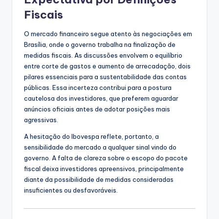
Fiscais
O mercado financeiro segue atento às negociações em
Brasília, onde o governo trabalha na finalização de
medidas fiscais. As discussões envolvem o equilíbrio
entre corte de gastos e aumento de arrecadação, dois
pilares essenciais para a sustentabilidade das contas
públicas. Essa incerteza contribui para a postura
cautelosa dos investidores, que preferem aguardar
anúncios oficiais antes de adotar posições mais
agressivas.
A hesitação do Ibovespa reflete, portanto, a
sensibilidade do mercado a qualquer sinal vindo do
governo. A falta de clareza sobre o escopo do pacote
fiscal deixa investidores apreensivos, principalmente
diante da possibilidade de medidas consideradas
insuficientes ou desfavoráveis.