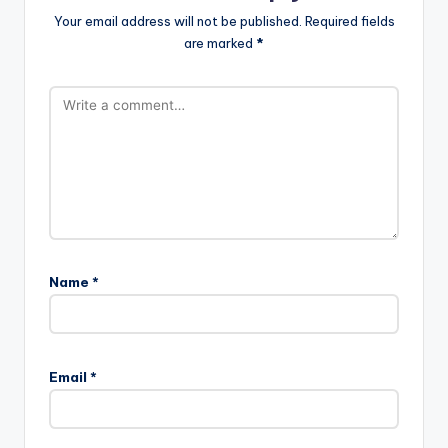
Your email address will not be published.
Required fields
are marked
*
Name
*
Email
*