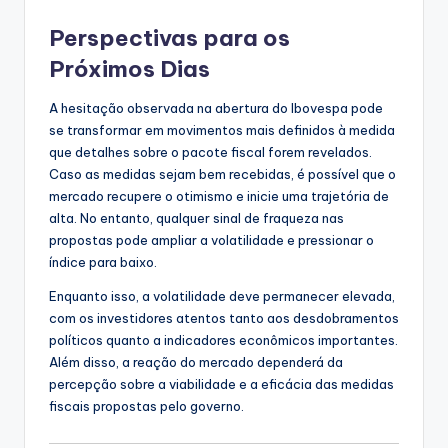
Perspectivas para os
Próximos Dias
A hesitação observada na abertura do Ibovespa pode
se transformar em movimentos mais definidos à medida
que detalhes sobre o pacote fiscal forem revelados.
Caso as medidas sejam bem recebidas, é possível que o
mercado recupere o otimismo e inicie uma trajetória de
alta. No entanto, qualquer sinal de fraqueza nas
propostas pode ampliar a volatilidade e pressionar o
índice para baixo.
Enquanto isso, a volatilidade deve permanecer elevada,
com os investidores atentos tanto aos desdobramentos
políticos quanto a indicadores econômicos importantes.
Além disso, a reação do mercado dependerá da
percepção sobre a viabilidade e a eficácia das medidas
fiscais propostas pelo governo.