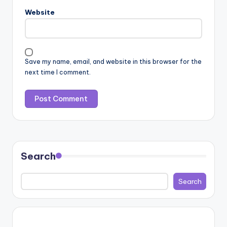
Website
Save my name, email, and website in this browser for the
next time I comment.
Search
Search