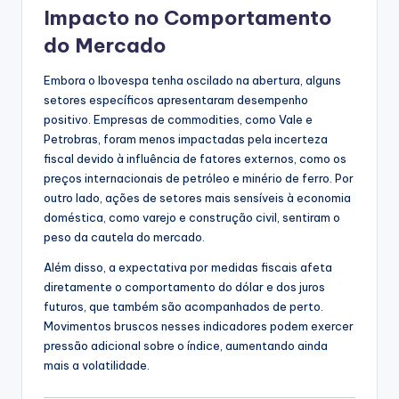
Impacto no Comportamento
do Mercado
Embora o Ibovespa tenha oscilado na abertura, alguns
setores específicos apresentaram desempenho
positivo. Empresas de commodities, como Vale e
Petrobras, foram menos impactadas pela incerteza
fiscal devido à influência de fatores externos, como os
preços internacionais de petróleo e minério de ferro. Por
outro lado, ações de setores mais sensíveis à economia
doméstica, como varejo e construção civil, sentiram o
peso da cautela do mercado.
Além disso, a expectativa por medidas fiscais afeta
diretamente o comportamento do dólar e dos juros
futuros, que também são acompanhados de perto.
Movimentos bruscos nesses indicadores podem exercer
pressão adicional sobre o índice, aumentando ainda
mais a volatilidade.