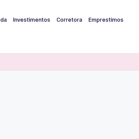
eda
Investimentos
Corretora
Emprestimos