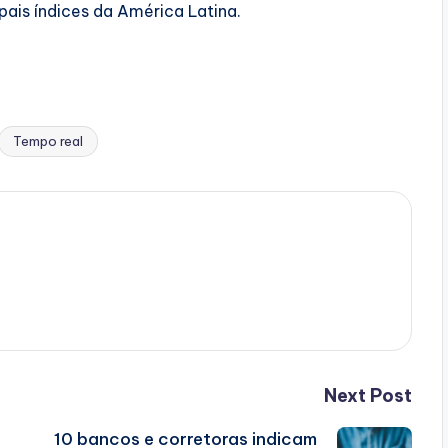
ais índices da América Latina.
Tempo real
Next Post
10 bancos e corretoras indicam