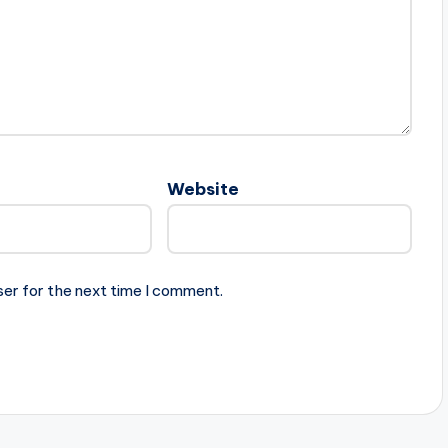
Website
ser for the next time I comment.