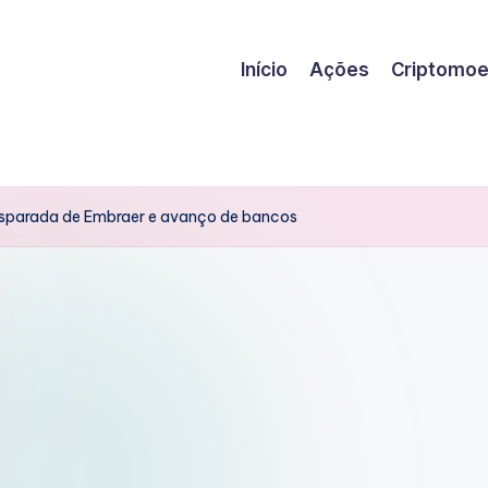
Início
Ações
Criptomo
sparada de Embraer e avanço de bancos