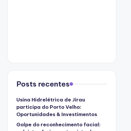
Posts recentes
Usina Hidrelétrica de Jirau
participa do Porto Velho:
Oportunidades & Investimentos
Golpe do reconhecimento facial: