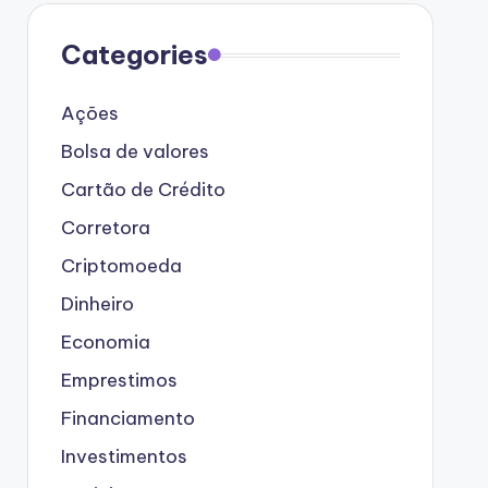
Categories
Ações
Bolsa de valores
Cartão de Crédito
Corretora
Criptomoeda
Dinheiro
Economia
Emprestimos
Financiamento
Investimentos