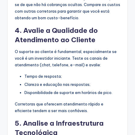
se de que não há cobranças ocultas. Compare os custos
com outras corretoras para garantir que você está
obtendo um bom custo-benefício.
4. Avalie a Qualidade do
Atendimento ao Cliente
O suporte ao cliente é fundamental, especialmente se
você é um investidor iniciante. Teste os canais de
atendimento (chat, telefone, e-mail) e avalie:
Tempo de resposta;
Clareza e educação nas respostas;
Disponibilidade de suporte em horários de pico.
Corretoras que oferecem atendimento rápido e
eficiente tendem a ser mais confiáveis.
5. Analise a Infraestrutura
Tecnológica