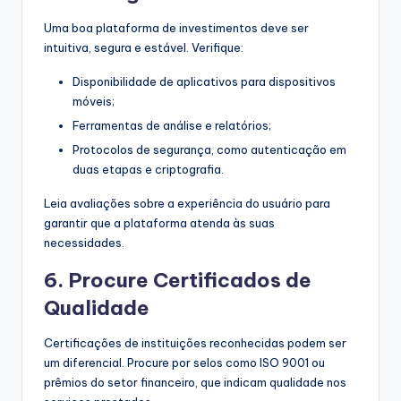
Uma boa plataforma de investimentos deve ser
intuitiva, segura e estável. Verifique:
Disponibilidade de aplicativos para dispositivos
móveis;
Ferramentas de análise e relatórios;
Protocolos de segurança, como autenticação em
duas etapas e criptografia.
Leia avaliações sobre a experiência do usuário para
garantir que a plataforma atenda às suas
necessidades.
6. Procure Certificados de
Qualidade
Certificações de instituições reconhecidas podem ser
um diferencial. Procure por selos como ISO 9001 ou
prêmios do setor financeiro, que indicam qualidade nos