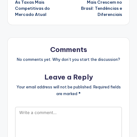
As Taxas Mais
Mais Crescem no
Competitivas do
Brasil: Tendências e
Mercado Atual
Diferenciais
Comments
No comments yet. Why don’t you start the discussion?
Leave a Reply
Your email address will not be published.
Required fields
are marked
*