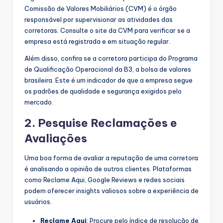
Comissão de Valores Mobiliários (CVM) é o órgão
responsável por supervisionar as atividades das
corretoras. Consulte o site da CVM para verificar se a
empresa está registrada e em situação regular.
Além disso, confira se a corretora participa do Programa
de Qualificação Operacional da B3, a bolsa de valores
brasileira. Este é um indicador de que a empresa segue
os padrões de qualidade e segurança exigidos pelo
mercado.
2. Pesquise Reclamações e
Avaliações
Uma boa forma de avaliar a reputação de uma corretora
é analisando a opinião de outros clientes. Plataformas
como Reclame Aqui, Google Reviews e redes sociais
podem oferecer insights valiosos sobre a experiência de
usuários.
Reclame Aqui
: Procure pelo índice de resolução de