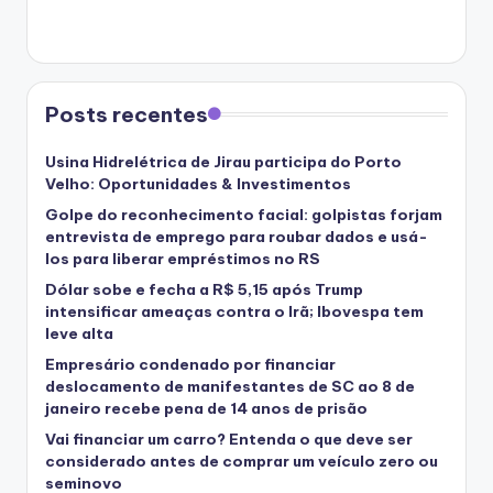
Posts recentes
Usina Hidrelétrica de Jirau participa do Porto
Velho: Oportunidades & Investimentos
Golpe do reconhecimento facial: golpistas forjam
entrevista de emprego para roubar dados e usá-
los para liberar empréstimos no RS
Dólar sobe e fecha a R$ 5,15 após Trump
intensificar ameaças contra o Irã; Ibovespa tem
leve alta
Empresário condenado por financiar
deslocamento de manifestantes de SC ao 8 de
janeiro recebe pena de 14 anos de prisão
Vai financiar um carro? Entenda o que deve ser
considerado antes de comprar um veículo zero ou
seminovo