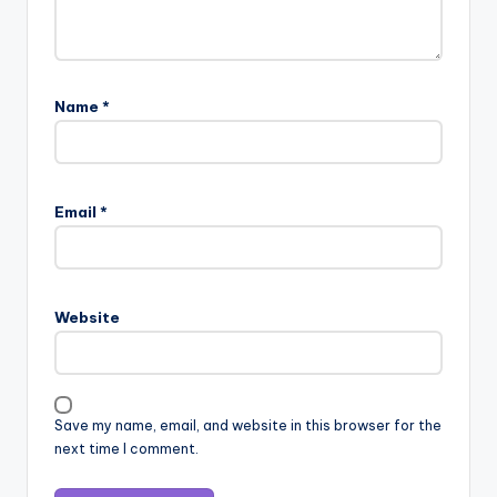
Name
*
Email
*
Website
Save my name, email, and website in this browser for the
next time I comment.