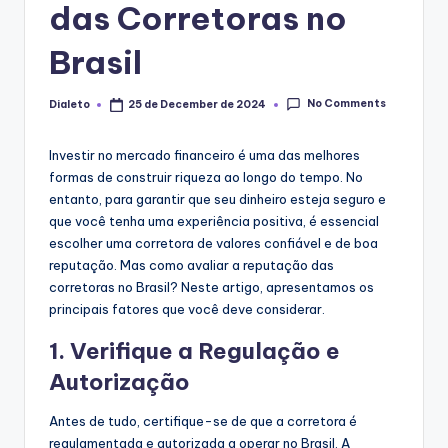
das Corretoras no
Brasil
No Comments
Dialeto
25 de December de 2024
Posted
by
Investir no mercado financeiro é uma das melhores
formas de construir riqueza ao longo do tempo. No
entanto, para garantir que seu dinheiro esteja seguro e
que você tenha uma experiência positiva, é essencial
escolher uma corretora de valores confiável e de boa
reputação. Mas como avaliar a reputação das
corretoras no Brasil? Neste artigo, apresentamos os
principais fatores que você deve considerar.
1. Verifique a Regulação e
Autorização
Antes de tudo, certifique-se de que a corretora é
regulamentada e autorizada a operar no Brasil. A