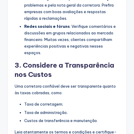
problemas e pela nota geral da corretora. Prefira
empresas com boas avaliações e respostas
rápidas a reclamações.
Redes sociais e fóruns
: Verifique comentários e
discussões em grupos relacionados ao mercado
financeiro. Muitas vezes, clientes compartilham
experiências positivas e negativas nesses
espaços.
3. Considere a Transparência
nos Custos
Uma corretora confiável deve ser transparente quanto
às taxas cobradas, como:
Taxa de corretagem;
Taxa de administração;
Custos de transferência e manutenção.
Leia atentamente os termos e condições e certifique-