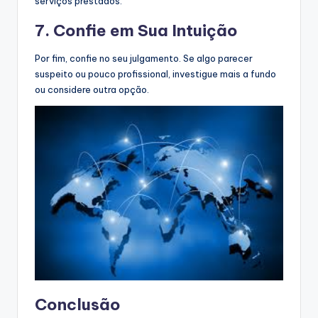
serviços prestados.
7. Confie em Sua Intuição
Por fim, confie no seu julgamento. Se algo parecer
suspeito ou pouco profissional, investigue mais a fundo
ou considere outra opção.
Conclusão