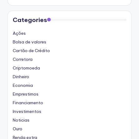
Categories
Ações
Bolsa de valores
Cartão de Crédito
Corretora
Criptomoeda
Dinheiro
Economia
Emprestimos
Financiamento
Investimentos
Noticias
Ouro
Renda extra