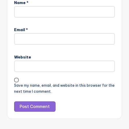
Name
*
Email
*
Website
Save my name, email, and website in this browser for the
next time I comment.