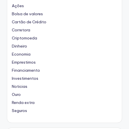
Ações
Bolsa de valores
Cartão de Crédito
Corretora
Criptomoeda
Dinheiro
Economia
Emprestimos
Financiamento
Investimentos
Noticias
Ouro
Renda extra
Seguros