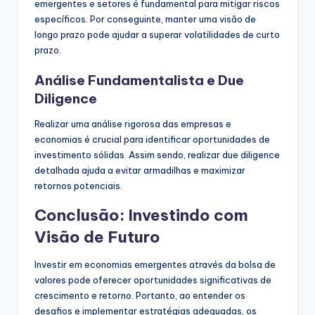
emergentes e setores é fundamental para mitigar riscos
específicos. Por conseguinte, manter uma visão de
longo prazo pode ajudar a superar volatilidades de curto
prazo.
Análise Fundamentalista e Due
Diligence
Realizar uma análise rigorosa das empresas e
economias é crucial para identificar oportunidades de
investimento sólidas. Assim sendo, realizar due diligence
detalhada ajuda a evitar armadilhas e maximizar
retornos potenciais.
Conclusão: Investindo com
Visão de Futuro
Investir em economias emergentes através da bolsa de
valores pode oferecer oportunidades significativas de
crescimento e retorno. Portanto, ao entender os
desafios e implementar estratégias adequadas, os