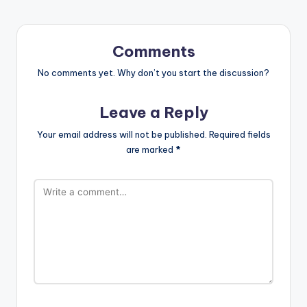
Comments
No comments yet. Why don’t you start the discussion?
Leave a Reply
Your email address will not be published.
Required fields
are marked
*