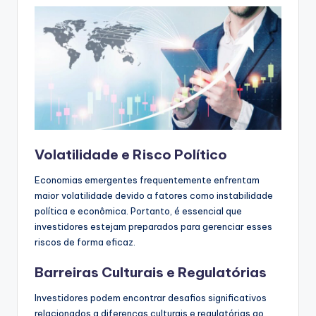
Volatilidade e Risco Político
Economias emergentes frequentemente enfrentam
maior volatilidade devido a fatores como instabilidade
política e econômica. Portanto, é essencial que
investidores estejam preparados para gerenciar esses
riscos de forma eficaz.
Barreiras Culturais e Regulatórias
Investidores podem encontrar desafios significativos
relacionados a diferenças culturais e regulatórias ao