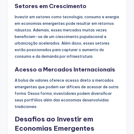
Setores em Crescimento
Investir em setores como tecnologia, consumo e energia
em economias emergentes pode resultar em retornos
robustos. Ademais, esses mercados muitas vezes
beneficiam-se de um crescimento populacional e
urbanização acelerados. Além disso, esses setores
estão posicionados para capturar o aumento do
consumo e da demanda por infraestrutura.
Acesso a Mercados Internacionais
A bolsa de valores oferece acesso direto a mercados
emergentes que podem ser difíceis de acessar de outra
forma. Dessa forma, investidores podem diversificar
seus portfólios além das economias desenvolvidas
tradicionais.
Desafios ao Investir em
Economias Emergentes