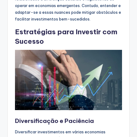
operar em economias emergentes. Contudo, entender e
adaptar-se a essas nuances pode mitigar obstáculos e
facilitar investimentos bem-sucedidos.
Estratégias para Investir com
Sucesso
Diversificação e Paciência
Diversificar investimentos em várias economias