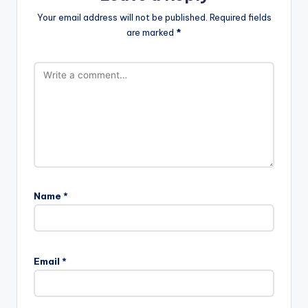
Your email address will not be published.
Required fields
are marked
*
Name
*
Email
*