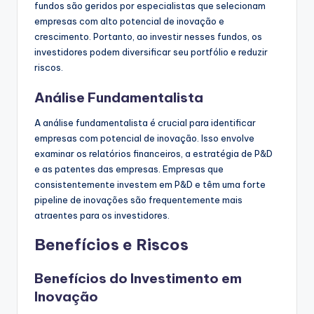
fundos são geridos por especialistas que selecionam
empresas com alto potencial de inovação e
crescimento. Portanto, ao investir nesses fundos, os
investidores podem diversificar seu portfólio e reduzir
riscos.
Análise Fundamentalista
A análise fundamentalista é crucial para identificar
empresas com potencial de inovação. Isso envolve
examinar os relatórios financeiros, a estratégia de P&D
e as patentes das empresas. Empresas que
consistentemente investem em P&D e têm uma forte
pipeline de inovações são frequentemente mais
atraentes para os investidores.
Benefícios e Riscos
Benefícios do Investimento em
Inovação