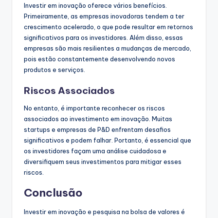
Investir em inovação oferece vários benefícios.
Primeiramente, as empresas inovadoras tendem a ter
crescimento acelerado, o que pode resultar em retornos
significativos para os investidores. Além disso, essas
empresas são mais resilientes a mudanças de mercado,
pois estão constantemente desenvolvendo novos
produtos e serviços.
Riscos Associados
No entanto, é importante reconhecer os riscos
associados ao investimento em inovação. Muitas
startups e empresas de P&D enfrentam desafios
significativos e podem falhar. Portanto, é essencial que
os investidores façam uma análise cuidadosa e
diversifiquem seus investimentos para mitigar esses
riscos.
Conclusão
Investir em inovação e pesquisa na bolsa de valores é