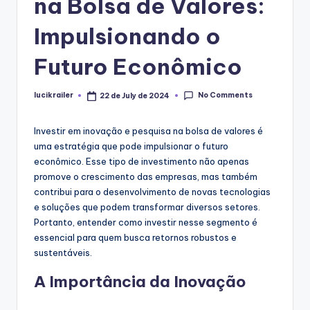
na Bolsa de Valores:
Impulsionando o
Futuro Econômico
No Comments
lucikrailer
22 de July de 2024
Posted
by
Investir em inovação e pesquisa na bolsa de valores é
uma estratégia que pode impulsionar o futuro
econômico. Esse tipo de investimento não apenas
promove o crescimento das empresas, mas também
contribui para o desenvolvimento de novas tecnologias
e soluções que podem transformar diversos setores.
Portanto, entender como investir nesse segmento é
essencial para quem busca retornos robustos e
sustentáveis.
A Importância da Inovação