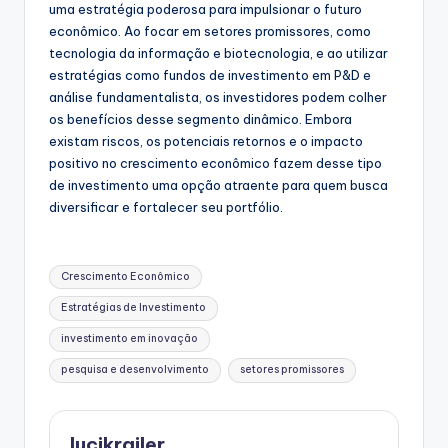
uma estratégia poderosa para impulsionar o futuro
econômico. Ao focar em setores promissores, como
tecnologia da informação e biotecnologia, e ao utilizar
estratégias como fundos de investimento em P&D e
análise fundamentalista, os investidores podem colher
os benefícios desse segmento dinâmico. Embora
existam riscos, os potenciais retornos e o impacto
positivo no crescimento econômico fazem desse tipo
de investimento uma opção atraente para quem busca
diversificar e fortalecer seu portfólio.
Tags:
Crescimento Econômico
Estratégias de Investimento
investimento em inovação
pesquisa e desenvolvimento
setores promissores
lucikrailer