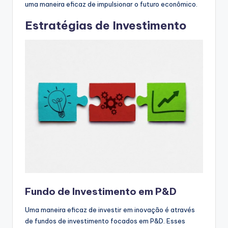
uma maneira eficaz de impulsionar o futuro econômico.
Estratégias de Investimento
Fundo de Investimento em P&D
Uma maneira eficaz de investir em inovação é através
de fundos de investimento focados em P&D. Esses