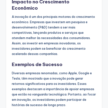
Impacto no Crescimento
Econômico
A inovação é um dos principais motores do crescimento
econômico. Empresas que investem em pesquisa e
desenvolvimento (P&D) tendem a ser mais
competitivas, lançando produtos e serviços que
atendem melhor às necessidades dos consumidores.
Assim, ao investir em empresas inovadoras, os
investidores podem se beneficiar do crescimento
acelerado dessas companhias.
Exemplos de Sucesso
Diversas empresas renomadas, como Apple, Google e
Tesla, têm mostrado que a inovação pode gerar
retornos significativos para os investidores. Esses
exemplos destacam a importância de apoiar empresas
que estão na vanguarda tecnológica. Portanto, ao focar
em inovação, os investidores podem participar de
histórias de sucesso de longo prazo.