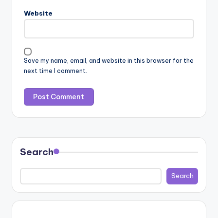
Website
Save my name, email, and website in this browser for the
next time I comment.
Search
Search