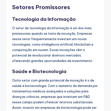
Setores Promissores
Tecnologia da Informação
O setor de tecnologia da informação é um dos mais
promissores quando se trata de inovação. Empresas
nesse setor frequentemente investem em novas
tecnologias, como inteligência artificial, blockchain e
computação em nuvem. Essas inovações têm o
potencial de revolucionar diversos mercados,
oferecendo grandes oportunidades de investimento.
Saúde e Biotecnologia
Outro setor com grande potencial de inovação é o de
saúde e biotecnologia. Com o aumento da demanda por
tratamentos médicos avançados e soluções para
doenças crônicas, empresas que investem em P&D
nesse campo podem oferecer retornos substanciais.
Assim, investir em empresas de biotecnologia pode ser