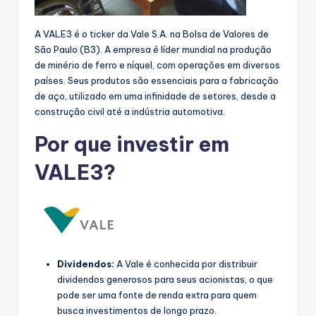
A VALE3 é o ticker da Vale S.A. na Bolsa de Valores de
São Paulo (B3). A empresa é líder mundial na produção
de minério de ferro e níquel, com operações em diversos
países. Seus produtos são essenciais para a fabricação
de aço, utilizado em uma infinidade de setores, desde a
construção civil até a indústria automotiva.
Por que investir em
VALE3?
Dividendos:
A Vale é conhecida por distribuir
dividendos generosos para seus acionistas, o que
pode ser uma fonte de renda extra para quem
busca investimentos de longo prazo.