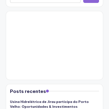
Posts recentes
Usina Hidrelétrica de Jirau participa do Porto
Velho: Oportunidades & Investimentos