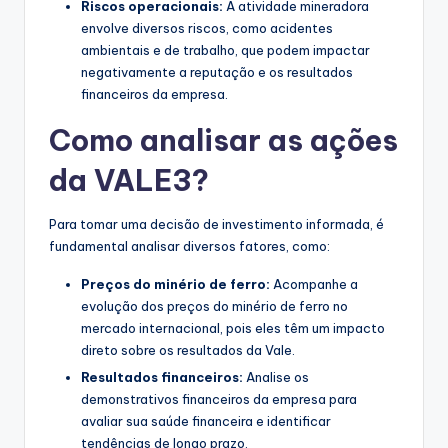
Riscos operacionais:
A atividade mineradora
envolve diversos riscos, como acidentes
ambientais e de trabalho, que podem impactar
negativamente a reputação e os resultados
financeiros da empresa.
Como analisar as ações
da VALE3?
Para tomar uma decisão de investimento informada, é
fundamental analisar diversos fatores, como:
Preços do minério de ferro:
Acompanhe a
evolução dos preços do minério de ferro no
mercado internacional, pois eles têm um impacto
direto sobre os resultados da Vale.
Resultados financeiros:
Analise os
demonstrativos financeiros da empresa para
avaliar sua saúde financeira e identificar
tendências de longo prazo.