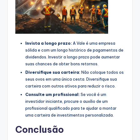
Invista a longo prazo:
A Vale é uma empresa
sólida e com um longo histórico de pagamentos de
dividendos. Investir a longo prazo pode aumentar
suas chances de obter bons retornos.
Diversifique sua carteira:
Não coloque todos os
seus ovos em uma única cesta. Diversifique sua
carteira com outros ativos para reduzir o risco.
Consulte um profissional:
Se você é um
investidor iniciante, procure o auxílio de um
profissional qualificado para te ajudar a montar
uma carteira de investimentos personalizada.
Conclusão