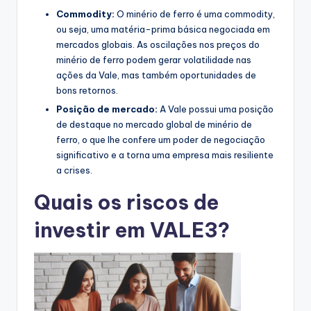
Commodity:
O minério de ferro é uma commodity,
ou seja, uma matéria-prima básica negociada em
mercados globais. As oscilações nos preços do
minério de ferro podem gerar volatilidade nas
ações da Vale, mas também oportunidades de
bons retornos.
Posição de mercado:
A Vale possui uma posição
de destaque no mercado global de minério de
ferro, o que lhe confere um poder de negociação
significativo e a torna uma empresa mais resiliente
a crises.
Quais os riscos de
investir em VALE3?