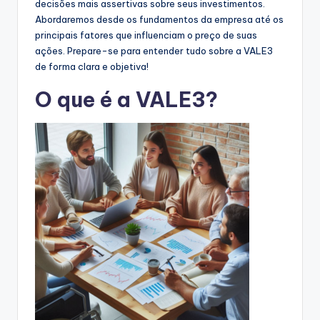
decisões mais assertivas sobre seus investimentos.
Abordaremos desde os fundamentos da empresa até os
principais fatores que influenciam o preço de suas
ações. Prepare-se para entender tudo sobre a VALE3
de forma clara e objetiva!
O que é a VALE3?