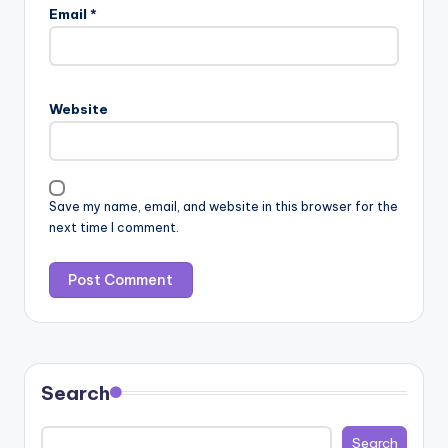
Email
*
Website
Save my name, email, and website in this browser for the
next time I comment.
Search
Search