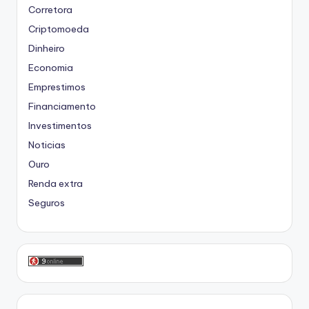
Corretora
Criptomoeda
Dinheiro
Economia
Emprestimos
Financiamento
Investimentos
Noticias
Ouro
Renda extra
Seguros