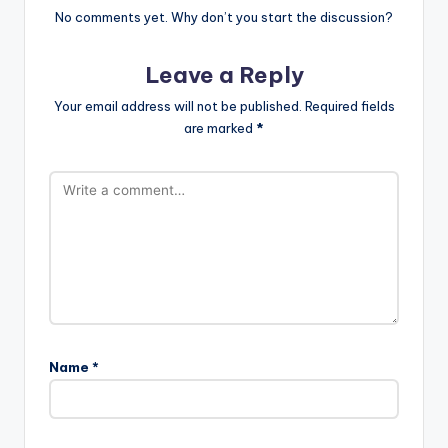
No comments yet. Why don’t you start the discussion?
Leave a Reply
Your email address will not be published.
Required fields
are marked
*
Name
*