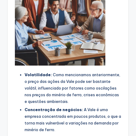
Volatilidade:
Como mencionamos anteriormente,
o preço das ações da Vale pode ser bastante
volátil, influenciado por fatores como oscilações
nos preços do minério de ferro, crises econômicas
e questões ambientais.
Concentração de negócios:
A Vale é uma
empresa concentrada em poucos produtos, o que a
torna mais vulnerável a variações na demanda por
minério de ferro.