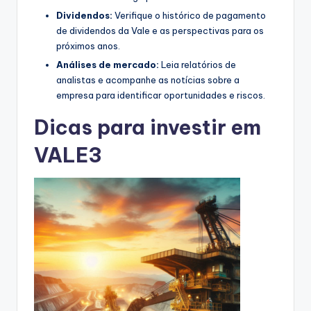
Dividendos:
Verifique o histórico de pagamento
de dividendos da Vale e as perspectivas para os
próximos anos.
Análises de mercado:
Leia relatórios de
analistas e acompanhe as notícias sobre a
empresa para identificar oportunidades e riscos.
Dicas para investir em
VALE3