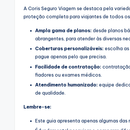
A Coris Seguro Viagem se destaca pela varied
proteção completa para viajantes de todos os p
Ampla gama de planos:
desde planos bá
abrangentes, para atender às diversas ne
Coberturas personalizáveis:
escolha as 
pague apenas pelo que precisa.
Facilidade de contratação:
contratação 
fiadores ou exames médicos.
Atendimento humanizado:
equipe dedica
de qualidade.
Lembre-se:
Este guia apresenta apenas algumas das m