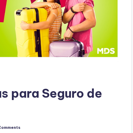
s para Seguro de
Comments