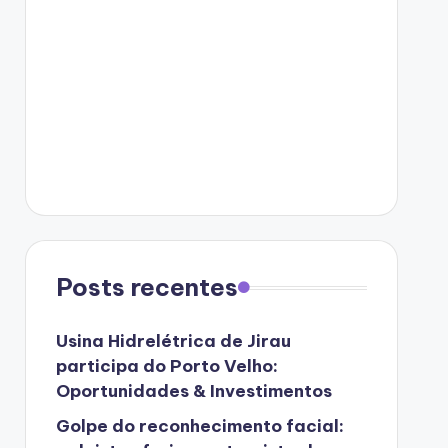
Posts recentes
Usina Hidrelétrica de Jirau
participa do Porto Velho:
Oportunidades & Investimentos
Golpe do reconhecimento facial: