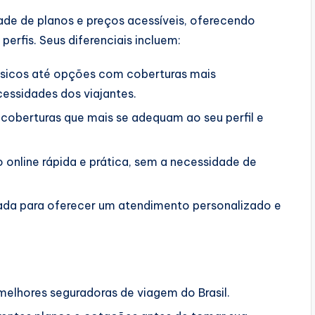
ade de planos e preços acessíveis, oferecendo
erfis. Seus diferenciais incluem:
sicos até opções com coberturas mais
cessidades dos viajantes.
coberturas que mais se adequam ao seu perfil e
online rápida e prática, sem a necessidade de
da para oferecer um atendimento personalizado e
elhores seguradoras de viagem do Brasil.