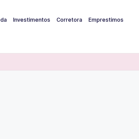
eda
Investimentos
Corretora
Emprestimos