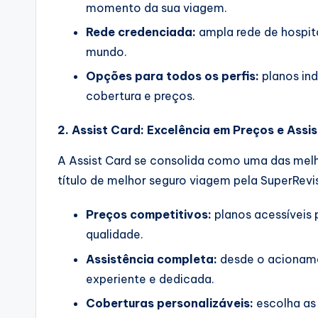
momento da sua viagem.
Rede credenciada:
ampla rede de hospita
mundo.
Opções para todos os perfis:
planos ind
cobertura e preços.
2. Assist Card: Excelência em Preços e Assi
A Assist Card se consolida como uma das mel
título de melhor seguro viagem pela SuperRevi
Preços competitivos:
planos acessíveis 
qualidade.
Assistência completa:
desde o acionamen
experiente e dedicada.
Coberturas personalizáveis:
escolha as