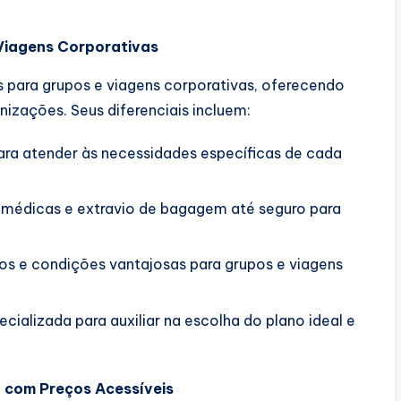
 Viagens Corporativas
 para grupos e viagens corporativas, oferecendo
izações. Seus diferenciais incluem:
ra atender às necessidades específicas de cada
médicas e extravio de bagagem até seguro para
s e condições vantajosas para grupos e viagens
cializada para auxiliar na escolha do plano ideal e
 com Preços Acessíveis