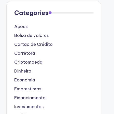
Categories
Ações
Bolsa de valores
Cartão de Crédito
Corretora
Criptomoeda
Dinheiro
Economia
Emprestimos
Financiamento
Investimentos