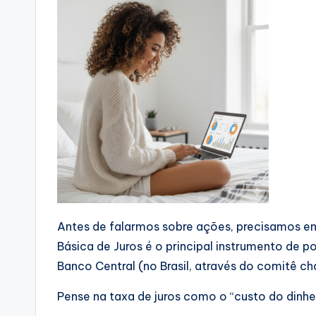
Antes de falarmos sobre ações, precisamos e
Básica de Juros é o principal instrumento de po
Banco Central (no Brasil, através do comitê
Pense na taxa de juros como o “custo do dinhei