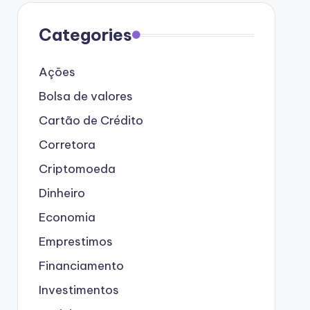
Categories
Ações
Bolsa de valores
Cartão de Crédito
Corretora
Criptomoeda
Dinheiro
Economia
Emprestimos
Financiamento
Investimentos