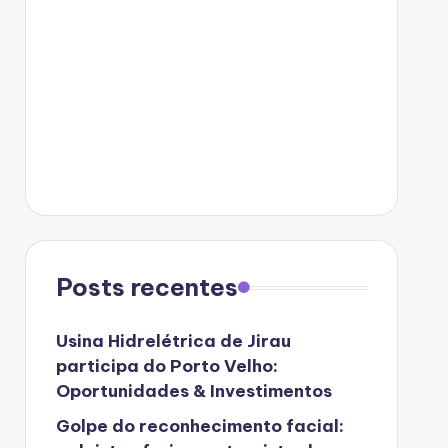
Posts recentes
Usina Hidrelétrica de Jirau
participa do Porto Velho:
Oportunidades & Investimentos
Golpe do reconhecimento facial: