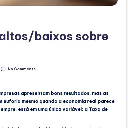
 altos/baixos sobre
No Comments
 empresas apresentam bons resultados, mas as
m euforia mesmo quando a economia real parece
empre, está em uma única variável: a Taxa de