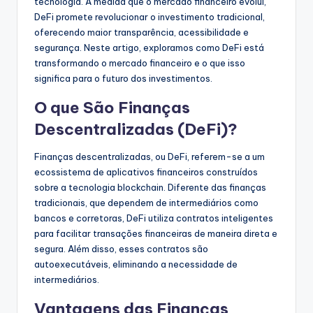
tecnologia. À medida que o mercado financeiro evolui,
DeFi promete revolucionar o investimento tradicional,
oferecendo maior transparência, acessibilidade e
segurança. Neste artigo, exploramos como DeFi está
transformando o mercado financeiro e o que isso
significa para o futuro dos investimentos.
O que São Finanças
Descentralizadas (DeFi)?
Finanças descentralizadas, ou DeFi, referem-se a um
ecossistema de aplicativos financeiros construídos
sobre a tecnologia blockchain. Diferente das finanças
tradicionais, que dependem de intermediários como
bancos e corretoras, DeFi utiliza contratos inteligentes
para facilitar transações financeiras de maneira direta e
segura. Além disso, esses contratos são
autoexecutáveis, eliminando a necessidade de
intermediários.
Vantagens das Finanças