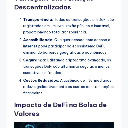
Descentralizadas
Transparência:
Todas as transações em DeFi são
registradas em um livro-razão público e imutável,
proporcionando total transparência.
Acessibilidade:
Qualquer pessoa com acesso à
internet pode participar do ecossistema DeFi,
eliminando barreiras geográficas e econômicas.
Segurança:
Utilizando criptografia avançada, as
transações DeFi são altamente seguras e menos
suscetíveis a fraudes.
Custos Reduzidos:
A ausência de intermediários
reduz significativamente os custos das transações
financeiras.
Impacto de DeFi na Bolsa de
Valores