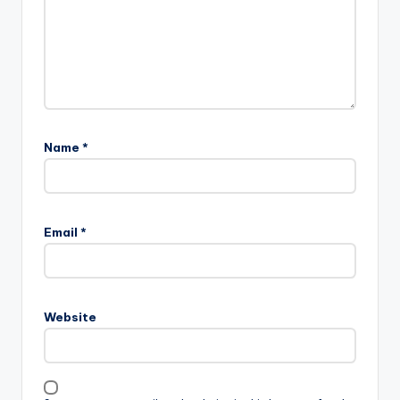
Name
*
Email
*
Website