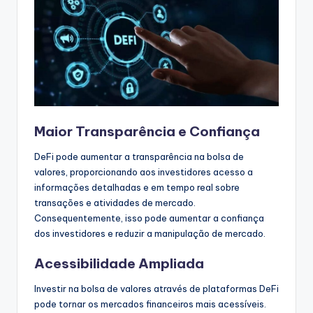
Maior Transparência e Confiança
DeFi pode aumentar a transparência na bolsa de
valores, proporcionando aos investidores acesso a
informações detalhadas e em tempo real sobre
transações e atividades de mercado.
Consequentemente, isso pode aumentar a confiança
dos investidores e reduzir a manipulação de mercado.
Acessibilidade Ampliada
Investir na bolsa de valores através de plataformas DeFi
pode tornar os mercados financeiros mais acessíveis.