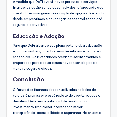
À medida que DeFi evolui, novos produtos e serviços
financeiros estão sendo desenvolvidos, oferecendo aos
investidores uma gama mais ampla de opções. Isso inclui
desde empréstimos e poupanças descentralizadas até
seguros e derivativos.
Educação e Adoção
Para que DeFi alcance seu pleno potencial, a educação
e a conscientização sobre seus benefícios e riscos são
essenciais. Os investidores precisam ser informados e
preparados para adotar essas novas tecnologias de
maneira segura e eficaz.
Conclusão
O futuro das finanças descentralizadas na bolsa de
valores é promissor e está repleto de oportunidades e
desafios. DeFi tem o potencial de revolucionar o
investimento tradicional, oferecendo maior
transparência, acessibilidade e segurança. No entanto,