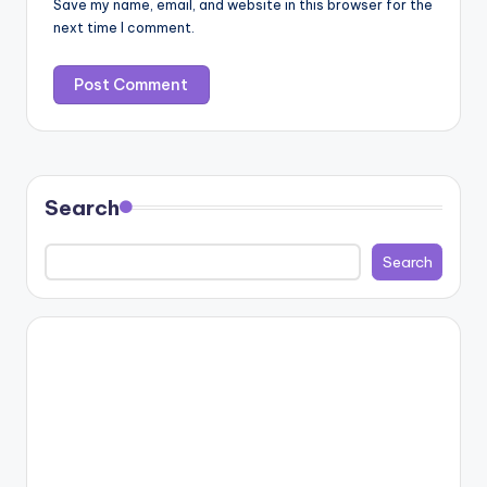
Save my name, email, and website in this browser for the
next time I comment.
Search
Search