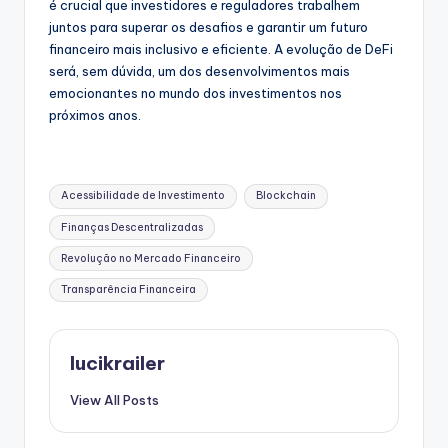
é crucial que investidores e reguladores trabalhem
juntos para superar os desafios e garantir um futuro
financeiro mais inclusivo e eficiente. A evolução de DeFi
será, sem dúvida, um dos desenvolvimentos mais
emocionantes no mundo dos investimentos nos
próximos anos.
Tags:
Acessibilidade de Investimento
Blockchain
Finanças Descentralizadas
Revolução no Mercado Financeiro
Transparência Financeira
lucikrailer
View All Posts