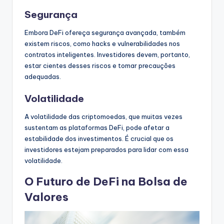
Segurança
Embora DeFi ofereça segurança avançada, também
existem riscos, como hacks e vulnerabilidades nos
contratos inteligentes. Investidores devem, portanto,
estar cientes desses riscos e tomar precauções
adequadas.
Volatilidade
A volatilidade das criptomoedas, que muitas vezes
sustentam as plataformas DeFi, pode afetar a
estabilidade dos investimentos. É crucial que os
investidores estejam preparados para lidar com essa
volatilidade.
O Futuro de DeFi na Bolsa de
Valores