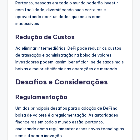
Portanto, pessoas em todo o mundo poderão investir
com facilidade, diversificando suas carteiras e
aproveitando oportunidades que antes eram
inacessíveis.
Redução de Custos
Ao eliminar intermediários, DeFi pode reduzir os custos
de transação e administração na bolsa de valores.
Investidores podem, assim, beneficiar-se de taxas mais
baixas e maior eficiência nas operações de mercado.
Desafios e Considerações
Regulamentação
Um dos principais desafios para a adoção de DeFi na
bolsa de valores é a regulamentação. As autoridades
financeiras em todo o mundo estão, portanto,
analisando como regulamentar essas novas tecnologias
sem sufocar a inovação.