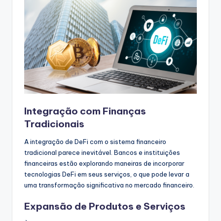
Integração com Finanças
Tradicionais
A integração de DeFi com o sistema financeiro
tradicional parece inevitável. Bancos e instituições
financeiras estão explorando maneiras de incorporar
tecnologias DeFi em seus serviços, o que pode levar a
uma transformação significativa no mercado financeiro.
Expansão de Produtos e Serviços