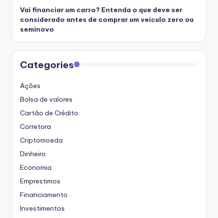
Vai financiar um carro? Entenda o que deve ser
considerado antes de comprar um veículo zero ou
seminovo
Categories
Ações
Bolsa de valores
Cartão de Crédito
Corretora
Criptomoeda
Dinheiro
Economia
Emprestimos
Financiamento
Investimentos