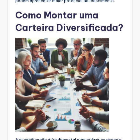
podem apresentar maior potencial de crescimento.
Como Montar uma
Carteira Diversificada?
A diversificação é fundamental para reduzir os riscos e