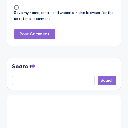
Save my name, email, and website in this browser for the
next time I comment.
Search
Search