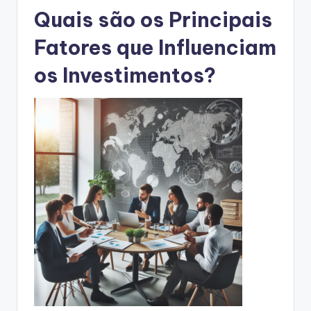
Quais são os Principais
Fatores que Influenciam
os Investimentos?