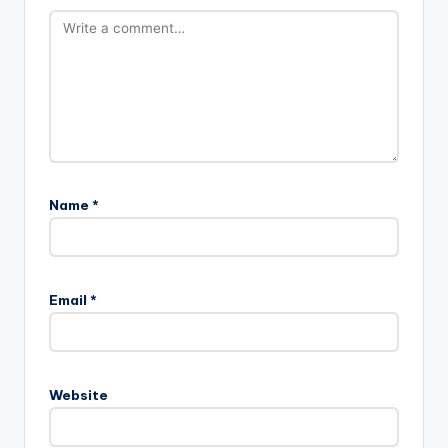
Name
*
Email
*
Website