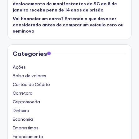
deslocamento de manifestantes de SC ao 8 de
janeiro recebe pena de 14 anos de prisão
Vai financiar um carro? Entenda o que deve ser
considerado antes de comprar um veículo zero ou
seminovo
Categories
Ações
Bolsa de valores
Cartão de Crédito
Corretora
Criptomoeda
Dinheiro
Economia
Emprestimos
Financiamento