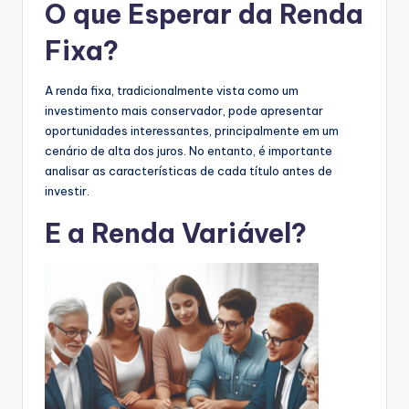
O que Esperar da Renda
Fixa?
A renda fixa, tradicionalmente vista como um
investimento mais conservador, pode apresentar
oportunidades interessantes, principalmente em um
cenário de alta dos juros. No entanto, é importante
analisar as características de cada título antes de
investir.
E a Renda Variável?