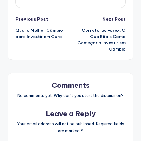
Post
Previous Post
Next Post
Qual o Melhor Câmbio
Corretoras Forex: O
navigation
para Investir em Ouro
Que São e Como
Começar a Investir em
Câmbio
Comments
No comments yet. Why don’t you start the discussion?
Leave a Reply
Your email address will not be published.
Required fields
are marked
*