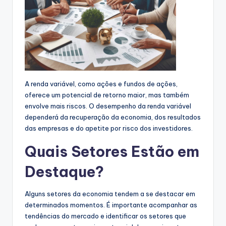
A renda variável, como ações e fundos de ações,
oferece um potencial de retorno maior, mas também
envolve mais riscos. O desempenho da renda variável
dependerá da recuperação da economia, dos resultados
das empresas e do apetite por risco dos investidores.
Quais Setores Estão em
Destaque?
Alguns setores da economia tendem a se destacar em
determinados momentos. É importante acompanhar as
tendências do mercado e identificar os setores que