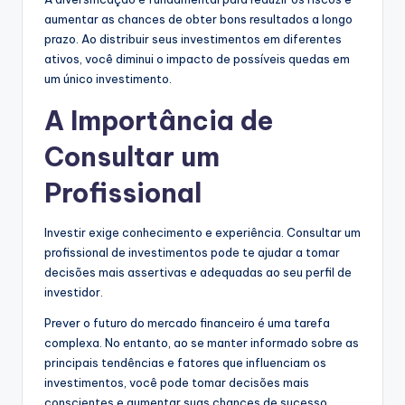
aumentar as chances de obter bons resultados a longo
prazo. Ao distribuir seus investimentos em diferentes
ativos, você diminui o impacto de possíveis quedas em
um único investimento.
A Importância de
Consultar um
Profissional
Investir exige conhecimento e experiência. Consultar um
profissional de investimentos pode te ajudar a tomar
decisões mais assertivas e adequadas ao seu perfil de
investidor.
Prever o futuro do mercado financeiro é uma tarefa
complexa. No entanto, ao se manter informado sobre as
principais tendências e fatores que influenciam os
investimentos, você pode tomar decisões mais
conscientes e aumentar suas chances de sucesso.