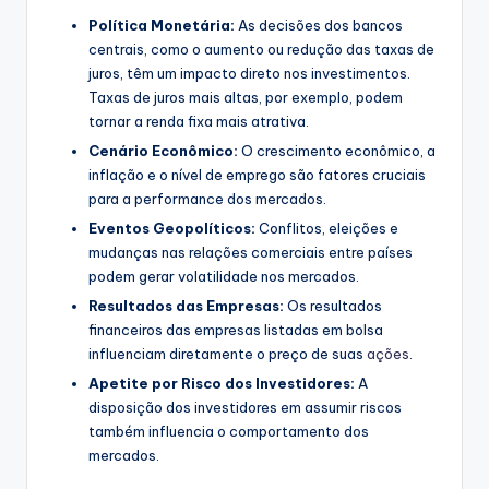
Política Monetária:
As decisões dos bancos
centrais, como o aumento ou redução das taxas de
juros, têm um impacto direto nos investimentos.
Taxas de juros mais altas, por exemplo, podem
tornar a renda fixa mais atrativa.
Cenário Econômico:
O crescimento econômico, a
inflação e o nível de emprego são fatores cruciais
para a performance dos mercados.
Eventos Geopolíticos:
Conflitos, eleições e
mudanças nas relações comerciais entre países
podem gerar volatilidade nos mercados.
Resultados das Empresas:
Os resultados
financeiros das empresas listadas em bolsa
influenciam diretamente o preço de suas
ações
.
Apetite por Risco dos Investidores:
A
disposição dos investidores em assumir riscos
também influencia o comportamento dos
mercados.