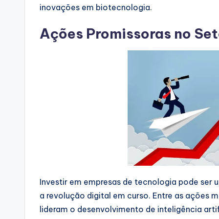
inovações em biotecnologia.
Ações Promissoras no Set
Investir em empresas de tecnologia pode ser 
a revolução digital em curso. Entre as ações 
lideram o desenvolvimento de inteligência ar