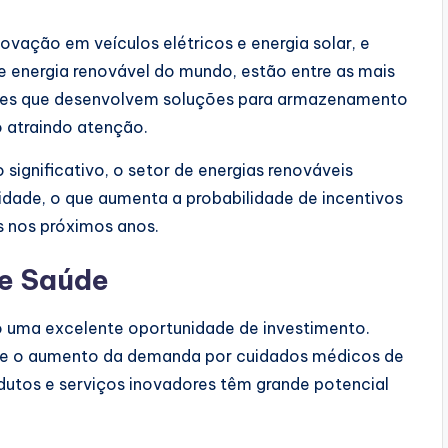
ovação em veículos elétricos e energia solar, e
e energia renovável do mundo, estão entre as mais
tes que desenvolvem soluções para armazenamento
 atraindo atenção.
significativo, o setor de energias renováveis
idade, o que aumenta a probabilidade de incentivos
 nos próximos anos.
de Saúde
o uma excelente oportunidade de investimento.
 e o aumento da demanda por cuidados médicos de
dutos e serviços inovadores têm grande potencial