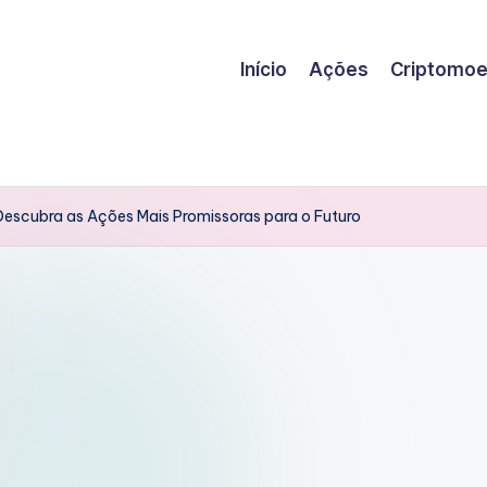
Início
Ações
Criptomo
Descubra as Ações Mais Promissoras para o Futuro