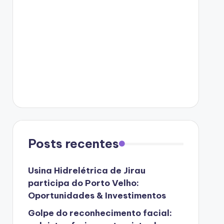
Posts recentes
Usina Hidrelétrica de Jirau
participa do Porto Velho:
Oportunidades & Investimentos
Golpe do reconhecimento facial: