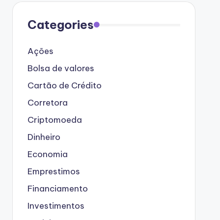
Categories
Ações
Bolsa de valores
Cartão de Crédito
Corretora
Criptomoeda
Dinheiro
Economia
Emprestimos
Financiamento
Investimentos