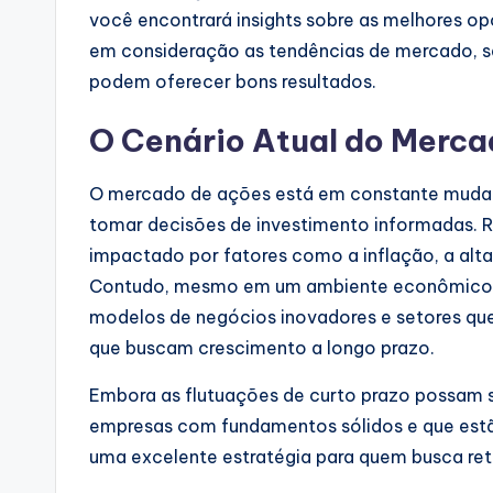
você encontrará insights sobre as melhores o
em consideração as tendências de mercado, s
podem oferecer bons resultados.
O Cenário Atual do Merca
O mercado de ações está em constante mudanç
tomar decisões de investimento informadas. 
impactado por fatores como a inflação, a alta
Contudo, mesmo em um ambiente econômico v
modelos de negócios inovadores e setores que
que buscam crescimento a longo prazo.
Embora as flutuações de curto prazo possam 
empresas com fundamentos sólidos e que est
uma excelente estratégia para quem busca ret