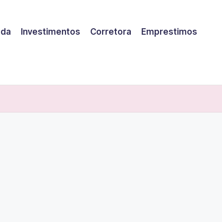
eda
Investimentos
Corretora
Emprestimos