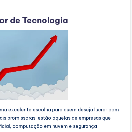
or de Tecnologia
uma excelente escolha para quem deseja lucrar com
mais promissoras, estão aquelas de empresas que
tificial, computação em nuvem e segurança