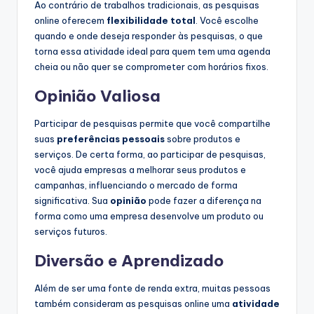
Ao contrário de trabalhos tradicionais, as pesquisas
online oferecem
flexibilidade total
. Você escolhe
quando e onde deseja responder às pesquisas, o que
torna essa atividade ideal para quem tem uma agenda
cheia ou não quer se comprometer com horários fixos.
Opinião Valiosa
Participar de pesquisas permite que você compartilhe
suas
preferências pessoais
sobre produtos e
serviços. De certa forma, ao participar de pesquisas,
você ajuda empresas a melhorar seus produtos e
campanhas, influenciando o mercado de forma
significativa. Sua
opinião
pode fazer a diferença na
forma como uma empresa desenvolve um produto ou
serviços futuros.
Diversão e Aprendizado
Além de ser uma fonte de renda extra, muitas pessoas
também consideram as pesquisas online uma
atividade