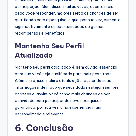
participação. Além disso, muitas vezes, quanto mais
cedo você responder, maiores serão as chances de ser
qualificado para a pesquisa, o que, por sua vez, aumenta
significativamente as oportunidades de ganhar
recompensas e benefícios.
Mantenha Seu Perfil
Atualizado
Manter o seu perfil atualizado é, sem dúvida, essencial
para que você seja qualificado para mais pesquisas.
Além disso, isso inclui a atualização regular de suas
informações, de modo que seus dados estejam sempre
corretos e, assim, você tenha mais chances de ser
convidado para participar de novas pesquisas,
garantindo, por sua vez, uma experiência mais
personalizada e relevante.
6. Conclusão