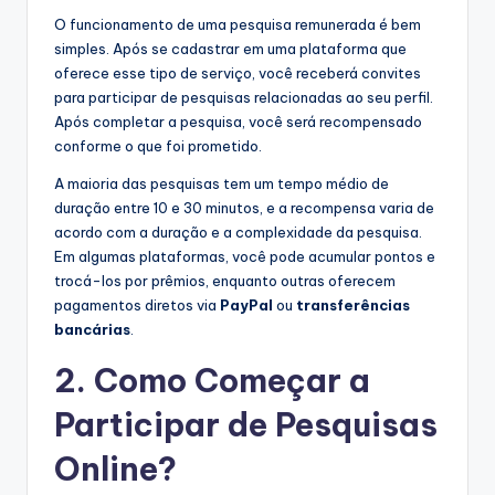
O funcionamento de uma pesquisa remunerada é bem
simples. Após se cadastrar em uma plataforma que
oferece esse tipo de serviço, você receberá convites
para participar de pesquisas relacionadas ao seu perfil.
Após completar a pesquisa, você será recompensado
conforme o que foi prometido.
A maioria das pesquisas tem um tempo médio de
duração entre 10 e 30 minutos, e a recompensa varia de
acordo com a duração e a complexidade da pesquisa.
Em algumas plataformas, você pode acumular pontos e
trocá-los por prêmios, enquanto outras oferecem
pagamentos diretos via
PayPal
ou
transferências
bancárias
.
2. Como Começar a
Participar de Pesquisas
Online?