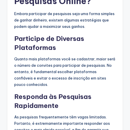
Pesquisas Online?
Embora participar de pesquisas seja uma forma simples
de ganhar dinheiro, existem algumas estratégias que
podem ajudar a maximizar seus ganhos.
Participe de Diversas
Plataformas
Quanto mais plataformas você se cadastrar, maior será
o número de convites para participar de pesquisas. No
entanto, é fundamental escolher plataformas
confiáveis e evitar o excesso de inscrição em sites
pouco conhecidos.
Responda às Pesquisas
Rapidamente
As pesquisas frequentemente têm vagas limitadas.
Portanto, é extremamente importante responder aos
convites o mais rápido possível, a fim de garantir sua