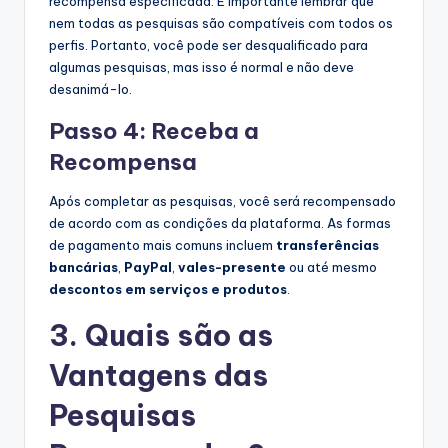
recompensa especificada. É importante lembrar que
nem todas as pesquisas são compatíveis com todos os
perfis. Portanto, você pode ser desqualificado para
algumas pesquisas, mas isso é normal e não deve
desanimá-lo.
Passo 4: Receba a
Recompensa
Após completar as pesquisas, você será recompensado
de acordo com as condições da plataforma. As formas
de pagamento mais comuns incluem
transferências
bancárias
,
PayPal
,
vales-presente
ou até mesmo
descontos em serviços e produtos
.
3. Quais são as
Vantagens das
Pesquisas