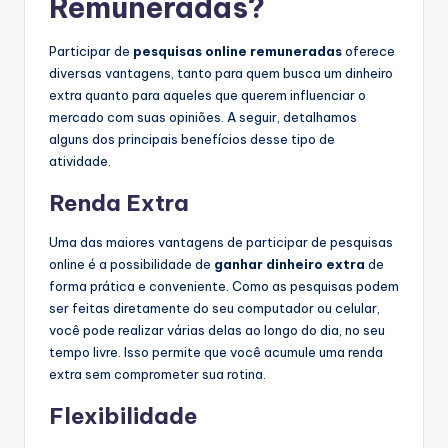
Remuneradas?
Participar de
pesquisas online remuneradas
oferece
diversas vantagens, tanto para quem busca um dinheiro
extra quanto para aqueles que querem influenciar o
mercado com suas opiniões. A seguir, detalhamos
alguns dos principais benefícios desse tipo de
atividade.
Renda Extra
Uma das maiores vantagens de participar de pesquisas
online é a possibilidade de
ganhar dinheiro extra
de
forma prática e conveniente. Como as pesquisas podem
ser feitas diretamente do seu computador ou celular,
você pode realizar várias delas ao longo do dia, no seu
tempo livre. Isso permite que você acumule uma renda
extra sem comprometer sua rotina.
Flexibilidade