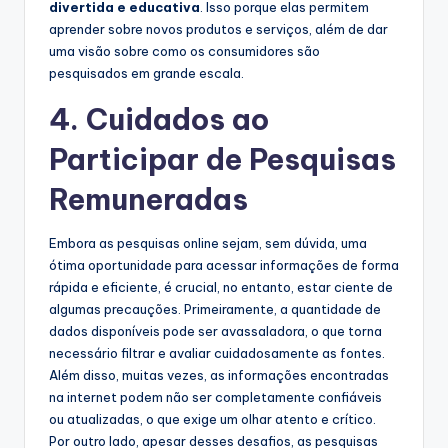
divertida e educativa
. Isso porque elas permitem
aprender sobre novos produtos e serviços, além de dar
uma visão sobre como os consumidores são
pesquisados em grande escala.
4. Cuidados ao
Participar de Pesquisas
Remuneradas
Embora as pesquisas online sejam, sem dúvida, uma
ótima oportunidade para acessar informações de forma
rápida e eficiente, é crucial, no entanto, estar ciente de
algumas precauções. Primeiramente, a quantidade de
dados disponíveis pode ser avassaladora, o que torna
necessário filtrar e avaliar cuidadosamente as fontes.
Além disso, muitas vezes, as informações encontradas
na internet podem não ser completamente confiáveis
ou atualizadas, o que exige um olhar atento e crítico.
Por outro lado, apesar desses desafios, as pesquisas