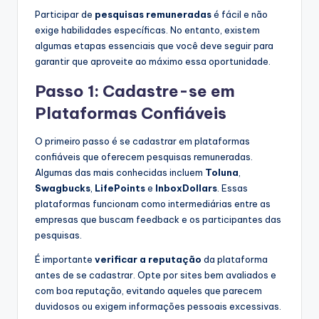
Participar de
pesquisas remuneradas
é fácil e não
exige habilidades específicas. No entanto, existem
algumas etapas essenciais que você deve seguir para
garantir que aproveite ao máximo essa oportunidade.
Passo 1: Cadastre-se em
Plataformas Confiáveis
O primeiro passo é se cadastrar em plataformas
confiáveis que oferecem pesquisas remuneradas.
Algumas das mais conhecidas incluem
Toluna
,
Swagbucks
,
LifePoints
e
InboxDollars
. Essas
plataformas funcionam como intermediárias entre as
empresas que buscam feedback e os participantes das
pesquisas.
É importante
verificar a reputação
da plataforma
antes de se cadastrar. Opte por sites bem avaliados e
com boa reputação, evitando aqueles que parecem
duvidosos ou exigem informações pessoais excessivas.