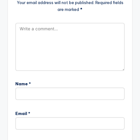
Your email address will not be published.
Required fields
are marked
*
Name
*
Email
*