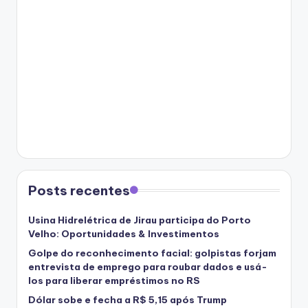
Posts recentes
Usina Hidrelétrica de Jirau participa do Porto
Velho: Oportunidades & Investimentos
Golpe do reconhecimento facial: golpistas forjam
entrevista de emprego para roubar dados e usá-
los para liberar empréstimos no RS
Dólar sobe e fecha a R$ 5,15 após Trump