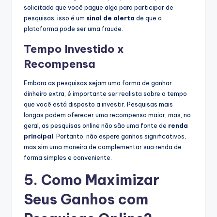
solicitado que você pague algo para participar de
pesquisas, isso é um
sinal de alerta
de que a
plataforma pode ser uma fraude.
Tempo Investido x
Recompensa
Embora as pesquisas sejam uma forma de ganhar
dinheiro extra, é importante ser realista sobre o tempo
que você está disposto a investir. Pesquisas mais
longas podem oferecer uma recompensa maior, mas, no
geral, as pesquisas online não são uma fonte de
renda
principal
. Portanto, não espere ganhos significativos,
mas sim uma maneira de complementar sua renda de
forma simples e conveniente.
5. Como Maximizar
Seus Ganhos com