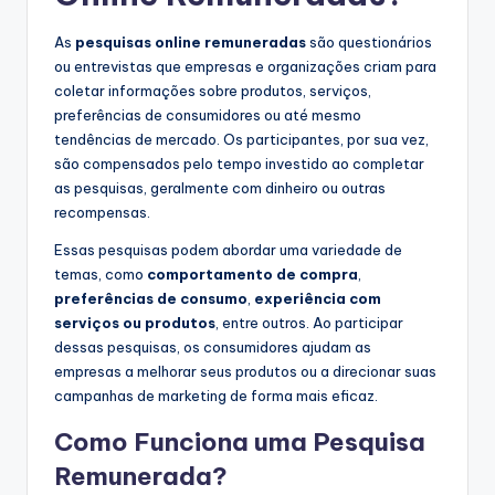
As
pesquisas online remuneradas
são questionários
ou entrevistas que empresas e organizações criam para
coletar informações sobre produtos, serviços,
preferências de consumidores ou até mesmo
tendências de mercado. Os participantes, por sua vez,
são compensados pelo tempo investido ao completar
as pesquisas, geralmente com dinheiro ou outras
recompensas.
Essas pesquisas podem abordar uma variedade de
temas, como
comportamento de compra
,
preferências de consumo
,
experiência com
serviços ou produtos
, entre outros. Ao participar
dessas pesquisas, os consumidores ajudam as
empresas a melhorar seus produtos ou a direcionar suas
campanhas de marketing de forma mais eficaz.
Como Funciona uma Pesquisa
Remunerada?