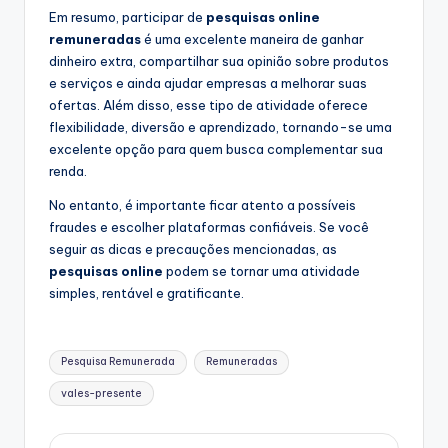
Em resumo, participar de
pesquisas online
remuneradas
é uma excelente maneira de ganhar
dinheiro extra, compartilhar sua opinião sobre produtos
e serviços e ainda ajudar empresas a melhorar suas
ofertas. Além disso, esse tipo de atividade oferece
flexibilidade, diversão e aprendizado, tornando-se uma
excelente opção para quem busca complementar sua
renda.
No entanto, é importante ficar atento a possíveis
fraudes e escolher plataformas confiáveis. Se você
seguir as dicas e precauções mencionadas, as
pesquisas online
podem se tornar uma atividade
simples, rentável e gratificante.
Tags:
Pesquisa Remunerada
Remuneradas
vales-presente