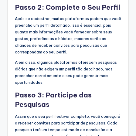
Passo 2: Complete o Seu Perfil
Após se cadastrar, muitas plataformas pedem que você
preencha um perfil detalhado. Isso é essencial, pois
quanto mais informações você fornecer sobre seus
gostos, preferências e hábitos, maiores serão as
chances de receber convites para pesquisas que
correspondam ao seu perfil.
Além disso, algumas plataformas oferecem pesquisas
diárias que não exigem um perfil tão detalhado, mas
preencher corretamente o seu pode garantir mais
oportunidades.
Passo 3: Participe das
Pesquisas
Assim que o seu perfil estiver completo, você começará
a receber convites para participar de pesquisas. Cada
pesquisa terá um tempo estimado de conclusão e a