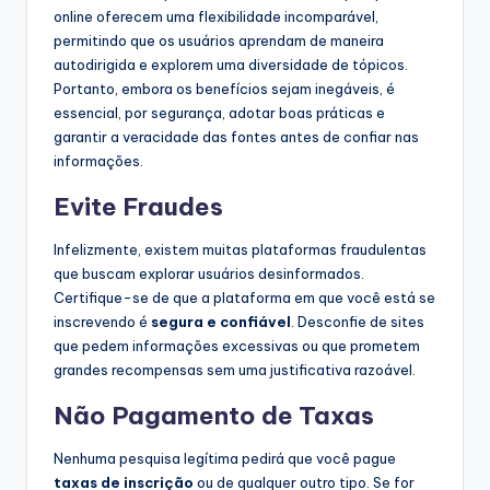
online oferecem uma flexibilidade incomparável,
permitindo que os usuários aprendam de maneira
autodirigida e explorem uma diversidade de tópicos.
Portanto, embora os benefícios sejam inegáveis, é
essencial, por segurança, adotar boas práticas e
garantir a veracidade das fontes antes de confiar nas
informações.
Evite Fraudes
Infelizmente, existem muitas plataformas fraudulentas
que buscam explorar usuários desinformados.
Certifique-se de que a plataforma em que você está se
inscrevendo é
segura e confiável
. Desconfie de sites
que pedem informações excessivas ou que prometem
grandes recompensas sem uma justificativa razoável.
Não Pagamento de Taxas
Nenhuma pesquisa legítima pedirá que você pague
taxas de inscrição
ou de qualquer outro tipo. Se for