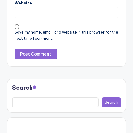
Website
Save my name, email, and website in this browser for the
next time I comment.
Search
Search