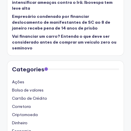
intensificar ameaças contra o Irã; Ibovespa tem
leve alta
Empresário condenado por financiar
deslocamento de manifestantes de SC ao 8 de
janeiro recebe pena de 14 anos de prisão
Vai financiar um carro? Entenda o que deve ser
considerado antes de comprar um veículo zero ou
seminovo
Categories
Ações
Bolsa de valores
Cartão de Crédito
Corretora
Criptomoeda
Dinheiro
Economia