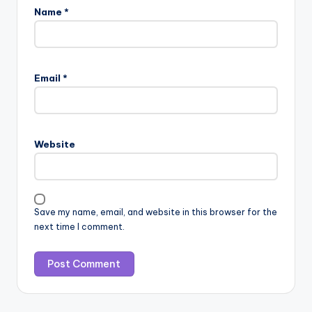
Name
*
Email
*
Website
Save my name, email, and website in this browser for the
next time I comment.