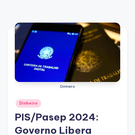
Dinheiro
Posted
Dinheiro
in
PIS/Pasep 2024:
Governo Libera