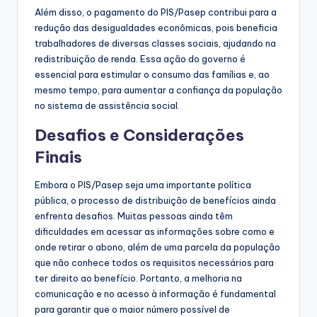
Além disso, o pagamento do PIS/Pasep contribui para a
redução das desigualdades econômicas, pois beneficia
trabalhadores de diversas classes sociais, ajudando na
redistribuição de renda. Essa ação do governo é
essencial para estimular o consumo das famílias e, ao
mesmo tempo, para aumentar a confiança da população
no sistema de assistência social.
Desafios e Considerações
Finais
Embora o PIS/Pasep seja uma importante política
pública, o processo de distribuição de benefícios ainda
enfrenta desafios. Muitas pessoas ainda têm
dificuldades em acessar as informações sobre como e
onde retirar o abono, além de uma parcela da população
que não conhece todos os requisitos necessários para
ter direito ao benefício. Portanto, a melhoria na
comunicação e no acesso à informação é fundamental
para garantir que o maior número possível de