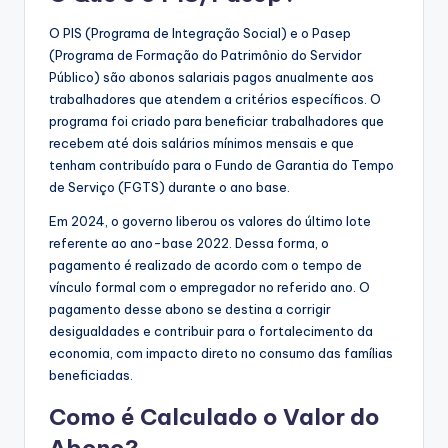
O PIS (Programa de Integração Social) e o Pasep
(Programa de Formação do Patrimônio do Servidor
Público) são abonos salariais pagos anualmente aos
trabalhadores que atendem a critérios específicos. O
programa foi criado para beneficiar trabalhadores que
recebem até dois salários mínimos mensais e que
tenham contribuído para o Fundo de Garantia do Tempo
de Serviço (FGTS) durante o ano base.
Em 2024, o governo liberou os valores do último lote
referente ao ano-base 2022. Dessa forma, o
pagamento é realizado de acordo com o tempo de
vínculo formal com o empregador no referido ano. O
pagamento desse abono se destina a corrigir
desigualdades e contribuir para o fortalecimento da
economia, com impacto direto no consumo das famílias
beneficiadas.
Como é Calculado o Valor do