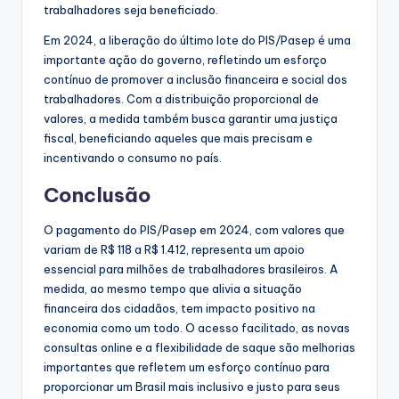
trabalhadores seja beneficiado.
Em 2024, a liberação do último lote do PIS/Pasep é uma
importante ação do governo, refletindo um esforço
contínuo de promover a inclusão financeira e social dos
trabalhadores. Com a distribuição proporcional de
valores, a medida também busca garantir uma justiça
fiscal, beneficiando aqueles que mais precisam e
incentivando o consumo no país.
Conclusão
O pagamento do PIS/Pasep em 2024, com valores que
variam de R$ 118 a R$ 1.412, representa um apoio
essencial para milhões de trabalhadores brasileiros. A
medida, ao mesmo tempo que alivia a situação
financeira dos cidadãos, tem impacto positivo na
economia como um todo. O acesso facilitado, as novas
consultas online e a flexibilidade de saque são melhorias
importantes que refletem um esforço contínuo para
proporcionar um Brasil mais inclusivo e justo para seus