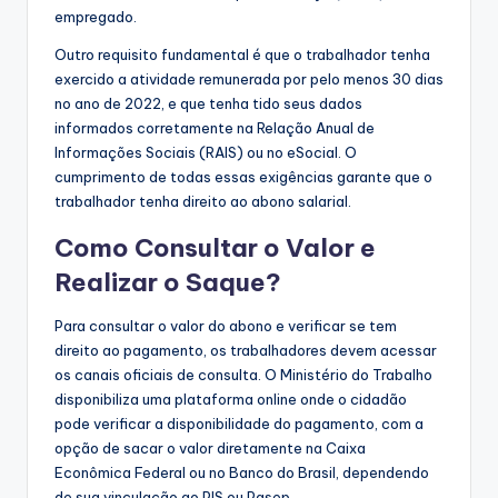
empregado.
Outro requisito fundamental é que o trabalhador tenha
exercido a atividade remunerada por pelo menos 30 dias
no ano de 2022, e que tenha tido seus dados
informados corretamente na Relação Anual de
Informações Sociais (RAIS) ou no eSocial. O
cumprimento de todas essas exigências garante que o
trabalhador tenha direito ao abono salarial.
Como Consultar o Valor e
Realizar o Saque?
Para consultar o valor do abono e verificar se tem
direito ao pagamento, os trabalhadores devem acessar
os canais oficiais de consulta. O Ministério do Trabalho
disponibiliza uma plataforma online onde o cidadão
pode verificar a disponibilidade do pagamento, com a
opção de sacar o valor diretamente na Caixa
Econômica Federal ou no Banco do Brasil, dependendo
de sua vinculação ao PIS ou Pasep.