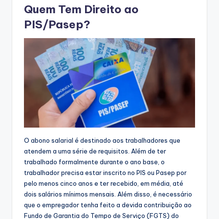
Quem Tem Direito ao
PIS/Pasep?
O abono salarial é destinado aos trabalhadores que
atendem a uma série de requisitos. Além de ter
trabalhado formalmente durante o ano base, o
trabalhador precisa estar inscrito no PIS ou Pasep por
pelo menos cinco anos e ter recebido, em média, até
dois salários mínimos mensais. Além disso, é necessário
que o empregador tenha feito a devida contribuição ao
Fundo de Garantia do Tempo de Serviço (FGTS) do