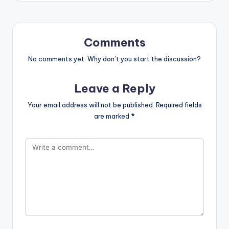
Comments
No comments yet. Why don’t you start the discussion?
Leave a Reply
Your email address will not be published.
Required fields
are marked
*