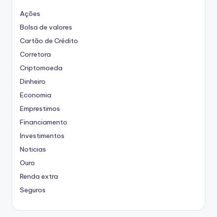
Ações
Bolsa de valores
Cartão de Crédito
Corretora
Criptomoeda
Dinheiro
Economia
Emprestimos
Financiamento
Investimentos
Noticias
Ouro
Renda extra
Seguros