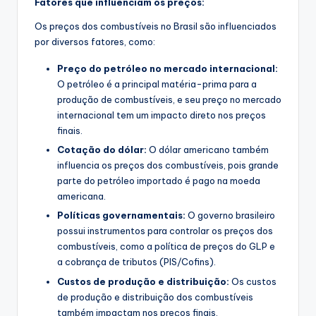
Fatores que influenciam os preços:
Os preços dos combustíveis no Brasil são influenciados
por diversos fatores, como:
Preço do petróleo no mercado internacional:
O petróleo é a principal matéria-prima para a
produção de combustíveis, e seu preço no mercado
internacional tem um impacto direto nos preços
finais.
Cotação do dólar:
O dólar americano também
influencia os preços dos combustíveis, pois grande
parte do petróleo importado é pago na moeda
americana.
Políticas governamentais:
O governo brasileiro
possui instrumentos para controlar os preços dos
combustíveis, como a política de preços do GLP e
a cobrança de tributos (PIS/Cofins).
Custos de produção e distribuição:
Os custos
de produção e distribuição dos combustíveis
também impactam nos preços finais.