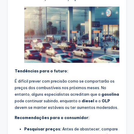
Tendências para o futuro:
É difícil prever com precisão como se comportarão os
preços dos combustíveis nos próximos meses. No
entanto, alguns especialistas acreditam que a
gasolina
pode continuar subindo, enquanto o
diesel
e o
GLP
devem se manter estáveis ou ter aumentos moderados.
Recomendações para o consumidor:
Pesquisar preços:
Antes de abastecer, compare