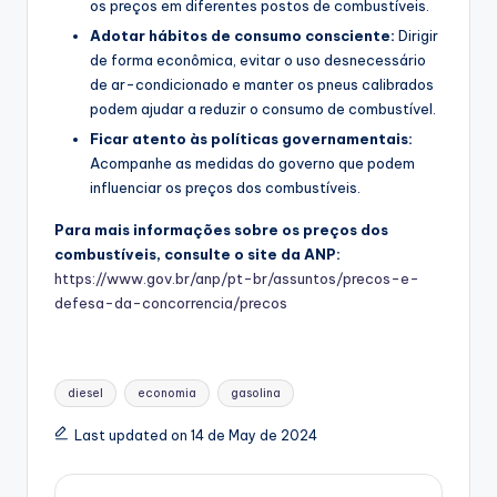
os preços em diferentes postos de combustíveis.
Adotar hábitos de consumo consciente:
Dirigir
de forma econômica, evitar o uso desnecessário
de ar-condicionado e manter os pneus calibrados
podem ajudar a reduzir o consumo de combustível.
Ficar atento às políticas governamentais:
Acompanhe as medidas do governo que podem
influenciar os preços dos combustíveis.
Para mais informações sobre os preços dos
combustíveis, consulte o site da ANP:
https://www.gov.br/anp/pt-br/assuntos/precos-e-
defesa-da-concorrencia/precos
Tags:
diesel
economia
gasolina
Last updated on 14 de May de 2024