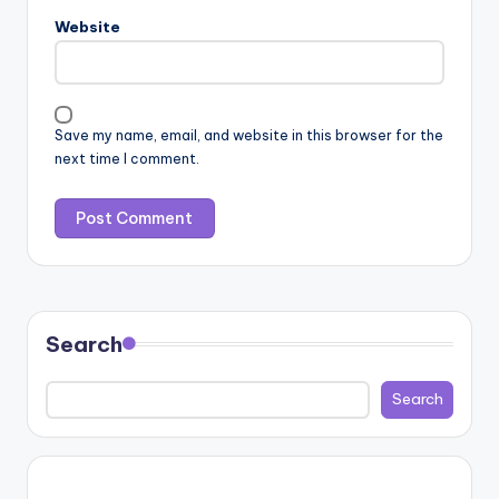
Website
Save my name, email, and website in this browser for the
next time I comment.
Search
Search