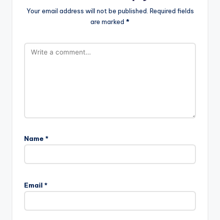
Your email address will not be published.
Required fields
are marked
*
Name
*
Email
*