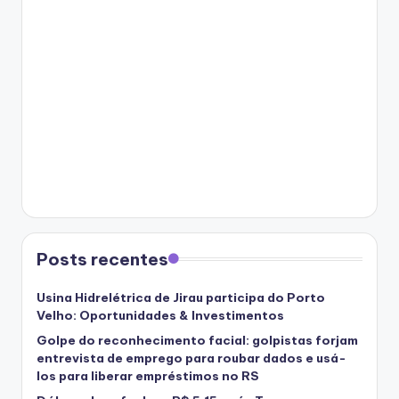
Posts recentes
Usina Hidrelétrica de Jirau participa do Porto
Velho: Oportunidades & Investimentos
Golpe do reconhecimento facial: golpistas forjam
entrevista de emprego para roubar dados e usá-
los para liberar empréstimos no RS