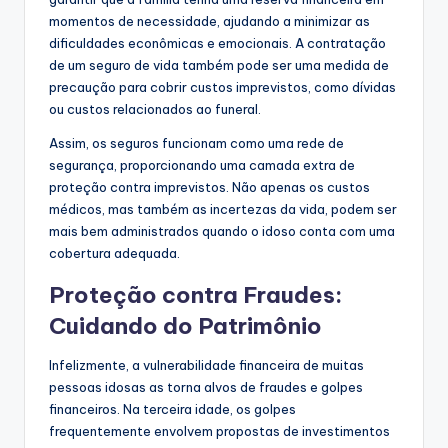
momentos de necessidade, ajudando a minimizar as
dificuldades econômicas e emocionais. A contratação
de um seguro de vida também pode ser uma medida de
precaução para cobrir custos imprevistos, como dívidas
ou custos relacionados ao funeral.
Assim, os seguros funcionam como uma rede de
segurança, proporcionando uma camada extra de
proteção contra imprevistos. Não apenas os custos
médicos, mas também as incertezas da vida, podem ser
mais bem administrados quando o idoso conta com uma
cobertura adequada.
Proteção contra Fraudes:
Cuidando do Patrimônio
Infelizmente, a vulnerabilidade financeira de muitas
pessoas idosas as torna alvos de fraudes e golpes
financeiros. Na terceira idade, os golpes
frequentemente envolvem propostas de investimentos