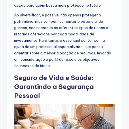
opção para quem busca mais proteção no futuro.
Ao diversificar, é possível não apenas proteger o
patrimônio, mas também aumentar o potencial de
ganhos, considerando os diferentes tipos de riscos e
retornos oferecidos por cada modalidade de
investimento. Para tanto, é essencial contar com a
ajuda de um profissional especializado, que possa
orientar sobre a melhor alocação de recursos, levando
em consideração o perfil de risco e os objetivos
financeiros do idoso.
Seguro de Vida e Saúde:
Garantindo a Segurança
Pessoal