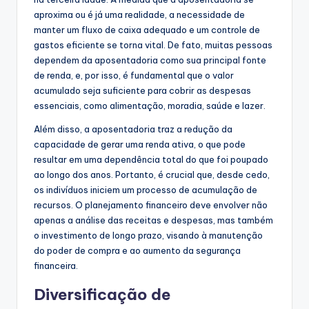
aproxima ou é já uma realidade, a necessidade de
manter um fluxo de caixa adequado e um controle de
gastos eficiente se torna vital. De fato, muitas pessoas
dependem da aposentadoria como sua principal fonte
de renda, e, por isso, é fundamental que o valor
acumulado seja suficiente para cobrir as despesas
essenciais, como alimentação, moradia, saúde e lazer.
Além disso, a aposentadoria traz a redução da
capacidade de gerar uma renda ativa, o que pode
resultar em uma dependência total do que foi poupado
ao longo dos anos. Portanto, é crucial que, desde cedo,
os indivíduos iniciem um processo de acumulação de
recursos. O planejamento financeiro deve envolver não
apenas a análise das receitas e despesas, mas também
o investimento de longo prazo, visando à manutenção
do poder de compra e ao aumento da segurança
financeira.
Diversificação de