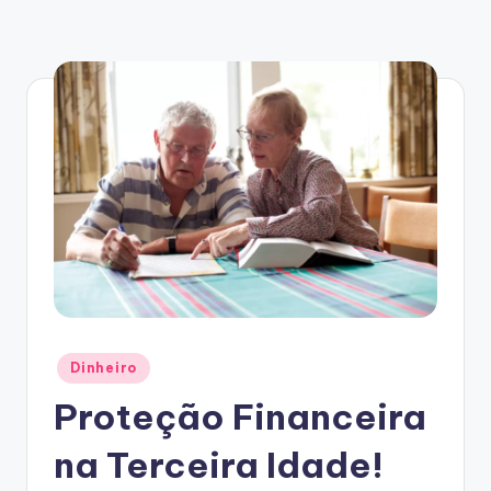
Posted
Dinheiro
in
Proteção Financeira
na Terceira Idade!