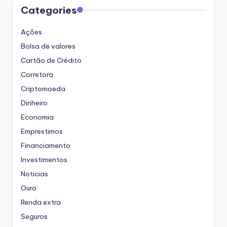
Categories
Ações
Bolsa de valores
Cartão de Crédito
Corretora
Criptomoeda
Dinheiro
Economia
Emprestimos
Financiamento
Investimentos
Noticias
Ouro
Renda extra
Seguros