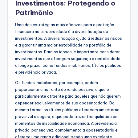
Investimentos: Protegendo o
Patrimônio
Uma das estratégias mais eficazes para a proteção
financeira na terceira idade é a diversificação de
investimentos. A diversificação ajuda a reduzir os riscos
e a garantir uma maior estabilidade no portfólio de
investimentos. Para os idosos, é importante considerar
investimentos que ofereçam segurança e rentabilidade
a longo prazo, como fundos imobiliários, títulos públicos
e previdência privada.
Os fundos imobiliários, por exemplo, podem
proporcionar uma fonte de renda passiva, o que é
particularmente atraente para aqueles que não querem
depender exclusivamente de sua aposentadoria. Da
mesma forma, os títulos públicos oferecem um retorno
previsível e seguro, o que pode trazer tranquilidade em
momentos de instabilidade econômica. A previdência
privada, por sua vez, complementa a aposentadoria e
oferece uma renda adicional, sendo uma excelente