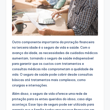
Outro componente importante da proteção financeira
na terceira idade é o seguro de vida e saúde. Com o
avanço da idade, as necessidades de cuidados médicos
aumentam, tornando o seguro de saúde indispensável
para garantir que os custos com tratamentos e
consultas médicas não comprometam a qualidade de
vida. O seguro de saúde pode cobrir desde consultas
básicas até tratamentos mais complexos, como
cirurgias e internações.
Além disso, o seguro de vida oferece uma rede de
proteção para os entes queridos do idoso, caso algo
aconteça. Esse tipo de seguro pode ser utilizado para
garantir que a família tenha uma reserva financeira em