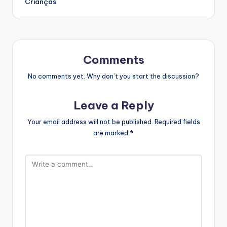
Crianças
Comments
No comments yet. Why don’t you start the discussion?
Leave a Reply
Your email address will not be published.
Required fields
are marked
*