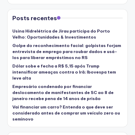
Posts recentes
Usina Hidrelétrica de Jirau participa do Porto
Velho: Oportunidades & Investimentos
Golpe do reconhecimento facial: golpistas forjam
entrevista de emprego para roubar dados e usá-
los para liberar empréstimos no RS
Dólar sobe e fecha a R$ 5,15 após Trump
intensificar ameaças contra o Irã; Ibovespa tem
leve alta
Empresário condenado por financiar
deslocamento de manifestantes de SC ao 8 de
janeiro recebe pena de 14 anos de prisão
Vai financiar um carro? Entenda o que deve ser
considerado antes de comprar um veículo zero ou
seminovo