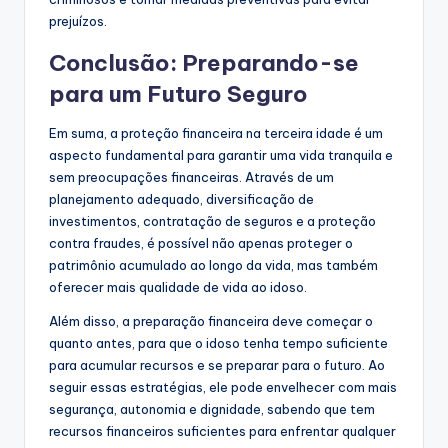
prejuízos.
Conclusão: Preparando-se
para um Futuro Seguro
Em suma, a proteção financeira na terceira idade é um
aspecto fundamental para garantir uma vida tranquila e
sem preocupações financeiras. Através de um
planejamento adequado, diversificação de
investimentos, contratação de seguros e a proteção
contra fraudes, é possível não apenas proteger o
patrimônio acumulado ao longo da vida, mas também
oferecer mais qualidade de vida ao idoso.
Além disso, a preparação financeira deve começar o
quanto antes, para que o idoso tenha tempo suficiente
para acumular recursos e se preparar para o futuro. Ao
seguir essas estratégias, ele pode envelhecer com mais
segurança, autonomia e dignidade, sabendo que tem
recursos financeiros suficientes para enfrentar qualquer